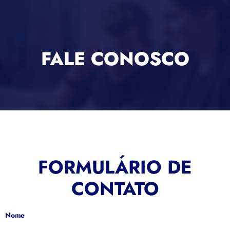
FALE CONOSCO
FORMULÁRIO DE
CONTATO
Nome