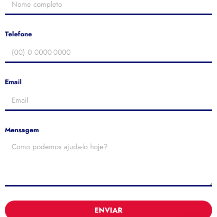
Telefone
Email
Mensagem
ENVIAR