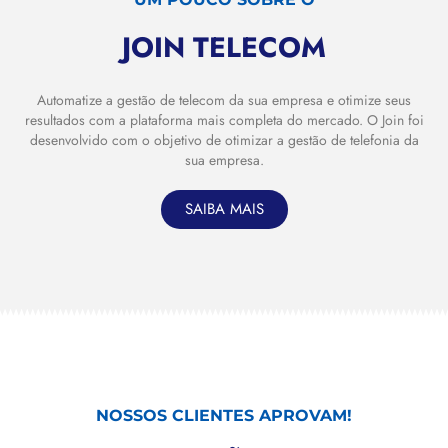
JOIN TELECOM
Automatize a gestão de telecom da sua empresa e otimize seus
resultados com a plataforma mais completa do mercado. O Join foi
desenvolvido com o objetivo de otimizar a gestão de telefonia da
sua empresa.
SAIBA MAIS
NOSSOS CLIENTES APROVAM!