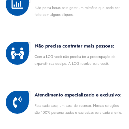
Não perca horas para gerar um relatório que pode ser
feito com alguns cliques.
Não precisa contratar mais pessoas:
Com a LCG você não precisa ter a preocupação de
expandir sua equipe. A LCG resolve para você.
Atendimento especializado e exclusivo:
Para cada caso, um case de sucesso. Nossas soluções
são 100% personalizadas e exclusivas para cada cliente.