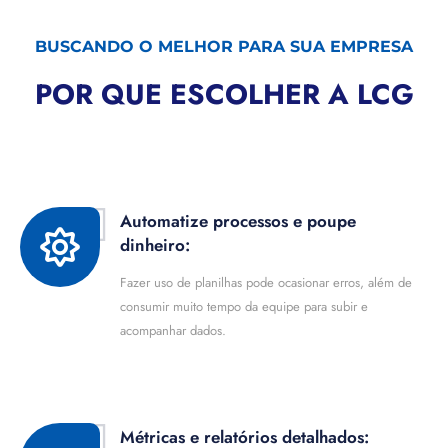
BUSCANDO O MELHOR PARA SUA EMPRESA
POR QUE ESCOLHER A LCG
Automatize processos e poupe
dinheiro:
Fazer uso de planilhas pode ocasionar erros, além de
consumir muito tempo da equipe para subir e
acompanhar dados.
Métricas e relatórios detalhados: