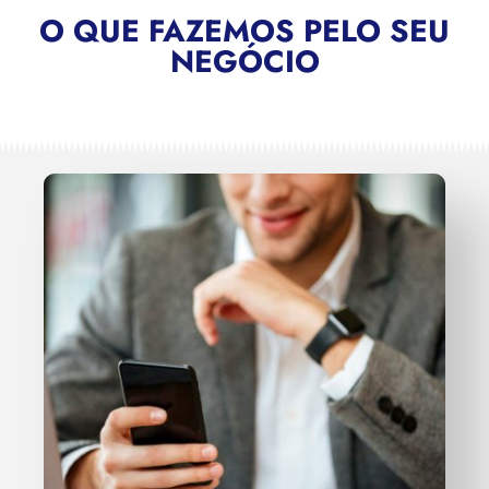
O QUE FAZEMOS PELO SEU
NEGÓCIO