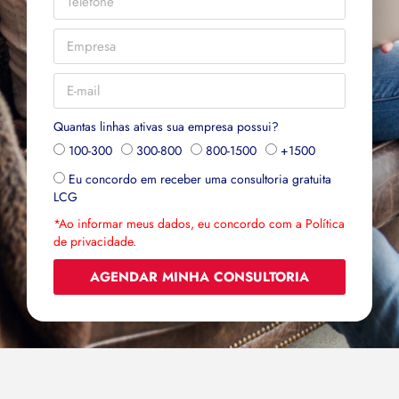
Quantas linhas ativas sua empresa possui?
100-300
300-800
800-1500
+1500
Eu concordo em receber uma consultoria gratuita
LCG
*Ao informar meus dados, eu concordo com a Política
de privacidade.
AGENDAR MINHA CONSULTORIA