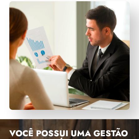
VOCÊ POSSUI UMA GESTÃO