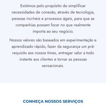
Existimos pelo propósito de simplificar
necessidades de conexão, através de tecnologia,
pessoas incríveis e processos ágeis, para que as
companhias possam focar no que realmente
importa ao seu negócio.
Nossos valores são baseados em experimentação e
aprendizado rápido, fazer da segurança um pré-
requisito aos nossos times, entregar valor a todo
instante aos clientes e tornar as pessoas
sensacionais.
CONHEÇA NOSSOS SERVIÇOS