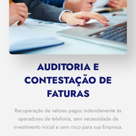
AUDITORIA E
CONTESTAÇÃO DE
FATURAS
Recuperação de valores pagos indevidamente às
operadores de telefonia, sem necessidade de
investimento inicial e sem risco para sua Empresa.