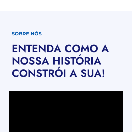
SOBRE NÓS
ENTENDA COMO A
NOSSA HISTÓRIA
CONSTRÓI A SUA!