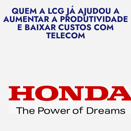
QUEM A LCG JÁ AJUDOU A
AUMENTAR A PRODUTIVIDADE
E BAIXAR CUSTOS COM
TELECOM