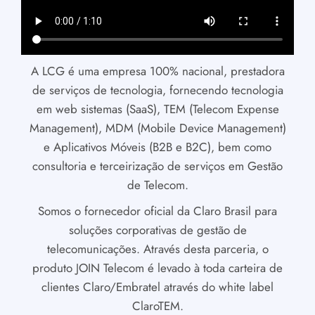
A LCG é uma empresa 100% nacional, prestadora
de serviços de tecnologia, fornecendo tecnologia
em web sistemas (SaaS), TEM (Telecom Expense
Management), MDM (Mobile Device Management)
e Aplicativos Móveis (B2B e B2C), bem como
consultoria e terceirização de serviços em Gestão
de Telecom.
Somos o fornecedor oficial da Claro Brasil para
soluções corporativas de gestão de
telecomunicações. Através desta parceria, o
produto JOIN Telecom é levado à toda carteira de
clientes Claro/Embratel através do white label
ClaroTEM.