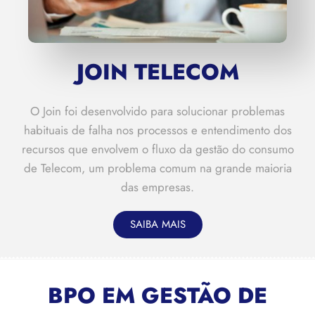
JOIN TELECOM
O Join foi desenvolvido para solucionar problemas
habituais de falha nos processos e entendimento dos
recursos que envolvem o fluxo da gestão do consumo
de Telecom, um problema comum na grande maioria
das empresas.
SAIBA MAIS
BPO EM GESTÃO DE