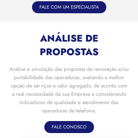
FALE COM UM ESPECIALISTA
ANÁLISE DE
PROPOSTAS
Análise e simulação das propostas de renovação e/ou
portabilidade das operadoras, avaliando a melhor
opção de serviços e valor agregado, de acordo com
a real necessidade da sua Empresa e considerando
indicadores de qualidade e atendimento das
operadoras de telefonia.
FALE CONOSCO