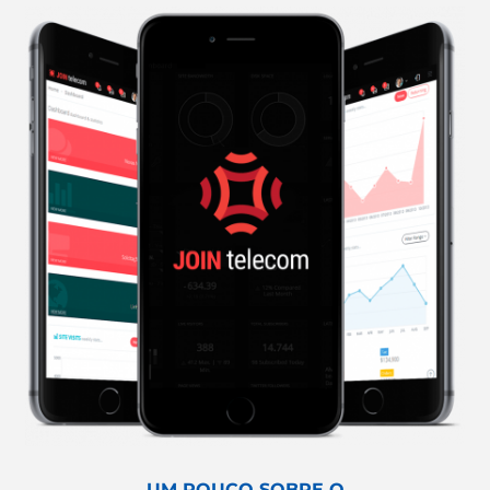
UM POUCO SOBRE O