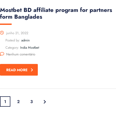
Mostbet BD affiliate program for partners
form Banglades
junho 21, 2022
Posted by:
admin
Category:
India Mostbet
Nenhum comentário
READ MORE
1
2
3