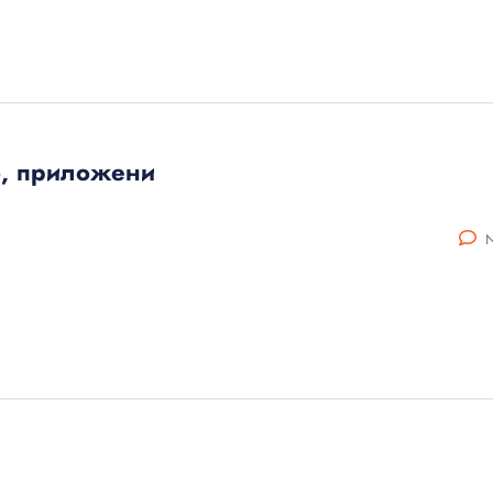
о, приложени
N