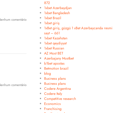
872
1xbet Azerbaydjan
1xbet Bangladesh
1xbet Brazil
enhum comentário
1xbet giriş
1xBet giriş, güzgü 1 xBet Azərbaycanda rəsmi
sayt – 661
1xbet Kazahstan
1xbet qeydiyyat
1xbet Russian
AZ Most BET
Azerbajany Mostbet
b1bet apostas
Betmotion brazil
blog
Business plans
Business plans
enhum comentário
Codere Argentina
Codere Italy
Competitive research
Economics
Franchising