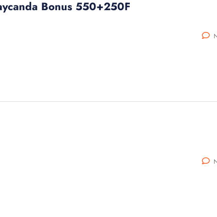
baycanda Bonus 550+250F
N
N