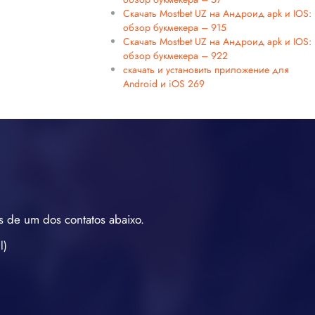
Скачать Mostbet UZ на Андроид apk и IOS:
обзор букмекера – 915
Скачать Mostbet UZ на Андроид apk и IOS:
обзор букмекера – 922
скачать и установить приложение для
Android и iOS 269
s de um dos contatos abaixo.
l)