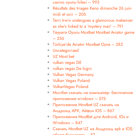
casino oyunu hilesi – 993
Résultats des tirages Keno dimanche 26 juin
midi et soir – 205
Terri Irwin undergoes a glamorous makeover
as she's linked to a 'mystery man' – 791
Təyyarə Oyunu Mostbet Mostbet Aviator game
– 256
Türkiye'de Aviator Mostbet Oyna – 282
Uncategorized
UZ Most bet
vulkan vegas DE
vulkan vegas De login
Vulkan Vegas Germany
Vulkan Vegas Poland
VulkanVegas Poland
Мостбет скачать на компьютер: бесплатное
приложение windows – 575
Приложение Mostbet UZ скачать на
Андроид APK, Айфон IOS – 867
Приложения MostBet для Android, IOs и
Windows – 847
Скачать Mostbet UZ на Андроид apk и IOS:
обзор букмекера – 57