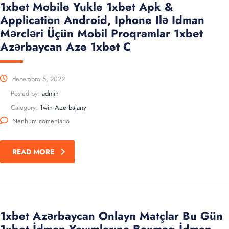
1xbet Mobile Yukle 1xbet Apk &
Application Android, Iphone Ilə Idman
Mərcləri Üçün Mobil Proqramlar 1xbet
Azərbaycan Aze 1xbet C
dezembro 5, 2022
Posted by:
admin
Category:
1win Azerbajany
Nenhum comentário
READ MORE
1xbet Azərbaycan Onlayn Matçlar Bu Gün