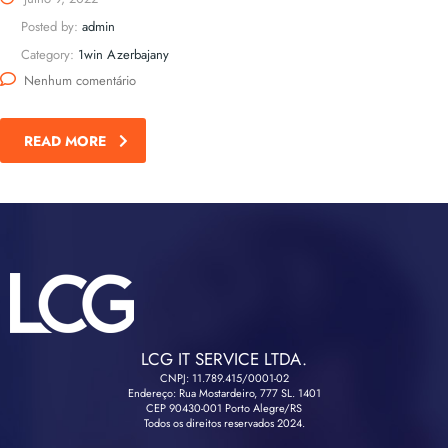
Posted by:
admin
Category:
1win Azerbajany
Nenhum comentário
READ MORE
LCG IT SERVICE LTDA.
CNPJ: 11.789.415/0001-02
Endereço: Rua Mostardeiro, 777 SL. 1401
CEP 90430-001 Porto Alegre/RS
Todos os direitos reservados 2024.