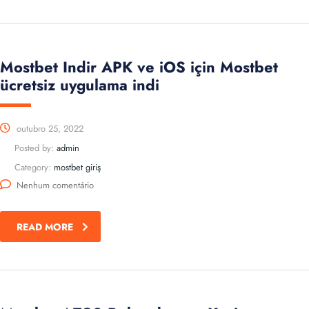
Mostbet Indir APK ve iOS için Mostbet
ücretsiz uygulama indi
outubro 25, 2022
Posted by:
admin
Category:
mostbet giriş
Nenhum comentário
READ MORE