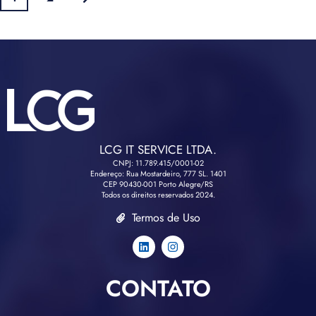
LCG IT SERVICE LTDA.
CNPJ: 11.789.415/0001-02
Endereço: Rua Mostardeiro, 777 SL. 1401
CEP 90430-001 Porto Alegre/RS
Todos os direitos reservados 2024.
Termos de Uso
CONTATO