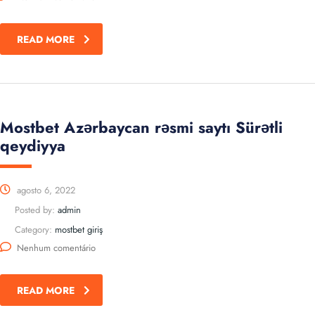
READ MORE
Mostbet Azərbaycan rəsmi saytı Sürətli
qeydiyya
agosto 6, 2022
Posted by:
admin
Category:
mostbet giriş
Nenhum comentário
READ MORE