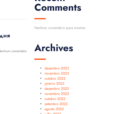
Comments
Nenhum comentário para mostrar.
одня
Archives
enhum comentário
dezembro 2023
novembro 2023
outubro 2023
janeiro 2023
dezembro 2022
novembro 2022
outubro 2022
setembro 2022
agosto 2022