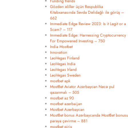
Funding trends
Gözdən əlillər üçün Respublika
Kitabxanasında Sevda Dəlidağlı ilə görüş –
662
Immediate Edge Review 2023: Is it Legit or a
Scam? – 117
Immediate Edge: Harnessing Cryptocurrency
For Empowered Investing – 750
India Mostbet
Innovation
LeoVegas Finland
LeoVegas India
LeoVegas Irland
LeoVegas Sweden
mostbet apk
MostBet Aviator Azərbaycan Necə pul
qazanmalı – 505
mostbet az 90
mostbet azerbaijan
Mostbet Azerbaycan
MostBet bonus Azərbaycanda MostBet bonusu
paraya çevirme – 881
mostbet giriş