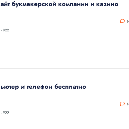
айт букмекерской компании и казино
N
 - 922
ьютер и телефон бесплатно
N
 - 922