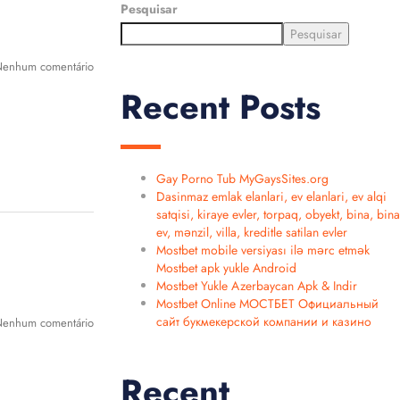
Pesquisar
Pesquisar
enhum comentário
Recent Posts
Gay Porno Tub MyGaysSites.org
Dasinmaz emlak elanlari, ev elanlari, ev alqi
satqisi, kiraye evler, torpaq, obyekt, bina, bina
ev, mənzil, villa, kreditle satilan evler
Mostbet mobile versiyası ilə mərc etmək
Mostbet apk yukle Android
Mostbet Yukle Azerbaycan Apk & Indir
Mostbet Online МОСТБЕТ Официальный
сайт букмекерской компании и казино
enhum comentário
Recent