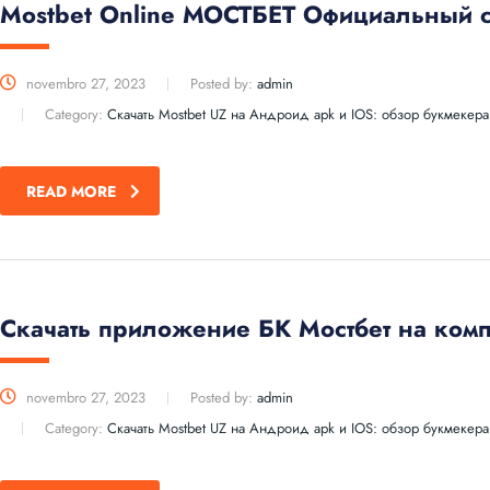
Mostbet Online МОСТБЕТ Официальный с
novembro 27, 2023
Posted by:
admin
Category:
Скачать Mostbet UZ на Андроид apk и IOS: обзор букмекера
READ MORE
Скачать приложение БК Мостбет на комп
novembro 27, 2023
Posted by:
admin
Category:
Скачать Mostbet UZ на Андроид apk и IOS: обзор букмекера