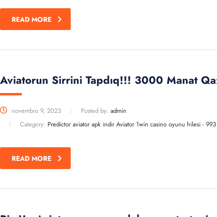
READ MORE
Aviatorun Sirrini Tapdıq!!! 3000 Manat Qaz
novembro 9, 2023
Posted by:
admin
Category:
Predictor aviator apk indir Aviator 1win casino oyunu hilesi - 993
READ MORE