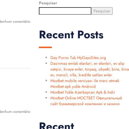
Pesquisar
Pesquisar
enhum comentário
Recent Posts
Gay Porno Tub MyGaysSites.org
Dasinmaz emlak elanlari, ev elanlari, ev alqi
satqisi, kiraye evler, torpaq, obyekt, bina, bina
ev, mənzil, villa, kreditle satilan evler
Mostbet mobile versiyası ilə mərc etmək
Mostbet apk yukle Android
Mostbet Yukle Azerbaycan Apk & Indir
Mostbet Online МОСТБЕТ Официальный
сайт букмекерской компании и казино
enhum comentário
Recent