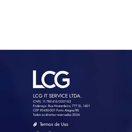
LCG IT SERVICE LTDA.
CNPJ: 11.789.415/0001-02
Endereço: Rua Mostardeiro, 777 SL. 1401
CEP 90430-001 Porto Alegre/RS
Todos os direitos reservados 2024.
Termos de Uso