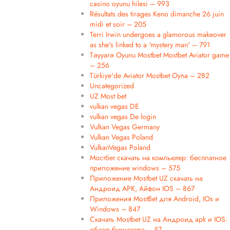
casino oyunu hilesi – 993
Résultats des tirages Keno dimanche 26 juin
midi et soir – 205
Terri Irwin undergoes a glamorous makeover
as she's linked to a 'mystery man' – 791
Təyyarə Oyunu Mostbet Mostbet Aviator game
– 256
Türkiye'de Aviator Mostbet Oyna – 282
Uncategorized
UZ Most bet
vulkan vegas DE
vulkan vegas De login
Vulkan Vegas Germany
Vulkan Vegas Poland
VulkanVegas Poland
Мостбет скачать на компьютер: бесплатное
приложение windows – 575
Приложение Mostbet UZ скачать на
Андроид APK, Айфон IOS – 867
Приложения MostBet для Android, IOs и
Windows – 847
Скачать Mostbet UZ на Андроид apk и IOS:
обзор букмекера – 57