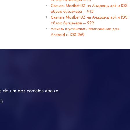
Скачать Mostbet UZ на Андроид apk и IOS:
обзор букмекера – 915
Скачать Mostbet UZ на Андроид apk и IOS:
обзор букмекера – 922
скачать и установить приложение для
Android и iOS 269
s de um dos contatos abaixo.
l)