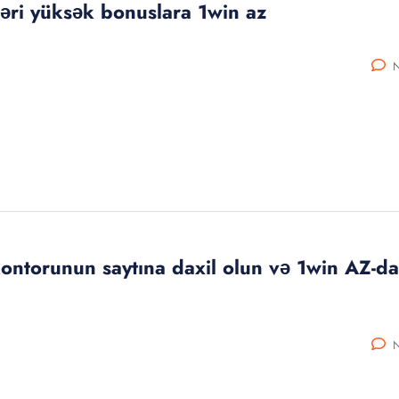
ri yüksək bonuslara 1win az
N
ntorunun saytına daxil olun və 1win AZ-da
N