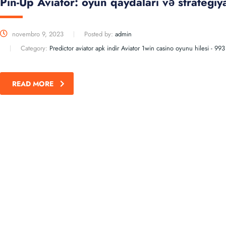
Pin-Up Aviator: oyun qaydaları və strategiya
novembro 9, 2023
Posted by:
admin
Category:
Predictor aviator apk indir Aviator 1win casino oyunu hilesi - 993
READ MORE