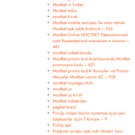
Mostbet in Turkey
Mostbet India
mostbet kirish
Mostbet mobile versiyası ilə mərc etmək
Mostbet apk yukle Android – 536
Mostbet Online МОСТБЕТ Официальный
сайт букмекерской компании и казино –
481
mostbet ozbekistonda
MostBet promo kod Azərbaycanda MostBet
promosyon kodu – 821
Mostbet promo kod ᐈ Bonusları və Promo-
Aksiyalar Mostbet casino AZ – 928
mostbet royxatga olish
mostbet uz
mostbet uz kirish
Mostbet Uzbekistan
pagbet brazil
Pin-Up onlayn kazino oynamaq üçün yeni
başlayanlar üçün 7 tövsiyə – 9
PinUp apk
Predictor aviator apk indir Aviator 1win