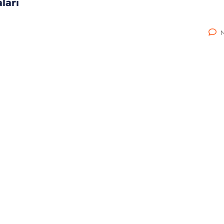
ları
N