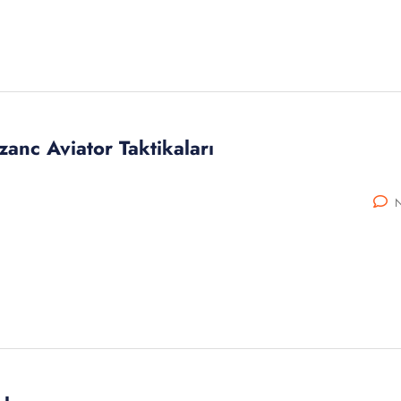
anc Aviator Taktikaları
N