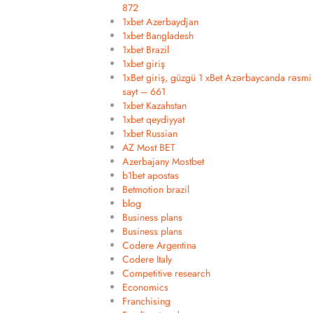
872
1xbet Azerbaydjan
1xbet Bangladesh
1xbet Brazil
1xbet giriş
1xBet giriş, güzgü 1 xBet Azərbaycanda rəsmi
sayt – 661
1xbet Kazahstan
1xbet qeydiyyat
1xbet Russian
AZ Most BET
Azerbajany Mostbet
b1bet apostas
Betmotion brazil
blog
Business plans
Business plans
Codere Argentina
Codere Italy
Competitive research
Economics
Franchising