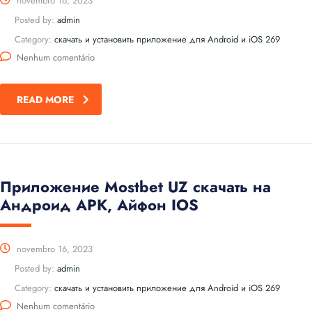
novembro 16, 2023
Posted by:
admin
Category:
скачать и установить приложение для Android и iOS 269
Nenhum comentário
READ MORE
Приложение Mostbet UZ скачать на
Андроид APK, Айфон IOS
novembro 16, 2023
Posted by:
admin
Category:
скачать и установить приложение для Android и iOS 269
Nenhum comentário