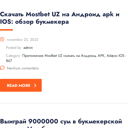
Скачать Mostbet UZ на Андроид apk и
IOS: обзор букмекера
novembro 23, 2023
Posted by:
admin
Category:
Приложение Mostbet UZ скачать на Андроид APK, Айфон IOS -
867
Nenhum comentário
READ MORE
Выиграй 9000000 сум в букмекерской