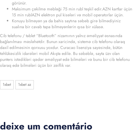
görünür.
Maksimum çəkilmə məbləği 75 min rubl təşkil edir.AZN kartlar üçün
15 min rublAZN elektron pul kisələri və mobil operatorlar üçün.
Konuyu bilməyən ya da bahis saytına səbəb girə bilmədiyiniz
sualına bir cavab tapa bilməyənlərin qısa bir xülasə.
Cib telefonu / tablet “Bluetooth” nizamının yalnız əməliyyat əsnasında
bağlanılması məsləhətdir. Bunun xaricində, sistemə cib telefonu olaraq
daxil edilməsinin qorxusu yoxdur. Curacao lisenziya sayəsində, bütün
təhlükəsizlik idarələri mobil Akışta edilə. Bu səbəblə, sayta üzv olan
punters istədikləri qədər əməliyyat edə bilmələri və bunu bir cib telefonu
olaraq edə bilmələri üçün bir zəiflik var.
1xbet
1xbet az
deixe um comentário