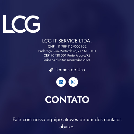
LCG IT SERVICE LTDA.
CNPJ: 11.789.415/0001-02
Endereço: Rua Mostardeiro, 777 SL. 1401
CEP 90430-001 Porto Alegre/RS
Todos os direitos reservados 2024.
Termos de Uso
CONTATO
Fale com nossa equipe através de um dos contatos
abaixo.