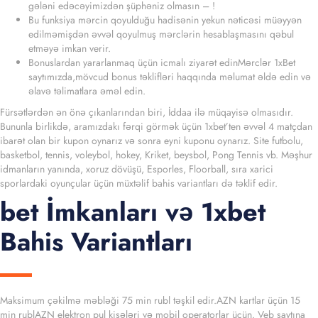
gələni edəcəyimizdən şüphəniz olmasın – !
Bu funksiya mərcin qoyulduğu hadisənin yekun nəticəsi müəyyən
edilməmişdən əvvəl qoyulmuş mərclərin hesablaşmasını qəbul
etməyə imkan verir.
Bonuslardan yararlanmaq üçün icmalı ziyarət edinMərclər 1xBet
saytımızda,mövcud bonus təklifləri haqqında məlumat əldə edin və
əlavə təlimatlara əməl edin.
Fürsətlərdən ən önə çıkanlarından biri, İddaa ilə müqayisə olmasıdır.
Bununla birlikdə, aramızdakı fərqi görmək üçün 1xbet’ten əvvəl 4 matçdan
ibarət olan bir kupon oynarız və sonra eyni kuponu oynarız. Site futbolu,
basketbol, tennis, voleybol, hokey, Kriket, beysbol, Pong Tennis vb. Məşhur
idmanların yanında, xoruz dövüşü, Esporles, Floorball, sıra xarici
sporlardaki oyunçular üçün müxtəlif bahis variantları də təklif edir.
bet İmkanları və 1xbet
Bahis Variantları
Maksimum çəkilmə məbləği 75 min rubl təşkil edir.AZN kartlar üçün 15
min rublAZN elektron pul kisələri və mobil operatorlar üçün. Veb saytına