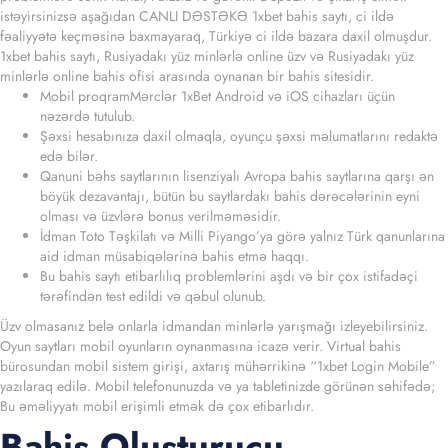
istəyirsinizsə aşağıdan CANLI DƏSTƏKƏ 1xbet bahis saytı, ci ildə
fəaliyyətə keçməsinə baxmayaraq, Türkiyə ci ildə bazara daxil olmuşdur.
1xbet bahis saytı, Rusiyadakı yüz minlərlə online üzv və Rusiyadakı yüz
minlərlə online bahis ofisi arasında oynanan bir bahis sitesidir.
Mobil proqramMərclər 1xBet Android və iOS cihazları üçün
nəzərdə tutulub.
Şəxsi hesabınıza daxil olmaqla, oyunçu şəxsi məlumatlarını redaktə
edə bilər.
Qanuni bəhs saytlarının lisenziyalı Avropa bahis saytlarına qarşı ən
böyük dezavantajı, bütün bu saytlardakı bahis dərəcələrinin eyni
olması və üzvlərə bonus verilməməsidir.
İdman Toto Təşkilatı və Milli Piyango’ya görə yalnız Türk qanunlarına
aid idman müsabiqələrinə bahis etmə haqqı.
Bu bahis saytı etibarlılıq problemlərini aşdı və bir çox istifadəçi
tərəfindən test edildi və qəbul olunub.
Üzv olmasanız belə onlarla idmandan minlərlə yarışmağı izleyebilirsiniz.
Oyun saytları mobil oyunların oynanmasına icazə verir. Virtual bahis
bürosundan mobil sistem girişi, axtarış mühərrikinə “1xbet Login Mobile”
yazılaraq edilə. Mobil telefonunuzda və ya tabletinizde görünən səhifədə;
Bu əməliyyatı mobil erişimli etmək də çox etibarlıdır.
Bahis Oluşturucu