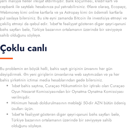
yerli maliyyə həllər inkişaf etdirmişdir. Bank köçürməsi, kredit kartı və
cepbank ilə saytdakı hesabınıza pul yatırabilirsiniz. Əlavə olaraq, Ecopayz,
Webmoney kimi online kartlarla və ya Astropay kimi ön ödəməli kartlarla
pul saxlaya bilərsiniz. Bu site eyni zamanda Bitcoin ilə investisiya etməyi və
çəkiliş etməyi da qəbul edir. 1xbet’te fəaliyyət göstərən digər qeyri-qanuni
bəhs saytları belə, Türkiyə bazarının ortalamanın üzərində bir səviyyəyə
sahib olduğunu söyləyə.
Çoklu canlı
Bu problemin ən böyük həlli, bahis saytı girişinin ünvanını hər gün
dəyişdirmək. Ən yeni girişlərin ünvanlarına web saytımızdan və ya hər
bahis şirkətinin ictimai media hesablarından gedə bilərsiniz.
1xbet bahis saytına, Curaçao Hökumətinin bir iştirakı olan Curaçao
Oyun Nəzarət Komissiyasından bir Oynatma Oynatma Komissiyası
verilmişdir.
Minimum hesab doldurulmasının məbləği 50-dir AZN bütün ödəniş
üsulları üçün.
1xbet’te fəaliyyət göstərən digər qeyri-qanuni bəhs saytları belə,
Türkiyə bazarının ortalamanın üzərində bir səviyyəyə sahib
olduğunu söyləyə.