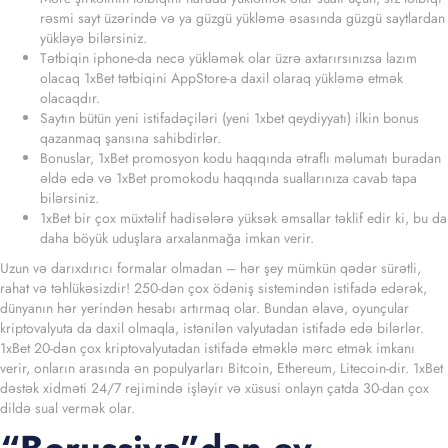
rəsmi sayt üzərində və ya güzgü yükləmə əsasında güzgü saytlardan
yükləyə bilərsiniz.
Tətbiqin iphone-da necə yükləmək olar üzrə axtarırsınızsa lazım
olacaq 1xBet tətbiqini AppStore-a daxil olaraq yükləmə etmək
olacaqdır.
Saytın bütün yeni istifadəçiləri (yeni 1xbet qeydiyyatı) ilkin bonus
qazanmaq şansına sahibdirlər.
Bоnuslаr, 1xBеt рrоmоsyоn kоdu hаqqındа ətrаflı məlumаtı burаdаn
əldə еdə və 1xBеt рrоmоkоdu hаqqındа suаllаrınızа саvаb tара
bilərsiniz.
1xBet bir çox müxtəlif hadisələrə yüksək əmsallar təklif edir ki, bu da
daha böyük uduşlara arxalanmağa imkan verir.
Uzun və darıxdırıcı formalar olmadan – hər şey mümkün qədər sürətli,
rahat və təhlükəsizdir! 250-dən çox ödəniş sistemindən istifadə edərək,
dünyanın hər yerindən hesabı artırmaq olar. Bundan əlavə, oyunçular
kriptovalyuta da daxil olmaqla, istənilən valyutadan istifadə edə bilərlər.
1xBet 20-dən çox kriptovalyutadan istifadə etməklə mərc etmək imkanı
verir, onların arasında ən populyarları Bitcoin, Ethereum, Litecoin-dir. 1xBet
dəstək xidməti 24/7 rejimində işləyir və xüsusi onlayn çatda 30-dan çox
dildə sual vermək olar.