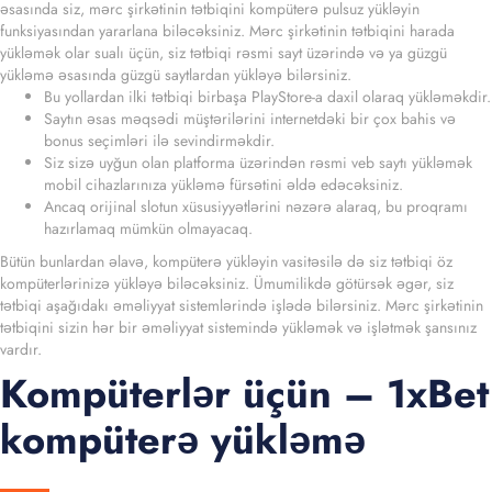
əsasında siz, mərc şirkətinin tətbiqini kompüterə pulsuz yükləyin
funksiyasından yararlana biləcəksiniz. Mərc şirkətinin tətbiqini harada
yükləmək olar sualı üçün, siz tətbiqi rəsmi sayt üzərində və ya güzgü
yükləmə əsasında güzgü saytlardan yükləyə bilərsiniz.
Bu yollardan ilki tətbiqi birbaşa PlayStore-a daxil olaraq yükləməkdir.
Saytın əsas məqsədi müştərilərini internetdəki bir çox bahis və
bonus seçimləri ilə sevindirməkdir.
Siz sizə uyğun olan platforma üzərindən rəsmi veb saytı yükləmək
mobil cihazlarınıza yükləmə fürsətini əldə edəcəksiniz.
Ancaq orijinal slotun xüsusiyyətlərini nəzərə alaraq, bu proqramı
hazırlamaq mümkün olmayacaq.
Bütün bunlardan əlavə, kompüterə yükləyin vasitəsilə də siz tətbiqi öz
kompüterlərinizə yükləyə biləcəksiniz. Ümumilikdə götürsək əgər, siz
tətbiqi aşağıdakı əməliyyat sistemlərində işlədə bilərsiniz. Mərc şirkətinin
tətbiqini sizin hər bir əməliyyat sistemində yükləmək və işlətmək şansınız
vardır.
Kompüterlər üçün – 1xBet
kompüterə yükləmə