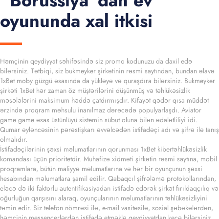
“Borussiya”dan ev
oyununda xal itkisi
Həmçinin qeydiyyat səhifəsində siz promo kodunuzu da daxil edə
bilərsiniz. Tətbiqi, siz bukmeyker şirkətinin rəsmi saytından, bundan əlavə
1xBet moby güzgü əsasında da yükləyə və quraşdıra bilərsiniz. Bukmeyker
şirkəti 1xBet hər zaman öz müştərilərini düşünmüş və təhlükəsizlik
məsələlərini maksimum həddə çatdırmışdır. Kifayət qədər qısa müddət
ərzində proqram məhsulu inanılmaz dərəcədə populyarlaşdı. Aviator
game game əsas üstünlüyü sistemin sübut oluna bilən ədalətliliyi idi.
Qumar əyləncəsinin pərəstişkarı əvvəlcədən istifadəçi adı və şifrə ilə tanış
olmalıdır.
İstifadəçilərinin şəxsi məlumatlarının qorunması 1xBet kibertəhlükəsizlik
komandası üçün prioritetdir. Muhafizə xidməti şirkətin rəsmi saytına, mobil
proqramlara, bütün maliyyə məlumatlarına və hər bir oyunçunun şəxsi
hesabından məlumatlara şamil edilir. Qabaqcıl şifrələmə protokollarından,
eləcə də iki faktorlu autentifikasiyadan istifadə edərək şirkət fırıldaqçılıq və
oğurluğun qarşısını alaraq, oyunçularının məlumatlarının təhlükəsizliyini
təmin edir. Siz telefon nömrəsi ilə, e-mail vasitəsilə, sosial şəbəkələrdən,
həmçinin messencerlərdən istifadə etməklə qeydiyyatdan keçə bilərsiniz.