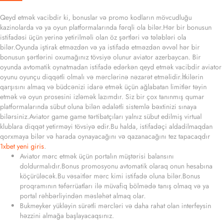
Qeyd etmək vacibdir ki, bonuslar və promo kodların mövcudluğu
kazinolarda və ya oyun platformalarında fərqli ola bilər.Hər bir bonusun
istifadəsi üçün yerinə yetirilməli olan öz şərtləri və tələbləri ola
bilər.Oyunda iştirak etməzdən və ya istifadə etməzdən əvvəl hər bir
bonusun şərtlərini oxumağınız tövsiyə olunur aviator azerbaycan. Bir
oyunda avtomatik oynatmadan istifadə edərkən qeyd etmək vacibdir aviator
oyunu oyunçu diqqətli olmalı və mərclərinə nəzarət etməlidir.İtkilərin
qarşısını almaq və büdcənizi idarə etmək üçün ağlabatan limitlər təyin
etmək və oyun prosesini izləmək lazımdır. Siz bir çox tanınmış qumar
platformalarında sübut oluna bilən ədalətli sistemlə bəxtinizi sınaya
bilərsiniz.Aviator game game tərtibatçıları yalnız sübut edilmiş virtual
klublara diqqət yetirməyi tövsiyə edir.Bu halda, istifadəçi aldadilmaqdan
qorxmaya bilər və harada oynayacağını və qazanacağını tez tapacaqdır
1xbet yeni giris
.
Aviator mərc etmək üçün portalın müştərisi balansını
doldurmalıdır.Bonus promosyonu avtomatik olaraq onun hesabına
köçürüləcək.Bu vəsaitlər mərc kimi istifadə oluna bilər.Bonus
proqramının təfərrüatları ilə müvafiq bölmədə tanış olmaq və ya
portal rəhbərliyindən məsləhət almaq olar.
Bukmeyker yükləyin sürətli mərcləri və daha rahat olan interfeysin
həzzini almağa başlayacaqsınız.