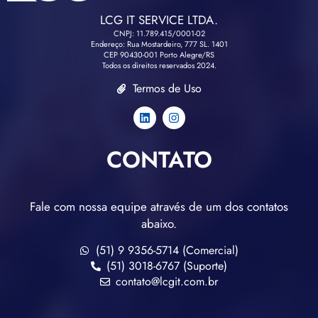
LCG IT SERVICE LTDA.
CNPJ: 11.789.415/0001-02
Endereço: Rua Mostardeiro, 777 SL. 1401
CEP 90430-001 Porto Alegre/RS
Todos os direitos reservados 2024.
Termos de Uso
CONTATO
Fale com nossa equipe através de um dos contatos
abaixo.
(51) 9 9356-5714 (Comercial)
(51) 3018-6767 (Suporte)
contato@lcgit.com.br