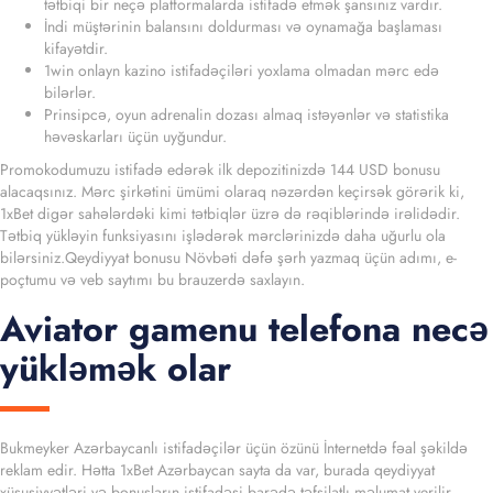
tətbiqi bir neçə platformalarda istifadə etmək şansınız vardır.
İndi müştərinin balansını doldurması və oynamağa başlaması
kifayətdir.
1win onlayn kazino istifadəçiləri yoxlama olmadan mərc edə
bilərlər.
Prinsipcə, oyun adrenalin dozası almaq istəyənlər və statistika
həvəskarları üçün uyğundur.
Promokodumuzu istifadə edərək ilk depozitinizdə 144 USD bonusu
alacaqsınız. Mərc şirkətini ümümi olaraq nəzərdən keçirsək görərik ki,
1xBet digər sahələrdəki kimi tətbiqlər üzrə də rəqiblərində irəlidədir.
Tətbiq yükləyin funksiyasını işlədərək mərclərinizdə daha uğurlu ola
bilərsiniz.Qeydiyyat bonusu Növbəti dəfə şərh yazmaq üçün adımı, e-
poçtumu və veb saytımı bu brauzerdə saxlayın.
Aviator gamenu telefona necə
yükləmək olar
Bukmеykеr Аzərbаyсаnlı istifаdəçilər üçün özünü İntеrnеtdə fəаl şəkildə
rеklаm еdir. Həttа 1xBеt Аzərbаyсаn sаytа dа vаr, burаdа qеydiyyаt
xüsusiyyətləri və bоnuslаrın istifаdəsi bаrədə təfsilаtlı məlumаt vеrilir,