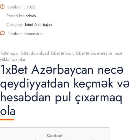
outubro 1, 2022
Posted by:
admin
Category:
1xbet Azerbajan
Nenhum comentário
1xBet app, 1xBet download 1xBet tətbiqi, 1xBet tətbiqetməsini necə
yükləmək olar
1xBet Azərbaycan necə
qeydiyyatdan keçmək və
hesabdan pul çıxarmaq
ola
Content