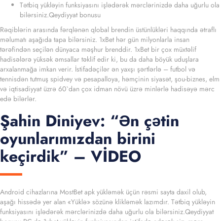
Tətbiq yükləyin funksiyasını işlədərək mərclərinizdə daha uğurlu ola
bilərsiniz.Qeydiyyat bonusu
Rəqiblərin arasında fərqlənən qlobal brendin üstünlükləri haqqında ətraflı
məlumatı aşağıda tapa bilərsiniz. 1xBet hər gün milyonlarla insan
tərəfindən seçilən dünyaca məşhur brenddir. 1xBet bir çox müxtəlif
hadisələrə yüksək əmsallar təklif edir ki, bu da daha böyük uduşlara
arxalanmağa imkan verir. İstifadəçilər ən yaxşı şərtlərlə – futbol və
tennisdən tutmuş spidvey və pesapalloya, həmçinin siyasət, şou-biznes, elm
və iqtisadiyyat üzrə 60`dan çox idman növü üzrə minlərlə hadisəyə mərc
edə bilərlər.
Şahin Diniyev: “Ən çətin
oyunlarımızdan birini
keçirdik” – VİDEO
Android cihazlarına MostBet apk yükləmək üçün rəsmi sayta daxil olub,
aşağı hissədə yer alan «Yüklə» sözünə klikləmək lazımdır. Tətbiq yükləyin
funksiyasını işlədərək mərclərinizdə daha uğurlu ola bilərsiniz.Qeydiyyat