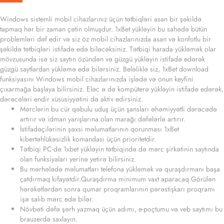
Windows sistemli mobil cihazlarınız üçün tətbiqləri asan bir şəkildə
tapmaq hər bir zaman çətin olmuşdur. 1xBet yükləyin bu sahədə bütün
problemləri dəf edir və siz öz mobil cihazlarınızda asan və konfotlu bir
şəkildə tətbiqləri istifadə edə biləcəksiniz. Tətbiqi harada yükləmək olar
mövzusunda isə siz saytın özündən və güzgü yükləyin istifadə edərək
güzgü saytlardan yükləmə edə bilərsiniz. Beləliklə siz, 1xBet download
funksiyasını Windows mobil cihazlarınızda işlədə və onun keyfini
çıxarmağa başlaya bilirsiniz. Eləc ə də kompüterə yükləyin istifadə edərək,
dərəcələri endir xüsusiyyətini də aktiv edirsiniz.
Mərclərin bu cür qəbulu uduş üçün şansları əhəmiyyətli dərəcədə
artırır və idman yarışlarına olan marağı dəfələrlə artırır.
İstifadəçilərinin şəxsi məlumatlarının qorunması 1xBet
kibertəhlükəsizlik komandası üçün prioritetdir.
Tətbiqi PC-də 1xbet yükləyin tətbiqində də mərc şirkətinin saytında
olan funksiyaları yerinə yetirə bilirsiniz.
Bu mərhələdə məlumatları telefona yükləmək və quraşdırmanı başa
çatdırmaq kifayətdir.Quraşdırma minimum vaxt aparacaq.Görülən
hərəkətlərdən sonra qumar proqramlarının pərəstişkarı proqramı
işə salıb mərc edə bilər.
Növbəti dəfə şərh yazmaq üçün adımı, e-poçtumu və veb saytımı bu
brauzerdə saxlayın.