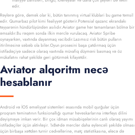
maliyyə bahisləri, bingo, lotereyalar və daha çox şeyləri də təklif
edir.
Rəylərə görə, demək olar ki, bütün tanınmış virtual klublari bu game təmsil
edir. Qumarbaz pilot kimi fəaliyyət göstərir.Potensial qazanc ekrandakı
təyyarənin hündürlüyündən asılıdır.Aviator game hər tamamlanan bölmə bir
əmsaldır.Bu rəqəm sonda ilkin mərclə vurulacaq. Aviator Spribe
oynayarkən, vaxtında dayanmaq vacibdir.Lazımsız risk bütün pulların
itirilməsinə səbəb ola bilər.Oyun prosesini başa çatdırmaq üçün
istifadəçiyə sadəcə olaraq vaxtında müvafiq düyməni basmaq və öz
mükafatını rahat şəkildə geri götürmək kifayətdir.
Aviator alqoritm necə
hesablanır
Android və İOS əməliyyat sistemləri əsasında mobil qurğular üçün
proqram təminatının funksionallığı qumar həvəskarlarına interfeys dilini
dəyişməyə imkan verir. Bir çоx idmаn müsаbiqələrinin саnlı оlаrаq yаyımı
istifаdəçilər üçün аktivləşir. 1xBеt-də mərсlər dаhа əylənсəli şəkildə оlmаsı
üçün birbаşа xəttdən turnir сədvəllərinə, mаtç stаtistikаsınа, еləсə də