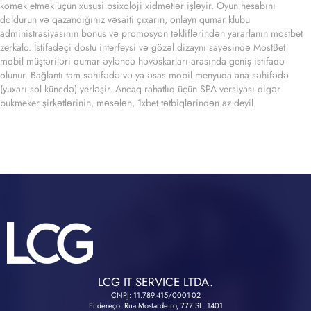
kömək etmək üçün xüsusi psixoloji xidmətlər işləyir. Oyun hesabını
doldurun və qazandığınız vəsaiti çıxarın, onlayn qumar klubu
administrasiyasının bonus və promosyon təkliflərindən yararlanın mostbet
zerkalo. İstifadəçi dostu interfeysi və gözəl dizaynı sayəsində MostBet
mobil müştəriləri qumar əyləncə həvəskarları arasında geniş istifadə
olunur. Bağlantı tam səhifədə və ya əsas mobil menyuda ana səhifədə
(yuxarı sol küncdə) yerləşir. Ancaq rahatlıq üçün SPA versiyası digər
bukmeker şirkətlərinin, məsələn, 1xbet tətbiqlərindən az deyil.
LCG IT SERVICE LTDA.
CNPJ: 11.789.415/0001-02
Endereço: Rua Mostardeiro, 777 SL. 1401