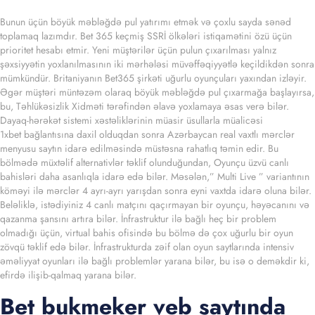
Bunun üçün böyük məbləğdə pul yatırımı etmək və çoxlu sayda sənəd
toplamaq lazımdır. Bet 365 keçmiş SSRİ ölkələri istiqamətini özü üçün
prioritet hesabı etmir. Yeni müştərilər üçün pulun çıxarılması yalnız
şəxsiyyətin yoxlanılmasının iki mərhələsi müvəffəqiyyətlə keçildikdən sonra
mümkündür. Britaniyanın Bet365 şirkəti uğurlu oyunçuları yaxından izləyir.
Əgər müştəri müntəzəm olaraq böyük məbləğdə pul çıxarmağa başlayırsa,
bu, Təhlükəsizlik Xidməti tərəfindən əlavə yoxlamaya əsas verə bilər.
Dayaq-hərəkət sistemi xəstəliklərinin müasir üsullarla müalicəsi
1xbet bağlantısına daxil olduqdan sonra Azərbaycan real vaxtlı mərclər
menyusu saytın idarə edilməsində müstəsna rahatlıq təmin edir. Bu
bölmədə müxtəlif alternativlər təklif olunduğundan, Oyunçu üzvü canlı
bahisləri daha asanlıqla idarə edə bilər. Məsələn,” Multi Live ” variantının
köməyi ilə mərclər 4 ayrı-ayrı yarışdan sonra eyni vaxtda idarə oluna bilər.
Beləliklə, istədiyiniz 4 canlı matçını qaçırmayan bir oyunçu, həyəcanını və
qazanma şansını artıra bilər. İnfrastruktur ilə bağlı heç bir problem
olmadığı üçün, virtual bahis ofisində bu bölmə də çox uğurlu bir oyun
zövqü təklif edə bilər. İnfrastrukturda zəif olan oyun saytlarında intensiv
əməliyyat oyunları ilə bağlı problemlər yarana bilər, bu isə o deməkdir ki,
efirdə ilişib-qalmaq yarana bilər.
Bet bukmeker veb saytında