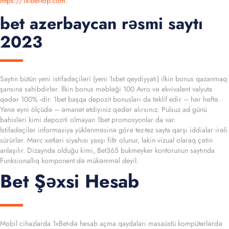
https://1x-bet-top.com
.
bet azerbaycan rəsmi saytı
2023
Saytın bütün yeni istifadəçiləri (yeni 1xbet qeydiyyatı) ilkin bonus qazanmaq
şansına sahibdirlər. İlkin bonus məbləği 100 Avro və ekvivalent valyuta
qədər 100% -dir. 1bet başqa depozit bonusları da təklif edir – hər həftə.
Yenə eyni ölçüdə – əmanət etdiyiniz qədər alırsınız. Pulsuz ad günü
bahisləri kimi depoziti olmayan 1bet promosyonlar da var.
İstifadəçilər informasiya yüklənməsinə görə tez-tez sayta qarşı iddialar irəli
sürürlər. Mərc xətləri siyahısı yaxşı filtr olunur, lakin vizual olaraq çətin
anlaşılır. Dizaynda olduğu kimi, Bet365 bukmeyker kontorunun saytında
Funksionallıq komponent də mükəmməl deyil.
Bet Şəxsi Hesab
Mobil cihazlarda 1xBet-də hesab açma qaydaları masaüstü kompüterlərdə