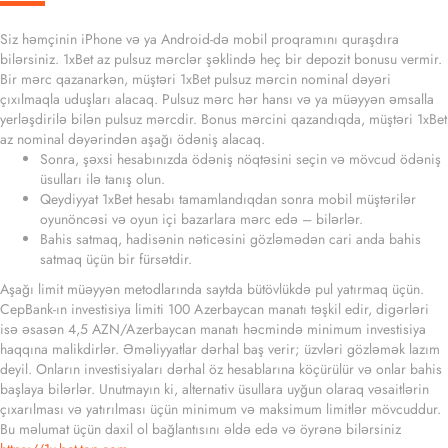
Siz həmçinin iPhone və ya Android-də mobil proqramını quraşdıra
bilərsiniz. 1xBet az pulsuz mərclər şəklində heç bir depozit bonusu vermir.
Bir mərc qazanarkən, müştəri 1xBet pulsuz mərcin nominal dəyəri
çıxılmaqla uduşları alacaq. Pulsuz mərc hər hansı və ya müəyyən əmsalla
yerləşdirilə bilən pulsuz mərcdir. Bonus mərcini qazandıqda, müştəri 1xBet
az nominal dəyərindən aşağı ödəniş alacaq.
Sonra, şəxsi hesabınızda ödəniş nöqtəsini seçin və mövcud ödəniş
üsulları ilə tanış olun.
Qeydiyyat 1xBet hesabı tamamlandıqdan sonra mobil müştərilər
oyunöncəsi və oyun içi bazarlara mərc edə – bilərlər.
Bahis satmaq, hadisənin nəticəsini gözləmədən cari anda bahis
satmaq üçün bir fürsətdir.
Aşağı limit müəyyən metodlarında saytda bütövlükdə pul yatırmaq üçün.
CepBank-ın investisiya limiti 100 Azerbaycan manatı təşkil edir, digərləri
isə əsasən 4,5 AZN/Azerbaycan manatı həcmində minimum investisiya
haqqına malikdirlər. Əməliyyatlar dərhal baş verir; üzvləri gözləmək lazım
deyil. Onların investisiyaları dərhal öz hesablarına köçürülür və onlar bahis
başlaya bilərlər. Unutmayın ki, alternativ üsullara uyğun olaraq vəsaitlərin
çıxarılması və yatırılması üçün minimum və maksimum limitlər mövcuddur.
Bu məlumat üçün daxil ol bağlantısını əldə edə və öyrənə bilərsiniz