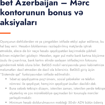
bet Azerbaijan – Mərc
kontorunun bonus və
aksiyaları
Oyunçunun dəhlizlərdən və ya çəngəldən istifadə etdiyi aşkar edilərsə, bu
hal baş verir. Hesabın bloklanması razılaşdırılmış matçlarda iştirak
etməkdə, eləcə də bir neçə hesabı qeydiyyatdan keçirməkdə şübhəli
bilinən müştəriləri gözləyir. Məsələn, əgər pul məhz bank kartına köçürmə
üsulu ilə çıxarılırsa, bank kartını əlində saxlayan istifadəçinin fotosunu
göndərmək tələb oluna bilər. Bet365 mobil versiyasında şəxsi kabinetinizə
məlumatları daxil etmədən də daxil ola bilərsiniz. Bet365 giriş üçün
“Sistemdə qal” funksiyasından istifadə edilməlidir.
1xbet az qeydiyyatına poçt ünvanı, sosial şəbəkələr və telefon
nömrəsi ilə qeydiyyat, həmçinin qeydiyyat üsulları daxildir.dek.
Buna səbəb tətbiqin dizaynı, istənilən zaman, istənilən yerdə tətbiqə
əlçatanlıq və çox mürəkkəbliyə qaçmadan bir toxunuşla mərclər
yerləşdirməkdir.
Minimum hesab doldurulmasının məbləği 50-dir AZN bütün ödəniş