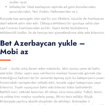
üsulları üçün.
İstifadəçilər 1xbet azerbaycan saytında ad günü bonuslarından,
qurucularından, Yeni ilindən, Halloween-dən və s.
Rusiyada baş qərargahı olan sayt bir çox ölkələrə, xüsusilə də Azerbaycan
daxil edərək adını elan edir. Olduqca təhlükəsiz bir quruluşa sahib olan
sayt Curacao lisenziyasından asılıdır. Saytın tez-tez təsdiqlənmiş
təhlükəsizlik kodları ilə də həmişə tam qiymətləndirmə əldə edə bilərsiniz.
Bet Azerbaycan yukle –
Mobi az
Canlı – bunlar artıq davam edən matçlardır, lakin oyunçu yenə də bahis
edə bilər. Onları saytın əsas səhifəsinin mərkəzi hissəsində görmək olar.
Axtardığınız hadisəni tez bir zamanda tapmaq üçün bu kateqoriyanın yuxarı
hissəsindəki naviqatordan istifadə edin, burada uyğun kateqoriyanı seçə
bilərsiniz. Siyahı oyunçunun bahis edə biləcəyi bütün hadisələrdir.
Bet365 mərc xəttində təxminən 40 idman növü mövcuddur. Futbol, tennis
və xokkey kimi məşhur oyunlarla yanaşı, BK-nin təsis edildiyi Böyük
Britaniyada yayılmış ekzotik disiplinlər də aktivləşir. Bukmeyker it