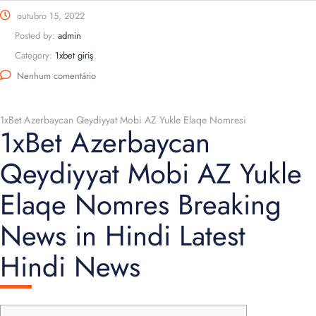
outubro 15, 2022
Posted by:
admin
Category:
1xbet giriş
Nenhum comentário
1xBet Azerbaycan Qeydiyyat Mobi AZ Yukle Elaqe Nomresi
1xBet Azerbaycan
Qeydiyyat Mobi AZ Yukle
Elaqe Nomres Breaking
News in Hindi Latest
Hindi News