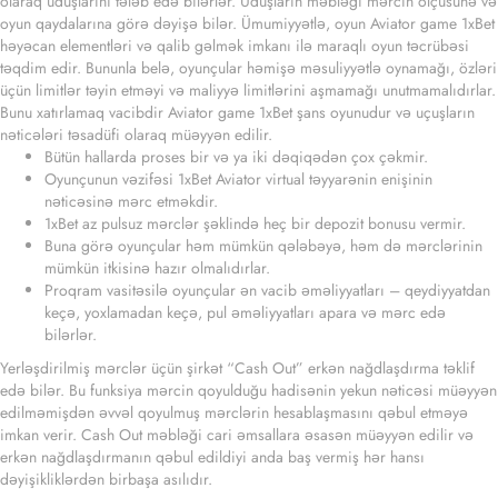
olaraq uduşlarını tələb edə bilərlər. Uduşların məbləği mərcin ölçüsünə və
oyun qaydalarına görə dəyişə bilər. Ümumiyyətlə, oyun Aviator game 1xBet
həyəcan elementləri və qalib gəlmək imkanı ilə maraqlı oyun təcrübəsi
təqdim edir. Bununla belə, oyunçular həmişə məsuliyyətlə oynamağı, özləri
üçün limitlər təyin etməyi və maliyyə limitlərini aşmamağı unutmamalıdırlar.
Bunu xatırlamaq vacibdir Aviator game 1xBet şans oyunudur və uçuşların
nəticələri təsadüfi olaraq müəyyən edilir.
Bütün hallarda proses bir və ya iki dəqiqədən çox çəkmir.
Oyunçunun vəzifəsi 1xBet Aviator virtual təyyarənin enişinin
nəticəsinə mərc etməkdir.
1xBet az pulsuz mərclər şəklində heç bir depozit bonusu vermir.
Buna görə oyunçular həm mümkün qələbəyə, həm də mərclərinin
mümkün itkisinə hazır olmalıdırlar.
Proqram vasitəsilə oyunçular ən vacib əməliyyatları – qeydiyyatdan
keçə, yoxlamadan keçə, pul əməliyyatları apara və mərc edə
bilərlər.
Yerləşdirilmiş mərclər üçün şirkət “Cash Out” erkən nağdlaşdırma təklif
edə bilər. Bu funksiya mərcin qoyulduğu hadisənin yekun nəticəsi müəyyən
edilməmişdən əvvəl qoyulmuş mərclərin hesablaşmasını qəbul etməyə
imkan verir. Cash Out məbləği cari əmsallara əsasən müəyyən edilir və
erkən nağdlaşdırmanın qəbul edildiyi anda baş vermiş hər hansı
dəyişikliklərdən birbaşa asılıdır.