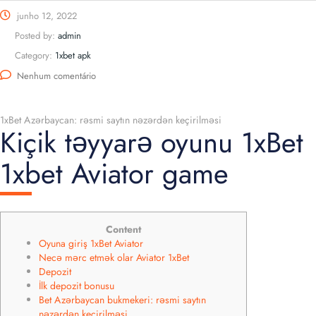
junho 12, 2022
Posted by:
admin
Category:
1xbet apk
Nenhum comentário
1xBet Azərbaycan: rəsmi saytın nəzərdən keçirilməsi
Kiçik təyyarə oyunu 1xBet
1xbet Aviator game
Content
Oyuna giriş 1xBet Aviator
Necə mərc etmək olar Aviator 1xBet
Depozit
İlk depozit bonusu
Bet Azərbaycan bukmekeri: rəsmi saytın
nəzərdən keçirilməsi