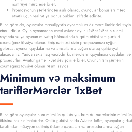
nömrəyə mərc edə bilər.
Promosyonun şərtlərindən asılı olaraq, oyunçular bonusları mərc
etmək üçün real və ya bonus puldan istifadə edirlər.
Buna görə də, oyunçular məsuliyyətlə oynamalı və öz mərc limitlərini təyin
etməlidirlər. Oyun oynamadan əvvəl aviator oyunu 1xBet 1xBet-in rəsmi
saytında və ya oyunun müvafiq bölməsində təqdim etdiyi tam şərtləri
oxumağınız tövsiyə olunur. Eniş nəticəsi sizin proqnozunuza uyğun
gələrsə, oyunun qaydalarına və əmsallarına uyğun olaraq qalibiyyət
alacaqsınız. Yadda saxlamaq vacibdir ki, mərclərin qoyulması qaydaları və
prosedurları Aviator game 1xBet dəyişdirilə bilər. Oyunun tam şərtlərini
oxumağınız tövsiyə olunur rəsmi saytda
Minimum və maksimum
tariflərMərclər 1xBet
Buna görə oyunçular həm mümkün qələbəyə, həm də mərclərinin mümkün
itkisinə hazır olmalıdırlar. Qalib gəldiyi halda Aviator 1xBet, oyunçular şirkət
tərəfindən müəyyən edilmiş ödəmə qaydaları və prosedurlarına uyğun