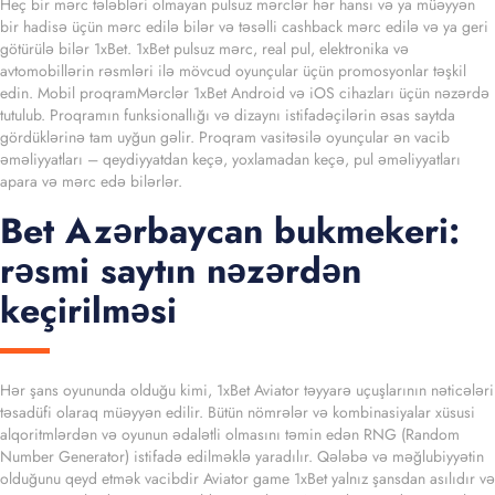
Heç bir mərc tələbləri olmayan pulsuz mərclər hər hansı və ya müəyyən
bir hadisə üçün mərc edilə bilər və təsəlli cashback mərc edilə və ya geri
götürülə bilər 1xBet. 1xBet pulsuz mərc, real pul, elektronika və
avtomobillərin rəsmləri ilə mövcud oyunçular üçün promosyonlar təşkil
edin. Mobil proqramMərclər 1xBet Android və iOS cihazları üçün nəzərdə
tutulub. Proqramın funksionallığı və dizaynı istifadəçilərin əsas saytda
gördüklərinə tam uyğun gəlir. Proqram vasitəsilə oyunçular ən vacib
əməliyyatları – qeydiyyatdan keçə, yoxlamadan keçə, pul əməliyyatları
apara və mərc edə bilərlər.
Bet Azərbaycan bukmekeri:
rəsmi saytın nəzərdən
keçirilməsi
Hər şans oyununda olduğu kimi, 1xBet Aviator təyyarə uçuşlarının nəticələri
təsadüfi olaraq müəyyən edilir. Bütün nömrələr və kombinasiyalar xüsusi
alqoritmlərdən və oyunun ədalətli olmasını təmin edən RNG (Random
Number Generator) istifadə edilməklə yaradılır. Qələbə və məğlubiyyətin
olduğunu qeyd etmək vacibdir Aviator game 1xBet yalnız şansdan asılıdır və