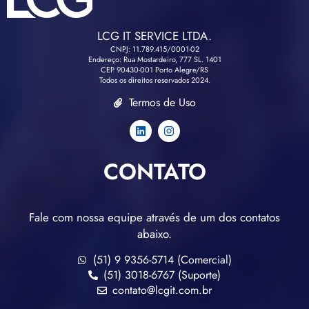
LCG IT SERVICE LTDA.
CNPJ: 11.789.415/0001-02
Endereço: Rua Mostardeiro, 777 SL. 1401
CEP 90430-001 Porto Alegre/RS
Todos os direitos reservados 2024.
Termos de Uso
CONTATO
Fale com nossa equipe através de um dos contatos
abaixo.
(51) 9 9356-5714 (Comercial)
(51) 3018-6767 (Suporte)
contato@lcgit.com.br