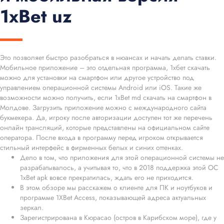
1xBet uz
Это позволяет быстро разобраться в нюансах и начать делать ставки.
Мобильное приложение – это отдельная программа, 1хбет скачать
можно для установки на смартфон или другое устройство под
управлением операционной системы Android или iOS. Такие же
возможности можно получить, если 1xBet md скачать на смартфон в
Молдове. Загрузить приложение можно с международного сайта
букмекера. Да, игроку после авторизации доступен тот же перечень
онлайн трансляций, которые представлены на официальном сайте
оператора. После входа в программу перед игроком открывается
стильный интерфейс в фирменных белых и синих оттенках.
Дело в том, что приложения для этой операционной системы не
разрабатывалось, а учитывая то, что в 2018 поддержка этой ОС
1xBet apk вовсе прекратилась, ждать его не приходится.
В этом обзоре мы расскажем о клиенте для ПК и ноутбуков и
программе 1XBet Access, показывающей адреса актуальных
зеркал.
Зарегистрирована в Кюрасао (остров в Карибском море), где у