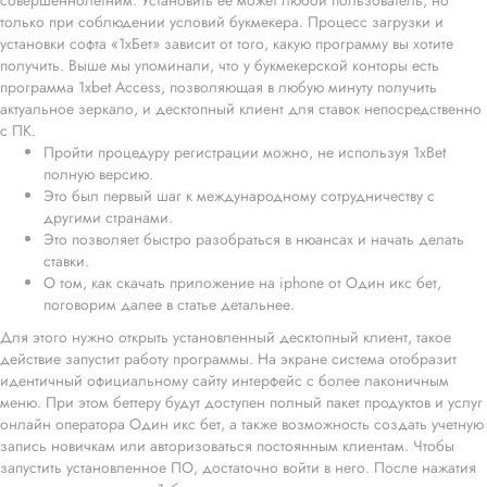
совершеннолетним. Установить ее может любой пользователь, но
только при соблюдении условий букмекера. Процесс загрузки и
установки софта «1хБет» зависит от того, какую программу вы хотите
получить. Выше мы упоминали, что у букмекерской конторы есть
программа 1xbet Access, позволяющая в любую минуту получить
актуальное зеркало, и десктопный клиент для ставок непосредственно
с ПК.
Пройти процедуру регистрации можно, не используя 1xBet
полную версию.
Это был первый шаг к международному сотрудничеству с
другими странами.
Это позволяет быстро разобраться в нюансах и начать делать
ставки.
О том, как скачать приложение на iphone от Один икс бет,
поговорим далее в статье детальнее.
Для этого нужно открыть установленный десктопный клиент, такое
действие запустит работу программы. На экране система отобразит
идентичный официальному сайту интерфейс с более лаконичным
меню. При этом беттеру будут доступен полный пакет продуктов и услуг
онлайн оператора Один икс бет, а также возможность создать учетную
запись новичкам или авторизоваться постоянным клиентам. Чтобы
запустить установленное ПО, достаточно войти в него. После нажатия