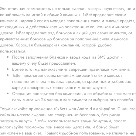
Это отличная возможность не только сделать выигрышную ставку, но и
понаблюдать за игрой любимой команды. 1xBet предлагает своим
клиентам широкий спектр методов пополнения счета и вывода средств,
от кредитных и дебетовых карт до электронных кошельков и многое
другое. 1xBet предлагает ряд бонусов и акций для своих клиентов, от
приветственных бонусов до бонусов за пополнение счета и многое
другое. Хорошая букмекерская компания, которой удобно
пользоваться.
После заполнения бланков и ввода кода из SMS доступ к
вашему счету будет предоставлен.
Более того, мультиаккаунтинг запрещен правилами компании.
1xBet предлагает своим клиентам широкий спектр методов
пополнения счета и вывода средств, от кредитных и дебетовых
карт до электронных кошельков и многое другое.
Операция проводится без комиссии, а ее обработка занимает от
пары минут до 24 часов, в зависимости от выбранного способа.
Тогда скачайте приложение «1хБет» для Android в apk-файле. С нашего
сайта вы можете сделать это совершенно бесплатно, без риска
загрузить вирусы. Чтобы воспользоваться этими бонусами, просто
используйте промо-код при внесении депозита, и бонус будет
зачислен на ваш счет. Нравится удобное пользование, не глючит и не