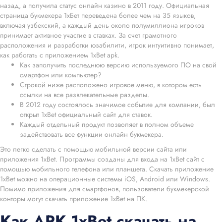
назад, а получила статус онлайн казино в 2011 году. Официальная
страница букмекера 1хБет переведена более чем на 35 языков,
включая узбекский, а каждый день около полумиллиона игроков
принимает активное участие в ставках. За счет грамотного
расположения и разработки юзабилити, игрок интуитивно понимает,
как работать с приложением 1xBet apk.
Как заполучить последнюю версию используемого ПО на свой
смартфон или компьютер?
Строкой ниже расположено игровое меню, в котором есть
ссылки на все развлекательные разделы.
В 2012 году состоялось значимое событие для компании, был
открыт 1xBet официальный сайт для ставок.
Каждый отдельный продукт позволяет в полном объеме
задействовать все функции онлайн букмекера.
Это легко сделать с помощью мобильной версии сайта или
приложения 1xBet. Программы созданы для входа на 1xBet сайт с
помощью мобильного телефона или планшета. Скачать приложение
1xBet можно на операционные системы iOS, Android или Windows.
Помимо приложения для смартфонов, пользователи букмекерской
конторы могут скачать приложение 1xBet на ПК.
Как APK 1xBet скачать на