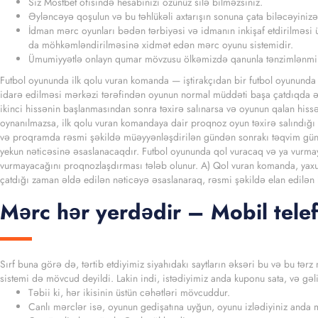
Siz Mostbet ofisində hesabınızı özünüz silə bilməzsiniz.
Əyləncəyə qoşulun və bu təhlükəli axtarışın sonuna çata biləcəyinizə
İdman mərc oyunları bədən tərbiyəsi və idmanın inkişaf etdirilməsi 
da möhkəmləndirilməsinə xidmət edən mərc oyunu sistemidir.
Ümumiyyətlə onlayn qumar mövzusu ölkəmizdə qanunla tənzimlənmir
Futbol oyununda ilk qolu vuran komanda — iştirakçıdan bir futbol oyununda 
idarə edilməsi mərkəzi tərəfindən oyunun normal müddəti başa çatdıqda əld
ikinci hissənin başlanmasından sonra təxirə salınarsa və oyunun qalan hi
oynanılmazsa, ilk qolu vuran komandaya dair proqnoz oyun təxirə salındığı 
və proqramda rəsmi şəkildə müəyyənləşdirilən gündən sonrakı təqvim günü (o
yekun nəticəsinə əsaslanacaqdır. Futbol oyununda qol vuracaq və ya vurma
vurmayacağını proqnozlaşdırması tələb olunur. A) Qol vuran komanda, yax
çatdığı zaman əldə edilən nəticəyə əsaslanaraq, rəsmi şəkildə elan edilən
Mərc hər yerdədir – Mobil tele
Sırf buna görə də, tərtib etdiyimiz siyahıdakı saytların əksəri bu və bu tə
sistemi də mövcud deyildi. Lakin indi, istədiyimiz anda kuponu sata, və gəlir
Təbii ki, hər ikisinin üstün cəhətləri mövcuddur.
Canlı mərclər isə, oyunun gedişatına uyğun, oyunu izlədiyiniz anda m