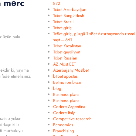
a mərc
872
1xbet Azerbaydjan
1xbet Bangladesh
1xbet Brazil
1xbet giriş
1xBet giriş, güzgü 1 xBet Azərbaycanda rəsmi
ız üçün pulu
sayt – 661
1xbet Kazahstan
1xbet qeydiyyat
1xbet Russian
AZ Most BET
məkdir ki, yayıma
Azerbajany Mostbet
ifadə etməlisiniz.
b1bet apostas
Betmotion brazil
blog
Business plans
Business plans
Codere Argentina
Codere Italy
nəticə yekun
Competitive research
irləşdirilə
Economics
əti mərhələyə
Franchising