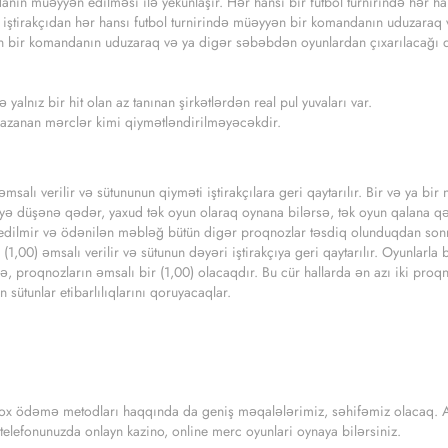
 müəyyən edilməsi ilə yekunlaşır. Hər hansı bir futbol turnirində hər han
ştirakçıdan hər hansı futbol turnirində müəyyən bir komandanın uduzaraq 
 bir komandanın uduzaraq və ya digər səbəbdən oyunlardan çıxarılacağı döv
lnız bir hit olan az tanınan şirkətlərdən real pul yuvaları var.
 qazanan mərclər kimi qiymətləndirilməyəcəkdir.
salı verilir və sütununun qiyməti iştirakçılara geri qaytarılır. Bir və ya bir
iyə düşənə qədər, yaxud tək oyun olaraq oynana bilərsə, tək oyun qalana qə
l edilmir və ödənilən məbləğ bütün digər proqnozlar təsdiq olunduqdan sonra
,00) əmsalı verilir və sütunun dəyəri iştirakçıya geri qaytarılır. Oyunlarla 
ə, proqnozların əmsalı bir (1,00) olacaqdır. Bu cür hallarda ən azı iki pro
sütunlar etibarlılıqlarını qoruyacaqlar.
çox ödəmə metodları haqqında da geniş məqalələrimiz, səhifəmiz olacaq. A
telefonunuzda onlayn kazino, online merc oyunlari oynaya bilərsiniz.