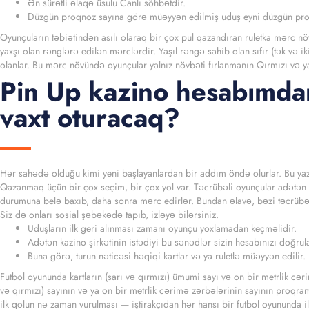
Ən sürətli əlaqə üsulu Canlı söhbətdir.
Düzgün proqnoz sayına görə müəyyən edilmiş uduş eyni düzgün proqn
Oyunçuların təbiətindən asılı olaraq bir çox pul qazandıran ruletka mərc n
yaxşı olan rənglərə edilən mərclərdir. Yaşıl rəngə sahib olan sıfır (tək və i
olanlar. Bu mərc növündə oyunçular yalnız növbəti fırlanmanın Qırmızı və y
Pin Up kazino hesabımda
vaxt oturacaq?
Hər sahədə olduğu kimi yeni başlayanlardan bir addım öndə olurlar. Bu yaz
Qazanmaq üçün bir çox seçim, bir çox yol var. Təcrübəli oyunçular adətən o
durumuna belə baxıb, daha sonra mərc edirlər. Bundan əlavə, bəzi təcrübəl
Siz də onları sosial şəbəkədə tapıb, izləyə bilərsiniz.
Uduşların ilk geri alınması zamanı oyunçu yoxlamadan keçməlidir.
Adətən kazino şirkətinin istədiyi bu sənədlər sizin hesabınızı doğr
Buna görə, turun nəticəsi həqiqi kartlar və ya ruletlə müəyyən edilir.
Futbol oyununda kartların (sarı və qırmızı) ümumi sayı və on bir metrlik cə
və qırmızı) sayının və ya on bir metrlik cərimə zərbələrinin sayının proqr
ilk qolun nə zaman vurulması — iştirakçıdan hər hansı bir futbol oyununda i