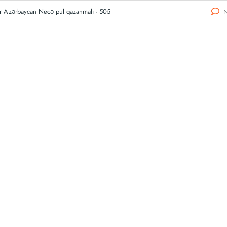
or Azərbaycan Necə pul qazanmalı - 505
N