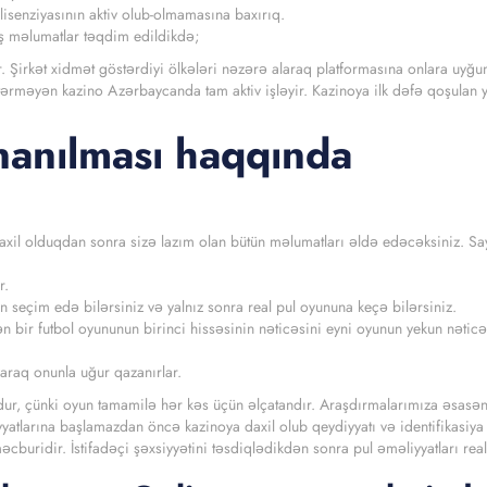
lisenziyasının aktiv olub-olmamasına baxırıq.
ış məlumatlar təqdim edildikdə;
 Şirkət xidmət göstərdiyi ölkələri nəzərə alaraq platformasına onlara uyğun
tərməyən kazino Azərbaycanda tam aktiv işləyir. Kazinoya ilk dəfə qoşulan 
nanılması haqqında
daxil olduqdan sonra sizə lazım olan bütün məlumatları əldə edəcəksiniz. Say
r.
çün seçim edə bilərsiniz və yalnız sonra real pul oyununa keçə bilərsiniz.
 bir futbol oyununun birinci hissəsinin nəticəsini eyni oyunun yekun nəticəs
yaraq onunla uğur qazanırlar.
ur, çünki oyun tamamilə hər kəs üçün əlçatandır. Araşdırmalarımıza əsasə
atlarına başlamazdan öncə kazinoya daxil olub qeydiyyatı və identifikasiya
uridir. İstifadəçi şəxsiyyətini təsdiqlədikdən sonra pul əməliyyatları reall