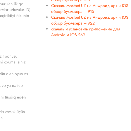
urulan ilk qol
Скачать Mostbet UZ на Андроид apk и IOS:
rclər uduzulur. D)
обзор букмекера – 915
çirildiyi ölkənin
Скачать Mostbet UZ на Андроид apk и IOS:
обзор букмекера – 922
скачать и установить приложение для
Android и iOS 269
zit bonusu
i oxumalısınız.
çün olan oyun və
 və ya nəticə
ini təsdiq edən
ldə etmək üçün
r.