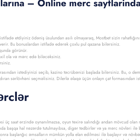
larına – Online merc saytlarind
istifadə etdiyiniz ödəniş üsulundan asılı olmayaraq, Mostbet sizin rahatlığın
erir. Bu bonuslardan istifadə edərək çoxlu pul qazana bilərsiniz.
oqunda görünür.
xil ola və mərc edə biləcəksiniz.
siniz.
 arasından istədiyinizi seçib, kazino təcrübənizi başlada bilərsiniz. Bu, o de
ıran sərlövhəni seçməlisiniz. Dilerlə əlaqə üçün onlayn çat formasından ist
rclər
səsi üç saat ərzində oynanılmazsa, oyun təxirə salındığı andan mövcud olan 
 başqa hal nəzərdə tutulmayıbsa, digər tədbirlər və ya mərc növləri ilə b
onra başlanğıc əmsalların mümkün yolla elan edilməsi ilə başlayır və növb