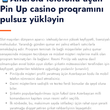
Pin Up casino proqramını
pulsuz yükləyin
Slot maşınları dünyanın aparıcı istehsalçılarının yüksək keyfiyyətli, lisenziyalı
məhsuludur. Yarandığı gündən qumar evi yalnız etibarlı satıcılarla
əməkdaşlıq edir. Proqram təminatı ilə bağlı müqavilələr yalnız qumar
sənayesində müəyyən təcrübəyə və müsbət müştəri rəylərinə malik olan
proqram təminatçıları ilə bağlanır. Rəsmi Pin-Up veb saytına daxil
olmamışdan əvvəl bütün oyun slotları şirkətin mütəxəssisləri tərəfindən işin
keyfiyyəti, göstərilən tələblərə uyğunluğu yoxlanılır (sınanılır).
Pin-Up-də müştəri profili yaratmaq üçün Azərbaycan kodu ilə mobil
telefon nömrəsini daxil etməlisiniz.
Daimi müştərilərə sadiqlik və tez-tez fərdi bonuslar da qeyd oluna
bilər.
Şirkətin populyarlaşdırılması üçün futbol üzrə Azərbaycan milli
komandasının kapitanı onun rəsmi səfiri seçilib.
İlk növbədə, bu, maksimum sayda istifadəçi üçün rahat oyun şəraiti
yaratmağa diqqət yetirən şirkət rəhbərliyinin ləyaqətidir.