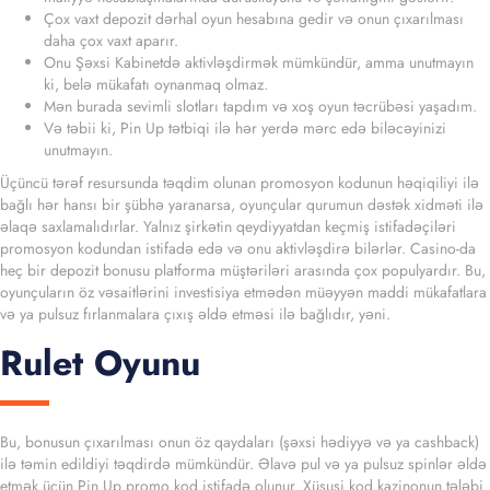
Çox vaxt depozit dərhal oyun hesabına gedir və onun çıxarılması
daha çox vaxt aparır.
Onu Şəxsi Kabinetdə aktivləşdirmək mümkündür, amma unutmayın
ki, belə mükafatı oynanmaq olmaz.
Mən burada sevimli slotları tapdım və xoş oyun təcrübəsi yaşadım.
Və təbii ki, Pin Up tətbiqi ilə hər yerdə mərc edə biləcəyinizi
unutmayın.
Üçüncü tərəf resursunda təqdim olunan promosyon kodunun həqiqiliyi ilə
bağlı hər hansı bir şübhə yaranarsa, oyunçular qurumun dəstək xidməti ilə
əlaqə saxlamalıdırlar. Yalnız şirkətin qeydiyyatdan keçmiş istifadəçiləri
promosyon kodundan istifadə edə və onu aktivləşdirə bilərlər. Casino-da
heç bir depozit bonusu platforma müştəriləri arasında çox populyardır. Bu,
oyunçuların öz vəsaitlərini investisiya etmədən müəyyən maddi mükafatlara
və ya pulsuz fırlanmalara çıxış əldə etməsi ilə bağlıdır, yəni.
Rulet Oyunu
Bu, bonusun çıxarılması onun öz qaydaları (şəxsi hədiyyə və ya cashback)
ilə təmin edildiyi təqdirdə mümkündür. Əlavə pul və ya pulsuz spinlər əldə
etmək üçün Pin Up promo kod istifadə olunur. Xüsusi kod kazinonun tələbi