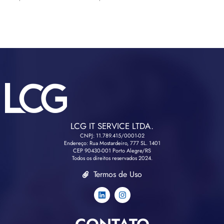
LCG IT SERVICE LTDA.
CNPJ: 11.789.415/0001-02
Endereço: Rua Mostardeiro, 777 SL. 1401
CEP 90430-001 Porto Alegre/RS
Todos os direitos reservados 2024.
Termos de Uso