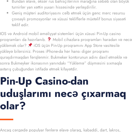
Bundan əlavə, əksər rus bahisçilərinin marağına səbəb olan böyük
turnirlər yan xəttin yuxarı hissəsində yerləşdirilir.
Geniş müştəri auditoriyasını cəlb etmək üçün gənc mərc resursu
çoxsaylı promosyonlar və xüsusi təkliflərlə müxtəlif bonus siyasəti
təklif edir.
IOS və Android mobil əməliyyat sistemləri üçün xüsusi Pin-Up casino
proqramları da hazırlanıb.
Mobil cihazlara proqramları haradan və necə
yükləmək olar?
iOS üçün Pin-Up proqramını App Store vasitəsilə
yükləyə bilərsiniz. Proses iPhone-da hər hansı digər proqramı
quraşdırmaqdan fərqlənmir. Bukmeker kontorunun adını daxil etməklə və
sonra Bukmeyker ikonasının yanındakı “Yükləmə” düyməsini sıxmaqla
axtarış çubuğundan istifadə etmək kifayətdir.
Pin-Up Casino-dan
uduşlarımı necə çıxarmaq
olar?
Ancaq cərgədə populyar fənlərə əlavə olaraq, kabaddi, dart, lakros,