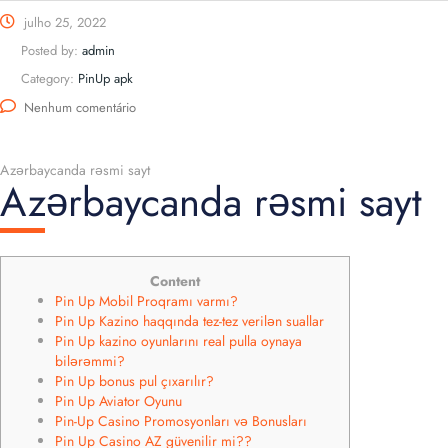
julho 25, 2022
Posted by:
admin
Category:
PinUp apk
Nenhum comentário
Azərbaycanda rəsmi sayt
Azərbaycanda rəsmi sayt
Content
Pin Up Mobil Proqramı varmı?
Pin Up Kazino haqqında tez-tez verilən suallar
Pin Up kazino oyunlarını real pulla oynaya
bilərəmmi?
Pin Up bonus pul çıxarılır?
Pin Up Aviator Oyunu
Pin-Up Casino Promosyonları və Bonusları
Pin Up Casino AZ güvenilir mi??