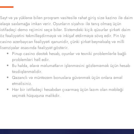
Sayt və ya yüklənə bilən proqram vasitəsilə rahat giriş sizə kazino ilə daim
əlaqə saxlamağa imkan verir. Oyunların siyahısı ilə tanış olmaq üçün
istifadəçi demo rejimini seçə bilər. Sistemdəki kiçik qüsurlar şirkəti daim
öz fəaliyyətini təkmilləşdirməyə və inkişaf etdirməyə sövq edir. Pin Up
casino azerbaycan fəaliyyəti qanunidir, çünki şirkət beynəlxalq və milli
lisenziyalar əsasında fəaliyyət göstərir.
Pinup casino dəstək hesab, oyunlar və texniki problemlərlə bağlı
problemləri həll edir.
Bu halda, əlavə məlumatların işlənməsini gözləməmək üçün hesab
təsdiqlənməlidir.
Qazanclı və müntəzəm bonuslara güvənmək üçün onlara əməl
etməlisiniz.
Hər bir istifadəçi hesabdan çıxarmaq üçün lazım olan məbləği
seçmək hüququna malikdir.