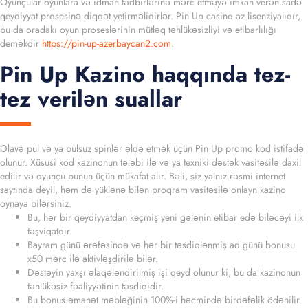
Oyunçular oyunlara və idman tədbirlərinə mərc etməyə imkan verən sadə
qeydiyyat prosesinə diqqət yetirməlidirlər. Pin Up casino az lisenziyalıdır,
bu da oradakı oyun proseslərinin mütləq təhlükəsizliyi və etibarlılığı
deməkdir
https://pin-up-azerbaycan2.com
.
Pin Up Kazino haqqında tez-
tez verilən suallar
Əlavə pul və ya pulsuz spinlər əldə etmək üçün Pin Up promo kod istifadə
olunur. Xüsusi kod kazinonun tələbi ilə və ya texniki dəstək vasitəsilə daxil
edilir və oyunçu bunun üçün mükafat alır. Bəli, siz yalnız rəsmi internet
saytında deyil, həm də yüklənə bilən proqram vasitəsilə onlayn kazino
oynaya bilərsiniz.
Bu, hər bir qeydiyyatdan keçmiş yeni gələnin etibar edə biləcəyi ilk
təşviqatdır.
Bayram günü ərəfəsində və hər bir təsdiqlənmiş ad günü bonusu
x50 mərc ilə aktivləşdirilə bilər.
Dəstəyin yaxşı əlaqələndirilmiş işi qeyd olunur ki, bu da kazinonun
təhlükəsiz fəaliyyətinin təsdiqidir.
Bu bonus əmanət məbləğinin 100%-i həcmində birdəfəlik ödənilir.