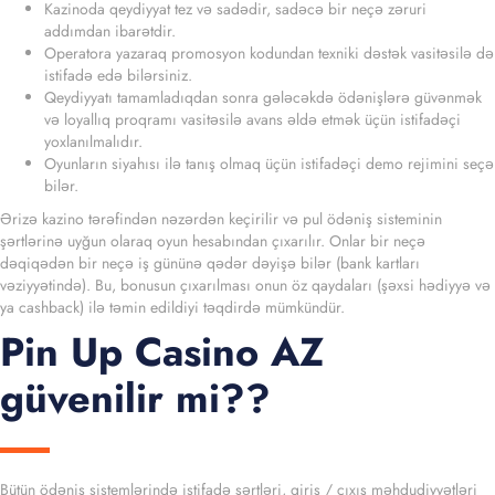
Kazinoda qeydiyyat tez və sadədir, sadəcə bir neçə zəruri
addımdan ibarətdir.
Operatora yazaraq promosyon kodundan texniki dəstək vasitəsilə də
istifadə edə bilərsiniz.
Qeydiyyatı tamamladıqdan sonra gələcəkdə ödənişlərə güvənmək
və loyallıq proqramı vasitəsilə avans əldə etmək üçün istifadəçi
yoxlanılmalıdır.
Oyunların siyahısı ilə tanış olmaq üçün istifadəçi demo rejimini seçə
bilər.
Ərizə kazino tərəfindən nəzərdən keçirilir və pul ödəniş sisteminin
şərtlərinə uyğun olaraq oyun hesabından çıxarılır. Onlar bir neçə
dəqiqədən bir neçə iş gününə qədər dəyişə bilər (bank kartları
vəziyyətində). Bu, bonusun çıxarılması onun öz qaydaları (şəxsi hədiyyə və
ya cashback) ilə təmin edildiyi təqdirdə mümkündür.
Pin Up Casino AZ
güvenilir mi??
Bütün ödəniş sistemlərində istifadə şərtləri, giriş / çıxış məhdudiyyətləri