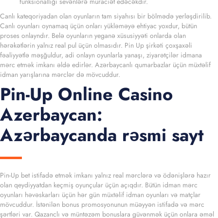
funksionallığı sevənlərə müraciət edəcəkdir.
Canlı kateqoriyadan olan oyunların tam siyahısı bir bölmədə yerləşdirilib.
Canlı oyunları oynamaq üçün onları yükləməyə ehtiyac yoxdur, bütün
proses onlayndır. Belə oyunların yeganə xüsusiyyəti onlarda olan
hərəkətlərin yalnız real pul üçün olmasıdır. Pin Up şirkəti çoxşaxəli
fəaliyyətlə məşğuldur, adi onlayn oyunlarla yanaşı, ziyarətçilər idmana
mərc etmək imkanı əldə edirlər. Azərbaycanlı qumarbazlar üçün müxtəlif
idman yarışlarına mərclər də mövcuddur.
Pin-Up Online Casino
Azerbaycan:
Azərbaycanda rəsmi sayt
Pin-Up bet istifadə etmək imkanı yalnız real mərclərə və ödənişlərə hazır
olan qeydiyyatdan keçmiş oyunçular üçün açıqdır. Bütün idman mərc
oyunları həvəskarları üçün hər gün müxtəlif idman oyunları və matçlar
mövcuddur. İstənilən bonus promosyonunun müəyyən istifadə və mərc
şərtləri var. Qazanclı və müntəzəm bonuslara güvənmək üçün onlara əməl