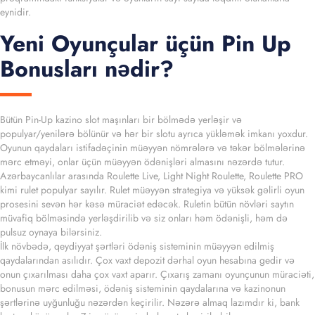
eynidir.
Yeni Oyunçular üçün Pin Up
Bonusları nədir?
Bütün Pin-Up kazino slot maşınları bir bölmədə yerləşir və
populyar/yenilərə bölünür və hər bir slotu ayrıca yükləmək imkanı yoxdur.
Oyunun qaydaları istifadəçinin müəyyən nömrələrə və təkər bölmələrinə
mərc etməyi, onlar üçün müəyyən ödənişləri almasını nəzərdə tutur.
Azərbaycanlılar arasında Roulette Live, Light Night Roulette, Roulette PRO
kimi rulet populyar sayılır. Rulet müəyyən strategiya və yüksək gəlirli oyun
prosesini sevən hər kəsə müraciət edəcək. Ruletin bütün növləri saytın
müvafiq bölməsində yerləşdirilib və siz onları həm ödənişli, həm də
pulsuz oynaya bilərsiniz.
İlk növbədə, qeydiyyat şərtləri ödəniş sisteminin müəyyən edilmiş
qaydalarından asılıdır. Çox vaxt depozit dərhal oyun hesabına gedir və
onun çıxarılması daha çox vaxt aparır. Çıxarış zamanı oyunçunun müraciəti,
bonusun mərc edilməsi, ödəniş sisteminin qaydalarına və kazinonun
şərtlərinə uyğunluğu nəzərdən keçirilir. Nəzərə almaq lazımdır ki, bank