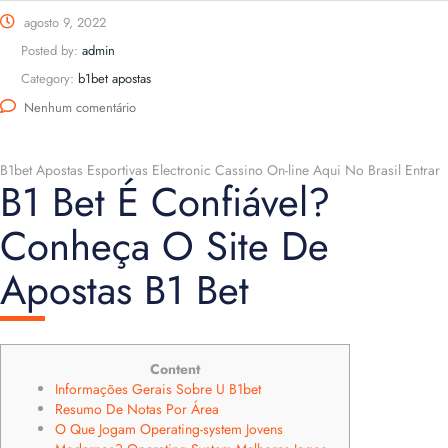
agosto 9, 2022
Posted by:
admin
Category:
b1bet apostas
Nenhum comentário
B1bet Apostas Esportivas Electronic Cassino On-line Aqui No Brasil Entrar
B1 Bet É Confiável?
Conheça O Site De
Apostas B1 Bet
Content
Informações Gerais Sobre U B1bet
Resumo De Notas Por Área
O Que Jogam Operating-system Jovens