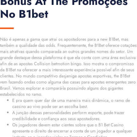
Bônus At The Promoções
No B1bet
Não é apenas a gama que atrai os apostadores para a new B1Bet, mas
também a qualidade das odds. Frequentemente, the B1Bet oferece cotações
mais atrativas quando comparada an outros grandes nomes do setor. Um
grande destaque dessa plataforma é que ela conta com uma área exclusiva
afin de as apostas Collision betmotion bingo. Isso mostra o compromisso
da B1Bet na oferecer a mais interessante experiência possível afin de seus
clientes. No mundo competitivo dasjenige apostas esportivas, the B1Bet
vem fazendo ondas como alguma das casas para apostas emergentes zero
Brasil. Vamos explorar e compará-la possuindo alguns dos gigantes
estabelecidos no ramo.
E pra quem quer dar de uma maneira mais dinâmica, o ramo de
cassino ao vivo pode ser an escolha best.
A junção dessas personalidades perform esporte, pode trazer
credibilidade e confiança aos seus apostadores.
Os jogadores devem estar cientes sobre que o B1 Bet Casino
apresenta o direito de encerrar a conta de um jogador a qualquer