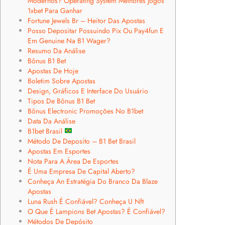
Modernos? Operating System Melhores Jogos
1xbet Para Ganhar
Fortune Jewels Br – Heitor Das Apostas
Posso Depositar Possuindo Pix Ou Pay4fun E
Em Genuine Na B1 Wager?
Resumo Da Análise
Bônus B1 Bet
Apostas De Hoje
Boletim Sobre Apostas
Design, Gráficos E Interface Do Usuário
Tipos De Bônus B1 Bet
Bônus Electronic Promoções No B1bet
Data Da Análise
B1bet Brasil
Método De Deposito – B1 Bet Brasil
Apostas Em Esportes
Nota Para A Área De Esportes
É Uma Empresa De Capital Aberto?
Conheça An Estratégia Do Branco Da Blaze
Apostas
Luna Rush É Confiável? Conheça U Nft
O Que É Lampions Bet Apostas? É Confiável?
Métodos De Depósito