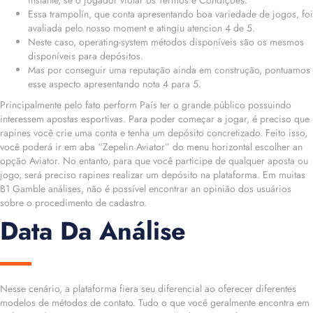
instante, se o jogador violar os Termos e Condições.
Essa trampolín, que conta apresentando boa variedade de jogos, foi
avaliada pelo nosso moment e atingiu atencion 4 de 5.
Neste caso, operating-system métodos disponíveis são os mesmos
disponíveis para depósitos.
Mas por conseguir uma reputação ainda em construção, pontuamos
esse aspecto apresentando nota 4 para 5.
Principalmente pelo fato perform País ter o grande público possuindo
interessem apostas esportivas. Para poder começar a jogar, é preciso que
rapines você crie uma conta e tenha um depósito concretizado. Feito isso,
você poderá ir em aba “Zepelin Aviator” do menu horizontal escolher an
opção Aviator. No entanto, para que você participe de qualquer aposta ou
jogo, será preciso rapines realizar um depósito na plataforma. Em muitas
B1 Gamble análises, não é possível encontrar an opinião dos usuários
sobre o procedimento de cadastro.
Data Da Análise
Nesse cenário, a plataforma fiera seu diferencial ao oferecer diferentes
modelos de métodos de contato. Tudo o que você geralmente encontra em