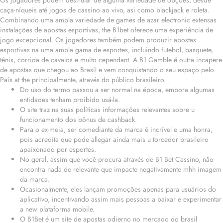
Os jogadores podem desfrutar de alguma variedade de opções, desde
caça-níqueis até jogos de cassino ao vivo, asi como blackjack e roleta.
Combinando uma ampla variedade de games de azar electronic extensas
instalações de apostas esportivas, the B1bet oferece uma experiência de
jogo excepcional. Os jogadores também podem produzir apostas
esportivas na uma ampla gama de esportes, incluindo futebol, basquete,
tênis, corrida de cavalos e muito cependant. A B1 Gamble é outra incapere
de apostas que chegou ao Brasil e vem conquistando o seu espaço pelo
País at the principalmente, através do público brasileiro.
Do uso do termo passou a ser normal na época, embora algumas
entidades tenham proibido usá-la.
O site traz na suas políticas informações relevantes sobre u
funcionamento dos bônus de cashback.
Para o ex-meia, ser comediante da marca é incrível e uma honra,
pois acredita que pode allegar ainda mais u torcedor brasileiro
apaixonado por esportes.
No geral, assim que você procura através de B1 Bet Cassino, não
encontra nada de relevante que impacte negativamente mhh imagem
da marca.
Ocasionalmente, eles lançam promoções apenas para usuários do
aplicativo, incentivando assim mais pessoas a baixar e experimentar
a new plataforma mobile.
O B1Bet é um site de apostas odierno no mercado do brasil