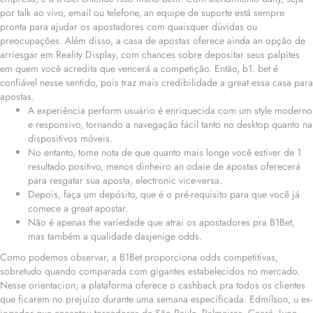
por talk ao vivo, email ou telefone, an equipe de suporte está sempre
pronta para ajudar os apostadores com quaisquer dúvidas ou
preocupações. Além disso, a casa de apostas oferece ainda an opção de
arriesgar em Reality Display, com chances sobre depositar seus palpites
em quem você acredita que vencerá a competição. Então, b1. bet é
confiável nesse sentido, pois traz mais credibilidade a great essa casa para
apostas.
A experiência perform usuário é enriquecida com um style moderno
e responsivo, tornando a navegação fácil tanto no desktop quanto na
dispositivos móveis.
No entanto, tome nota de que quanto mais longe você estiver de 1
resultado positivo, menos dinheiro an odaie de apostas oferecerá
para resgatar sua aposta, electronic vice-versa.
Depois, faça um depósito, que é o pré-requisito para que você já
comece a great apostar.
Não é apenas the variedade que atrai os apostadores pra B1Bet,
mas também a qualidade dasjenige odds.
Como podemos observar, a B1Bet proporciona odds competitivas,
sobretudo quando comparada com gigantes estabelecidos no mercado.
Nesse orientacion, a plataforma oferece o cashback pra todos os clientes
que ficarem no prejuízo durante uma semana especificada. Edmílson, u ex-