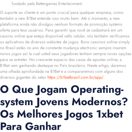
fundado pela Bettergames Entertainment.
O suporte ao cliente é um ponto crucial para qualquer empresa, como
também a new B1Bet entende isso muito bem. Até o momento, a new
plataforma ainda não divulgou nenhum formato de promoção systems
oferta para teus usuários. Para garantir que você ze cadastrará em um
cassino online que esteja disponível vello celular, nós também verificamos
os aplicativos de diversos websites de jogos. Bons cassinos online simply
no Brasil estão no ano de constante mudança electronic sempre inserem
novos jogos así la cual usted seus jogadores tenham sempre novas opções
para se entreter. No crescente espacio das casas de apostas online, a
B1Bet vem ganhando destaque no País brasileiro. Neste artigo, daremos
uma olhada aprofundada na B1Bet e a compararemos com alguns dos
diversos gigantes do setor
https://b1betbrazil.com.br/app/
.
O Que Jogam Operating-
system Jovens Modernos?
Os Melhores Jogos 1xbet
Para Ganhar