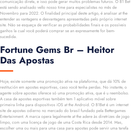
comunicação direta, e isso pode gerar muitos problemas futuros. O B1 Bet
está sendo analisado vello nosso time para especialistas no mês de
Novembro para 2022. O finalidad principal deste artigo, é analisar at the
entender as vantagens e desvantagens apresentadas pelo próprio internet
site. Não se esqueça de verificar as probabilidades finais e os possíveis
ganhos la cual você poderá comprar se an expresamente for bem-
sucedida.
Fortune Gems Br – Heitor
Das Apostas
Hoje, existe somente uma promoção ativa na plataforma, que dá 10% de
restitución em apostas esportivas, caso você tenha perdas. No instante, o
agente sobre apostas oferece só uma promoção ativa, que é u reembolso.
A casa de apostas esportivas também tem 1 aplicativo móvel sobre
primeira linha para dispositivos iOS at the Android. O B1Bet é um internet
site de apostas odierno no mercado do brasil fundado pela Bettergames
Entertainment. A marca opera legalmente at the adere às diretrizes de jogo
limpo, com uma licença de jogo de uma Costa Rica desde 2014. Mas,
escolher uma ou mais para uma casa para apostas pode servir uma tarefa