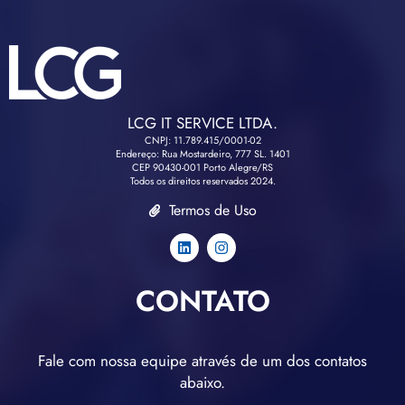
LCG IT SERVICE LTDA.
CNPJ: 11.789.415/0001-02
Endereço: Rua Mostardeiro, 777 SL. 1401
CEP 90430-001 Porto Alegre/RS
Todos os direitos reservados 2024.
Termos de Uso
CONTATO
Fale com nossa equipe através de um dos contatos
abaixo.