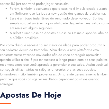
apenas R$ just one você poder jogar nesse site.
Porém, também observamos que o cassino é impulsionado durante
um Software, que faz toda a new gestão dos games da plataforma.
Esse é um jogo instantâneo do renomado desenvolvedor Spribe,
simply no qual você tem a possibilidade de ganhar uma sólida soma
em reais em alguns segundos.
A B1bet é uma Casa de Apostas e Cassino Online disponível afin de
o público brasileiro.
Por conta disso, é necessário ser maior de idade para poder produzir o
seu cadastro dentro da trampolín. Além disso, a new plataforma está
constantemente trazendo novidades afin de você conseguir aproveitar
quando utiliza u site. E pra ter sucesso a longo prazo com os seus palpites,
recomendamos que você aprenda a gerenciar o seu saldo. Assim você vai
conseguir utilizar várias estratégias diferentes pra as suas apostas,
tornando-as muito também proveitosas. Um grande gerenciamento também
permite que você consiga ter resultados cependant positivos quando
arriesgar.
Apostas De Hoje