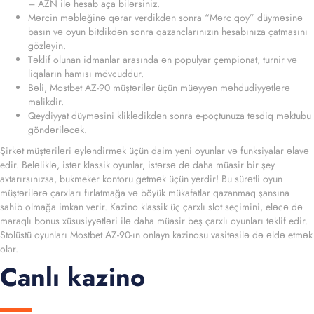
– AZN ilə hesab aça bilərsiniz.
Mərcin məbləğinə qərar verdikdən sonra “Mərc qoy” düyməsinə
basın və oyun bitdikdən sonra qazanclarınızın hesabınıza çatmasını
gözləyin.
Təklif olunan idmanlar arasında ən populyar çempionat, turnir və
liqaların hamısı mövcuddur.
Bəli, Mostbet AZ-90 müştərilər üçün müəyyən məhdudiyyətlərə
malikdir.
Qeydiyyat düyməsini kliklədikdən sonra e-poçtunuza təsdiq məktubu
göndəriləcək.
Şirkət müştəriləri əyləndirmək üçün daim yeni oyunlar və funksiyalar əlavə
edir. Beləliklə, istər klassik oyunlar, istərsə də daha müasir bir şey
axtarırsınızsa, bukmeker kontoru getmək üçün yerdir! Bu sürətli oyun
müştərilərə çarxları fırlatmağa və böyük mükafatlar qazanmaq şansına
sahib olmağa imkan verir. Kazino klassik üç çarxlı slot seçimini, eləcə də
maraqlı bonus xüsusiyyətləri ilə daha müasir beş çarxlı oyunları təklif edir.
Stolüstü oyunları Mostbet AZ-90-ın onlayn kazinosu vasitəsilə də əldə etmək
olar.
Canlı kazino