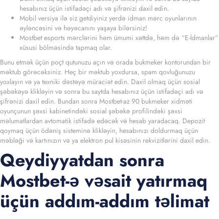
hesabınız üçün istifadəçi adı və şifrənizi daxil edin.
Mobil versiya ilə siz getdiyiniz yerdə idman mərc oyunlarının
əyləncəsini və həyəcanını yaşaya bilərsiniz!
Mostbet esports mərclərini həm ümumi xəttdə, həm də “E-İdmanlar”
xüsusi bölməsində tapmaq olar.
Bunu etmək üçün poçt qutunuzu açın və orada bukmeker kontorundan bir
məktub görəcəksiniz. Heç bir məktub yoxdursa, spam qovluğunuzu
yoxlayın və ya texniki dəstəyə müraciət edin. Daxil olmaq üçün sosial
şəbəkəyə klikləyin və sonra bu saytda hesabınız üçün istifadəçi adı və
şifrənizi daxil edin. Bundan sonra Mostbet-az 90 bukmeker xidməti
oyunçunun şəxsi kabinetindəki sosial şəbəkə profilindəki şəxsi
məlumatlardan avtomatik istifadə edəcək və hesab yaradacaq. Depozit
qoymaq üçün ödəniş sisteminə klikləyin, hesabınızı doldurmaq üçün
məbləği və kartınızın və ya elektron pul kisəsinin rekvizitlərini daxil edin.
Qeydiyyatdan sonra
Mostbet-ə vəsait yatırmaq
üçün addım-addım təlimat