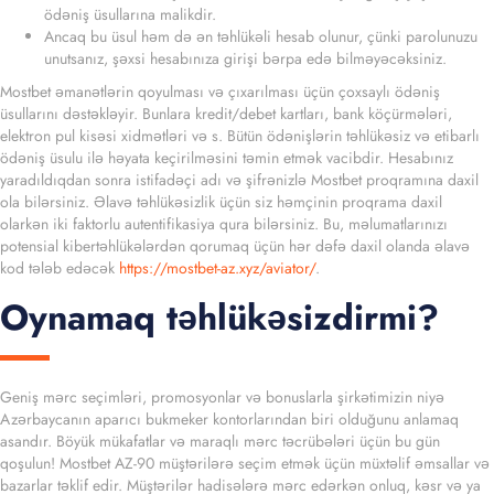
ödəniş üsullarına malikdir.
Ancaq bu üsul həm də ən təhlükəli hesab olunur, çünki parolunuzu
unutsanız, şəxsi hesabınıza girişi bərpa edə bilməyəcəksiniz.
Mostbet əmanətlərin qoyulması və çıxarılması üçün çoxsaylı ödəniş
üsullarını dəstəkləyir. Bunlara kredit/debet kartları, bank köçürmələri,
elektron pul kisəsi xidmətləri və s. Bütün ödənişlərin təhlükəsiz və etibarlı
ödəniş üsulu ilə həyata keçirilməsini təmin etmək vacibdir. Hesabınız
yaradıldıqdan sonra istifadəçi adı və şifrənizlə Mostbet proqramına daxil
ola bilərsiniz. Əlavə təhlükəsizlik üçün siz həmçinin proqrama daxil
olarkən iki faktorlu autentifikasiya qura bilərsiniz. Bu, məlumatlarınızı
potensial kibertəhlükələrdən qorumaq üçün hər dəfə daxil olanda əlavə
kod tələb edəcək
https://mostbet-az.xyz/aviator/
.
Oynamaq təhlükəsizdirmi?
Geniş mərc seçimləri, promosyonlar və bonuslarla şirkətimizin niyə
Azərbaycanın aparıcı bukmeker kontorlarından biri olduğunu anlamaq
asandır. Böyük mükafatlar və maraqlı mərc təcrübələri üçün bu gün
qoşulun! Mostbet AZ-90 müştərilərə seçim etmək üçün müxtəlif əmsallar və
bazarlar təklif edir. Müştərilər hadisələrə mərc edərkən onluq, kəsr və ya