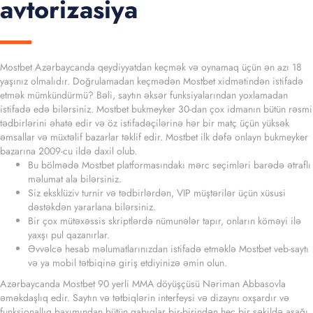
avtorizasiya
Mostbet Azərbaycanda qeydiyyatdan keçmək və oynamaq üçün ən azı 18
yaşınız olmalıdır. Doğrulamadan keçmədən Mostbet xidmətindən istifadə
etmək mümkündürmü? Bəli, saytın əksər funksiyalarından yoxlamadan
istifadə edə bilərsiniz. Mostbet bukmeyker 30-dan çox idmanın bütün rəsmi
tədbirlərini əhatə edir və öz istifadəçilərinə hər bir matç üçün yüksək
əmsallar və müxtəlif bazarlar təklif edir. Mostbet ilk dəfə onlayn bukmeyker
bazarına 2009-cu ildə daxil olub.
Bu bölmədə Mostbet platformasındakı mərc seçimləri barədə ətraflı
məlumat ala bilərsiniz.
Siz eksklüziv turnir və tədbirlərdən, VIP müştərilər üçün xüsusi
dəstəkdən yararlana bilərsiniz.
Bir çox mütəxəssis skriptlərdə nümunələr tapır, onların köməyi ilə
yaxşı pul qazanırlar.
Əvvəlcə hesab məlumatlarınızdan istifadə etməklə Mostbet veb-saytı
və ya mobil tətbiqinə giriş etdiyinizə əmin olun.
Azərbaycanda Mostbet 90 yerli MMA döyüşçüsü Nəriman Abbasovla
əməkdaşlıq edir. Saytın və tətbiqlərin interfeysi və dizaynı oxşardır və
funksionallıq baxımından bütün qabıqlar bir-birindən heç bir şəkildə aşağı