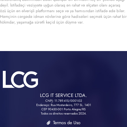
deyil. İstifadəçi vəziyyətə uyğun olaraq ən rahat və əlçatan olanı açaraq
özü üçün ən əlverişli platformanı seçə və ya hamısından istifadə edə bilər.
Həmçinin cərgədə idman növlərinə görə hadisələri seçmək üçün rahat bir
hökmdar, yaşamağa sürətli keçid üçün düymə var.
LCG IT SERVICE LTDA.
CNPJ: 11.789.415/0001-02
Endereço: Rua Mostardeiro, 777 SL. 1401
CEP 90430-001 Porto Alegre/RS
Todos os direitos reservados 2024.
Termos de Uso