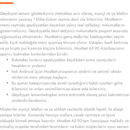
Qeydiyyat zamanı göstərdiyiniz metoddan asılı olaraq, e-poçt və ya telefon
nömrəsini yazaraq 1 kliklə klubun saytına daxil ola bilərsiniz. Mostbet-in
rəsmi saytında qeydiyyatdan keçərkən yalnız real istifadəçi məlumatlarını
göstərməlisiniz. Qeydiyyatda daxil etdiyiniz məlumatlarla pasport arasında
uyğunsuzluq olmamalıdır. Mostbet-in geniş tədbirlər kataloqundan seçim
edib, kiçik məbləğdə mərc qoymaq tövsiyə olunur. Uduşları bank kartınıza
və ya kripto pul kisənizə köçürə bilərsiniz. Mostbet AZ-90 Azərbaycanın
aparıcı bukmeker kontorlarından biridir.
Bukmeker kontoru qeydiyyatdan keçdikdən sonra oyunçuların
hesablarını yoxlamır.
İndi Android üçün Mostbet proqramını endirin və sevimli idman
növlərinə mərc etməyə başlayın.
Bu qumar kateqoriyasında əvvəl oynadığınız bütün oyunları görə
bilərsiniz və onları sevimlilərinizə əlavə edə bilərsiniz.
Qeydiyyatı tamamladıqdan sonra avtomatik olaraq şəxsi kabinetinizə
yönləndiriləcəksiniz.
Müştərilər e-poçt, telefon və ya söhbət vasitəsilə dəstək heyəti ilə əlaqə
saxlaya bilərlər. Komanda həmişə suallara cavab verməyə və lazım
olduqda kömək etməyə hazırdır. Mostbet AZ-90 tam lisenziyaya malikdir və
müvafiq orqanlar tərəfindən tənzimlənir və bütün müştərilərin oyun zamanı