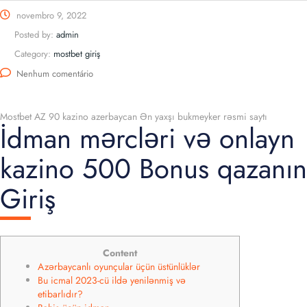
novembro 9, 2022
Posted by:
admin
Category:
mostbet giriş
Nenhum comentário
Mostbet AZ 90 kazino azerbaycan Ən yaxşı bukmeyker rəsmi saytı
İdman mərcləri və onlayn
kazino 500 Bonus qazanın
Giriş
Content
Azərbaycanlı oyunçular üçün üstünlüklər
Bu icmal 2023-cü ildə yenilənmiş və
etibarlıdır?