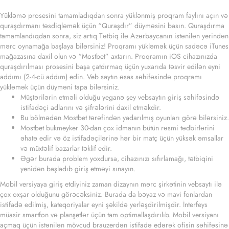
Yükləmə prosesini tamamladıqdan sonra yüklənmiş proqram faylını açın və
quraşdırmanı təsdiqləmək üçün “Quraşdır” düyməsini basın. Quraşdırma
tamamlandıqdan sonra, siz artıq Tətbiq ilə Azərbaycanın istənilən yerindən
mərc oynamağa başlaya bilərsiniz! Proqramı yükləmək üçün sadəcə iTunes
mağazasına daxil olun və “Mostbet” axtarın. Proqramın iOS cihazınızda
quraşdırılması prosesini başa çatdırmaq üçün yuxarıda təsvir edilən eyni
addımı (2-4-cü addım) edin. Veb saytın əsas səhifəsində proqramı
yükləmək üçün düyməni tapa bilərsiniz.
Müştərilərin etməli olduğu yeganə şey vebsaytın giriş səhifəsində
istifadəçi adlarını və şifrələrini daxil etməkdir.
Bu bölmədən Mostbet tərəfindən yadarılmış oyunları görə bilərsiniz.
Mostbet bukmeyker 30-dan çox idmanın bütün rəsmi tədbirlərini
əhatə edir və öz istifadəçilərinə hər bir matç üçün yüksək əmsallar
və müxtəlif bazarlar təklif edir.
Əgər burada problem yoxdursa, cihazınızı sıfırlamağı, tətbiqini
yenidən başladıb giriş etməyi sınayın.
Mobil versiyaya giriş etdiyiniz zaman dizaynın mərc şirkətinin vebsaytı ilə
çox oxşar olduğunu görəcəksiniz. Burada da bəyaz və mavi fonlardan
istifadə edilmiş, kateqoriyalar eyni şəkildə yerləşdirilmişdir. İnterfeys
müasir smartfon və planşetlər üçün tam optimallaşdırılıb. Mobil versiyanı
açmaq üçün istənilən mövcud brauzerdən istifadə edərək ofisin səhifəsinə