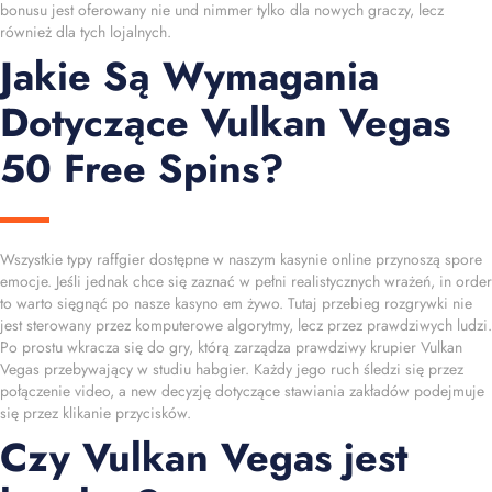
bonusu jest oferowany nie und nimmer tylko dla nowych graczy, lecz
również dla tych lojalnych.
Jakie Są Wymagania
Dotyczące Vulkan Vegas
50 Free Spins?
Wszystkie typy raffgier dostępne w naszym kasynie online przynoszą spore
emocje. Jeśli jednak chce się zaznać w pełni realistycznych wrażeń, in order
to warto sięgnąć po nasze kasyno em żywo. Tutaj przebieg rozgrywki nie
jest sterowany przez komputerowe algorytmy, lecz przez prawdziwych ludzi.
Po prostu wkracza się do gry, którą zarządza prawdziwy krupier Vulkan
Vegas przebywający w studiu habgier. Każdy jego ruch śledzi się przez
połączenie video, a new decyzję dotyczące stawiania zakładów podejmuje
się przez klikanie przycisków.
Czy Vulkan Vegas jest