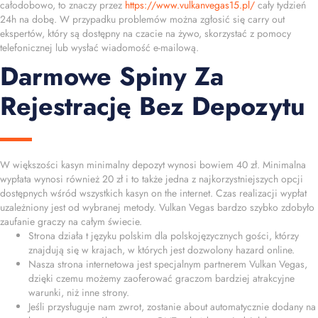
całodobowo, to znaczy przez
https://www.vulkanvegas15.pl/
cały tydzień
24h na dobę. W przypadku problemów można zgłosić się carry out
ekspertów, który są dostępny na czacie na żywo, skorzystać z pomocy
telefonicznej lub wysłać wiadomość e-mailową.
Darmowe Spiny Za
Rejestrację Bez Depozytu
W większości kasyn minimalny depozyt wynosi bowiem 40 zł. Minimalna
wypłata wynosi również 20 zł i to także jedna z najkorzystniejszych opcji
dostępnych wśród wszystkich kasyn on the internet. Czas realizacji wypłat
uzależniony jest od wybranej metody. Vulkan Vegas bardzo szybko zdobyło
zaufanie graczy na całym świecie.
Strona działa t języku polskim dla polskojęzycznych gości, którzy
znajdują się w krajach, w których jest dozwolony hazard online.
Nasza strona internetowa jest specjalnym partnerem Vulkan Vegas,
dzięki czemu możemy zaoferować graczom bardziej atrakcyjne
warunki, niż inne strony.
Jeśli przysługuje nam zwrot, zostanie about automatycznie dodany na