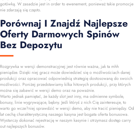
gotówką. W zasadzie jest in order to ewenement, ponieważ takie promocje
nie zdarzają się często.
Porównaj I Znajdź Najlepsze
Oferty Darmowych Spinów
Bez Depozytu
Rozgrywka w wersji demonstracyjnej jest równie ważna, jak ta mhh
pieniądze. Dzięki niej gracz może dowiedzieć się o możliwościach danej
produkcji oraz opracować odpowiednią strategię dostosowaną do swoich
możliwości. Poniżej przedstawiamy kilka hitowych produkcji, przy których
można się zabawić w wersji demo oraz na poważnie.
Warto jednak pamiętać, że każdy slot jest inny, ma odmienne symbole,
bonusy, linie wygrywające, bębny. Jeśli któryś z nich Cię zainteresuje, to
warto go wcze?niej sprawdzić w wersji demo, aby nie tracić pieniędzy. Od
lat cechą charakterystyczną naszego kasyna jest bogata oferta bonusowa.
Wystarczy dokonać rejestrację w naszym kasynie i otrzymasz dostęp carry
out najlepszych bonusów.