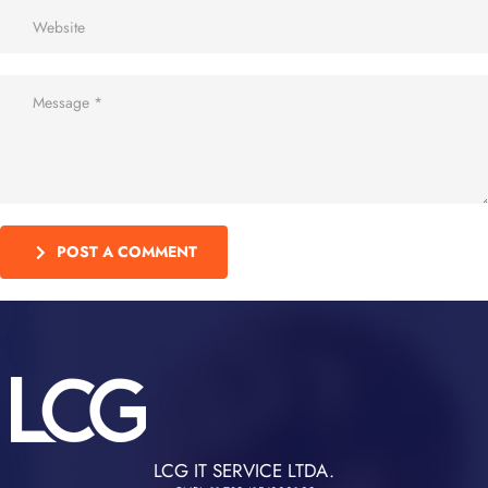
POST A COMMENT
LCG IT SERVICE LTDA.