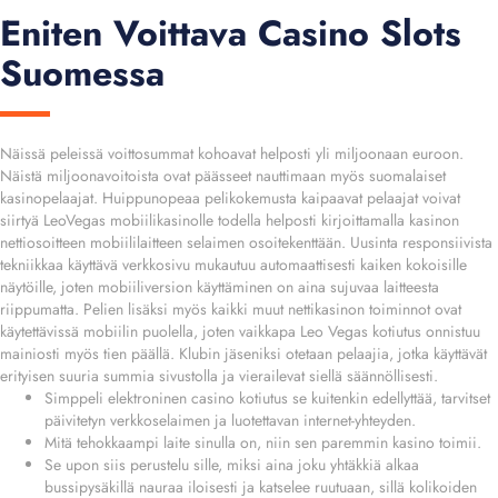
Eniten Voittava Casino Slots
Suomessa
Näissä peleissä voittosummat kohoavat helposti yli miljoonaan euroon.
Näistä miljoonavoitoista ovat päässeet nauttimaan myös suomalaiset
kasinopelaajat. Huippunopeaa pelikokemusta kaipaavat pelaajat voivat
siirtyä LeoVegas mobiilikasinolle todella helposti kirjoittamalla kasinon
nettiosoitteen mobiililaitteen selaimen osoitekenttään. Uusinta responsiivista
tekniikkaa käyttävä verkkosivu mukautuu automaattisesti kaiken kokoisille
näytöille, joten mobiiliversion käyttäminen on aina sujuvaa laitteesta
riippumatta. Pelien lisäksi myös kaikki muut nettikasinon toiminnot ovat
käytettävissä mobiilin puolella, joten vaikkapa Leo Vegas kotiutus onnistuu
mainiosti myös tien päällä. Klubin jäseniksi otetaan pelaajia, jotka käyttävät
erityisen suuria summia sivustolla ja vierailevat siellä säännöllisesti.
Simppeli elektroninen casino kotiutus se kuitenkin edellyttää, tarvitset
päivitetyn verkkoselaimen ja luotettavan internet-yhteyden.
Mitä tehokkaampi laite sinulla on, niin sen paremmin kasino toimii.
Se upon siis perustelu sille, miksi aina joku yhtäkkiä alkaa
bussipysäkillä nauraa iloisesti ja katselee ruutuaan, sillä kolikoiden