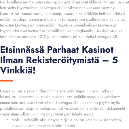
Kaikki talletukset maksutavasta riippumatta ilmestyvät tilille välittömästi ja ovat
heti sieltä käytettävissä. LeoVegas ei ole oikeastaan koskaan käyttänyt
kuponki- tai bonuskoodeja kampanjoissaan, eikä tälläkään hetkellä edellytä
mitään koodeja. Ennen mahdollisiin kampanjoihin osallistumista kannattaa
tarkistaa LeoVegasin bonusehdot. Muuten suomenkielisen LeoVegasin
käyttöehdot ovat luettavissa harmillisesti vain englanniksi. Kasino on ollut
toiminnassa vuodesta 2012 ja sen omistaa pörssilistattu LeoVegas AB.
Etsinnässä Parhaat Kasinot
Ilman Rekisteröitymistä – 5
Vinkkiä!
Pelejä voi etsiä sekä niiden nimillä että valmistajan nimellä, mikä on
loistojuttu. Kannattaa kuitenkin muistaa, että pelitilin täytyy olla vahvistettu
ennen kuin kotiutuksia voi tehdä. LeoVegas On line casino pyytää myös
pikatalletuksen tekijöitä hoitamaan vahvistuksen eli lähettämään dokumentit
viimeistään silloin, kun nostot ylittävät pari tuhatta euroa.
Mobiilipelaajille about myös tarjolla paljon ilmaisia kasinopelejä,
mukaan lukien ilmaisen ruletin netissä.