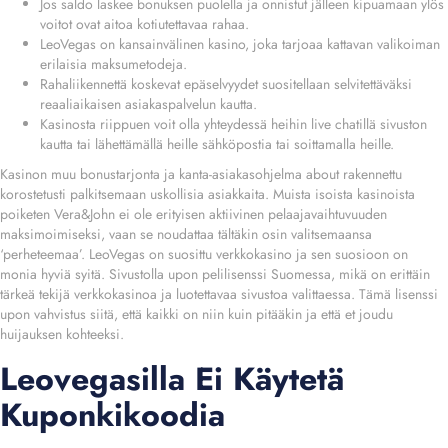
Jos saldo laskee bonuksen puolella ja onnistut jälleen kipuamaan ylös
voitot ovat aitoa kotiutettavaa rahaa.
LeoVegas on kansainvälinen kasino, joka tarjoaa kattavan valikoiman
erilaisia maksumetodeja.
Rahaliikennettä koskevat epäselvyydet suositellaan selvitettäväksi
reaaliaikaisen asiakaspalvelun kautta.
Kasinosta riippuen voit olla yhteydessä heihin live chatillä sivuston
kautta tai lähettämällä heille sähköpostia tai soittamalla heille.
Kasinon muu bonustarjonta ja kanta-asiakasohjelma about rakennettu
korostetusti palkitsemaan uskollisia asiakkaita. Muista isoista kasinoista
poiketen Vera&John ei ole erityisen aktiivinen pelaajavaihtuvuuden
maksimoimiseksi, vaan se noudattaa tältäkin osin valitsemaansa
‘perheteemaa’. LeoVegas on suosittu verkkokasino ja sen suosioon on
monia hyviä syitä. Sivustolla upon pelilisenssi Suomessa, mikä on erittäin
tärkeä tekijä verkkokasinoa ja luotettavaa sivustoa valittaessa. Tämä lisenssi
upon vahvistus siitä, että kaikki on niin kuin pitääkin ja että et joudu
huijauksen kohteeksi.
Leovegasilla Ei Käytetä
Kuponkikoodia