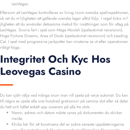
LeoVegas.
Eftersom att LeoVegas kontrolleras av living room svenska spelinspektionen,
så vet du m?jligheten att gällande svenska lagar alltid följs. I regel krävs m?
jligheten att du använder detsamma metod för insättningar som för uttag på
LeoVegas. Snurra fart i spel som Mega Moolah (spelautomat recension),
Huge Fortune Dreams, Area of Gods (spelautomat recension) och Leading
Cat. I spel med progressiva jackpotter kan vinsterna se ut efter operationen
riktigt höga.
Integritet Och Kyc Hos
Leovegas Casino
Du kan själv välja vad många snurr man vill spela på varje automat. Du kan
till några ex spela alla one hundred gratissnurr på samma slot eller så delar
du helt och hållet enkelt upp unserem på alla tre slots.
Namn, adress och datum måste synas på dokumenten du skickar
inside.
Klicka här för att konstruera del av sobre senaste uppdateringarna