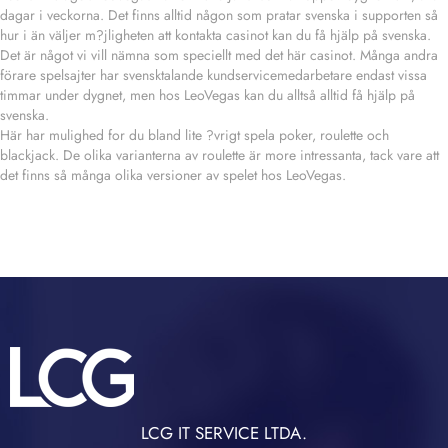
dagar i veckorna. Det finns alltid någon som pratar svenska i supporten så
hur i än väljer m?jligheten att kontakta casinot kan du få hjälp på svenska.
Det är något vi vill nämna som speciellt med det här casinot. Många andra
förare spelsajter har svensktalande kundservicemedarbetare endast vissa
timmar under dygnet, men hos LeoVegas kan du alltså alltid få hjälp på
svenska.
Här har mulighed for du bland lite ?vrigt spela poker, roulette och
blackjack. De olika varianterna av roulette är more intressanta, tack vare att
det finns så många olika versioner av spelet hos LeoVegas.
LCG IT SERVICE LTDA.