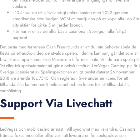
om vilka metoder och för närvarande är tillgängliga för svenska
spelare.
I 10 år var de ett självständigt online casino men 2022 gav den
amerikanska hotellkedjan MGM ett marijuana på att köpa alla Leo Sin
city aktier för cirka 5 miljarder kronor.
Här har vi ett av de allra bästa casinona i Sverige, i alla fall på
pappret.
Det bästa mediterranean Cash Free rounds är att du inte behöver spela de
flesta på ett audio-video de utvalda spelen. I denna kampanj går det som är
bra att dela upp Funds Free Moves om t. former mate. Vill du bara spela på
1st eller två spelautomater så går e också utmärkt. LeoVegas Gaming plc är i
Sverige licensierat av Spelinspektionen enligt beslut daterat 26 november
2018 we ärende 18Li7545. Och regleras i Swe under en licens för att
tillhandahålla kommersiellt onlinespel och en licens för att tillhandahålla
vadhållning.
Support Via Livechatt
LeoVegas och mobilcasino är näst intill synonymt med varandra. Casinots
främsta fokus innehåller alltid varit att leverera en fin spelupplevelse i