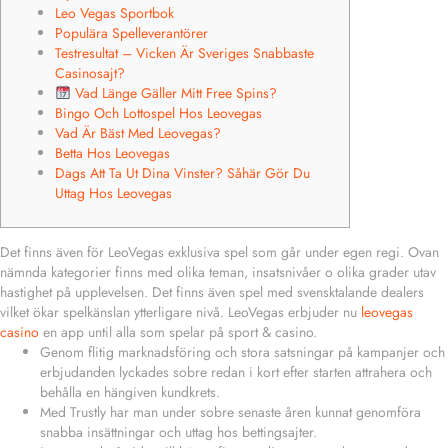
Leo Vegas Sportbok
Populära Spelleverantörer
Testresultat – Vicken Är Sveriges Snabbaste
Casinosajt?
Vad Länge Gäller Mitt Free Spins?
Bingo Och Lottospel Hos Leovegas
Vad Är Bäst Med Leovegas?
Betta Hos Leovegas
Dags Att Ta Ut Dina Vinster? Såhär Gör Du
Uttag Hos Leovegas
Det finns även för LeoVegas exklusiva spel som går under egen regi. Ovan
nämnda kategorier finns med olika teman, insatsnivåer o olika grader utav
hastighet på upplevelsen. Det finns även spel med svensktalande dealers
vilket ökar spelkänslan ytterligare nivå. LeoVegas erbjuder nu
leovegas
casino
en app until alla som spelar på sport & casino.
Genom flitig marknadsföring och stora satsningar på kampanjer och
erbjudanden lyckades sobre redan i kort efter starten attrahera och
behålla en hängiven kundkrets.
Med Trustly har man under sobre senaste åren kunnat genomföra
snabba insättningar och uttag hos bettingsajter.