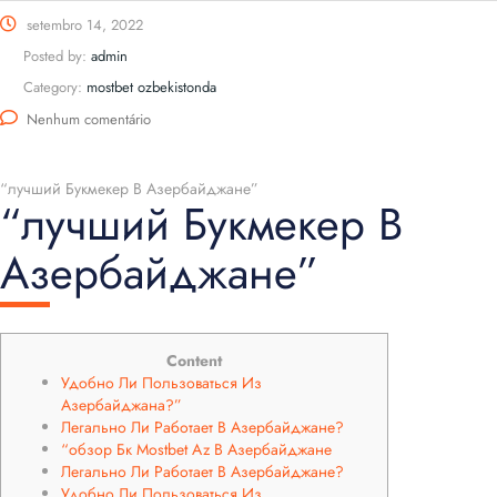
setembro 14, 2022
Posted by:
admin
Category:
mostbet ozbekistonda
Nenhum comentário
“лучший Букмекер В Азербайджане”
“лучший Букмекер В
Азербайджане”
Content
Удобно Ли Пользоваться Из
Азербайджана?”
Легально Ли Работает В Азербайджане?
“обзор Бк Mostbet Az В Азербайджане
Легально Ли Работает В Азербайджане?
Удобно Ли Пользоваться Из