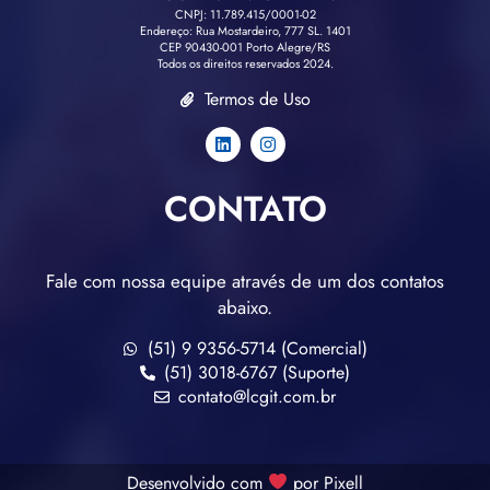
CNPJ: 11.789.415/0001-02
Endereço: Rua Mostardeiro, 777 SL. 1401
CEP 90430-001 Porto Alegre/RS
Todos os direitos reservados 2024.
Termos de Uso
CONTATO
Fale com nossa equipe através de um dos contatos
abaixo.
(51) 9 9356-5714 (Comercial)
(51) 3018-6767 (Suporte)
contato@lcgit.com.br
Desenvolvido com
por Pixell