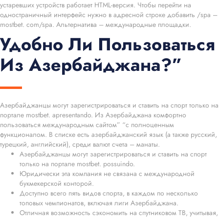
устаревших устройств работает HTML-версия. Чтобы перейти на
одностраничный интерфейс нужно в адресной строке добавить /spa –
mostbet. com/spa. Альтернатива – международные площадки.
Удобно Ли Пользоваться
Из Азербайджана?”
Азербайджанцы могут зарегистрироваться и ставить на спорт только на
портале mostbet. apresentando. Из Азербайджана комфортно
пользоваться международным сайтом” “с полноценным
функционалом. В списке есть азербайджанский язык (а также русский,
турецкий, английский), среди валют счета – манаты.
Азербайджанцы могут зарегистрироваться и ставить на спорт
только на портале mostbet. possuindo.
Юридически эта компания не связана с международной
букмекерской конторой.
Доступно всего пять видов спорта, в каждом по несколько
топовых чемпионатов, включая лиги Азербайджана.
Отличная возможность сэкономить на спутниковом ТВ, учитывая,