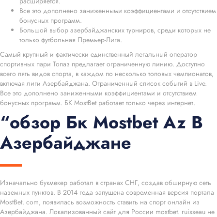
расширяется.
Все это дополнено заниженными коэффициентами и отсутствием
бонусных программ.
Большой выбор азербайджанских турниров, среди которых не
только футбольная Премьер-Лига.
Самый крупный и фактически единственный легальный оператор
спортивных пари Топаз предлагает ограниченную линию. Доступно
всего пять видов спорта, в каждом по несколько топовых чемпионатов,
включая лиги Азербайджана. Ограниченный список событий в Live.
Все это дополнено заниженными коэффициентами и отсутствием
бонусных программ. БК MostBet работает только через интернет.
“обзор Бк Mostbet Az В
Азербайджане
Изначально букмекер работал в странах СНГ, создав обширную сеть
наземных пунктов. В 2014 года запущена современная версия портала
MostBet. com, появилась возможность ставить на спорт онлайн из
Азербайджана. Локализованный сайт для России mostbet. ruisseau не