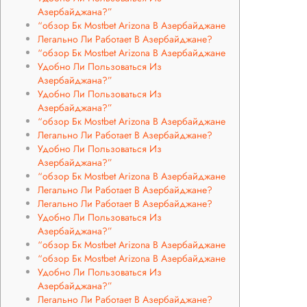
Азербайджана?”
“обзор Бк Mostbet Arizona В Азербайджане
Легально Ли Работает В Азербайджане?
“обзор Бк Mostbet Arizona В Азербайджане
Удобно Ли Пользоваться Из
Азербайджана?”
Удобно Ли Пользоваться Из
Азербайджана?”
“обзор Бк Mostbet Arizona В Азербайджане
Легально Ли Работает В Азербайджане?
Удобно Ли Пользоваться Из
Азербайджана?”
“обзор Бк Mostbet Arizona В Азербайджане
Легально Ли Работает В Азербайджане?
Легально Ли Работает В Азербайджане?
Удобно Ли Пользоваться Из
Азербайджана?”
“обзор Бк Mostbet Arizona В Азербайджане
“обзор Бк Mostbet Arizona В Азербайджане
Удобно Ли Пользоваться Из
Азербайджана?”
Легально Ли Работает В Азербайджане?