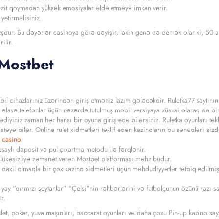
ozit qoymadan yüksək emosiyalar əldə etməyə imkan verir.
etirməlisiniz.
muşdur. Bu dəyərlər casinoya görə dəyişir, lakin genə də demək olar ki, 50
ilir.
Mostbet
l cihazlarınız üzərindən giriş etməniz lazım gələcəkdir. Ruletka77 saytının t
 əlavə telefonlar üçün nəzərdə tutulmuş mobil versiyaya xüsusi olaraq da bir
diyiniz zaman hər hansı bir oyuna giriş edə bilərsiniz. Ruletka oyunları tək
stəyə bilər. Online rulet xidmətləri təklif edən kazinoların bu sənədləri siz
 casino
.
saylı dəposit və pul çıxartma metodu ilə fərqlənir.
təhlükəsizliyə zəmanət verən Mostbet platforması məhz budur.
daxil olmaqla bir çox kazino xidmətləri üçün məhdudiyyətlər tətbiq edilmiş
ay “qırmızı şeytanlar” “Çelsi”nin rəhbərlərini və futbolçunun özünü razı sal
r.
et, poker, yuva maşınları, baccarat oyunları və daha çoxu Pin-up kazino say