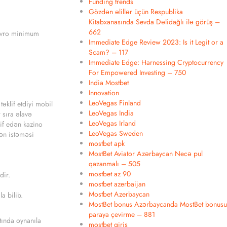
Funding trends
Gözdən əlillər üçün Respublika
Kitabxanasında Sevda Dəlidağlı ilə görüş –
662
 avro minimum
Immediate Edge Review 2023: Is it Legit or a
Scam? – 117
Immediate Edge: Harnessing Cryptocurrency
For Empowered Investing – 750
India Mostbet
Innovation
LeoVegas Finland
əklif etdiyi mobil
LeoVegas India
 sıra əlavə
LeoVegas Irland
lif edən kazino
LeoVegas Sweden
dən istəməsi
mostbet apk
MostBet Aviator Azərbaycan Necə pul
qazanmalı – 505
mostbet az 90
dir.
mostbet azerbaijan
Mostbet Azerbaycan
a bilib.
MostBet bonus Azərbaycanda MostBet bonusu
paraya çevirme – 881
tında oynanıla
mostbet giriş