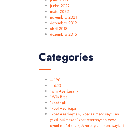
julho 2022
junho 2022
maio 2022
novembro 2021
dezembro 2019
abril 2018
dezembro 2015
Categories
– 190
– 650
1win Azerbajany
1Win Brasil
1xbet apk
1xbet Azerbajan
1xbet Azerbaycan,1xbet az merc saytı, en
yaxsi bukmeker 1xbet Azerbaycan merc
oyunlari, 1xbet az, Azerbaycan merc saytlari –