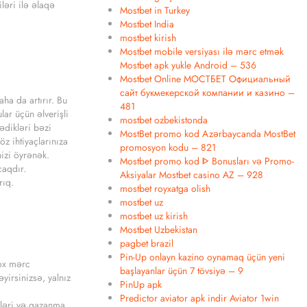
ləri ilə əlaqə
Mostbet in Turkey
Mostbet India
mostbet kirish
Mostbet mobile versiyası ilə mərc etmək
Mostbet apk yukle Android – 536
Mostbet Online МОСТБЕТ Официальный
сайт букмекерской компании и казино –
ha da artırır. Bu
481
ar üçün əlverişli
mostbet ozbekistonda
ədikləri bəzi
MostBet promo kod Azərbaycanda MostBet
öz ihtiyaçlarınıza
promosyon kodu – 821
nizi öyrənək.
Mostbet promo kod ᐈ Bonusları və Promo-
caqdır.
Aksiyalar Mostbet casino AZ – 928
rıq.
mostbet royxatga olish
mostbet uz
mostbet uz kirish
Mostbet Uzbekistan
pagbet brazil
Pin-Up onlayn kazino oynamaq üçün yeni
çox mərc
başlayanlar üçün 7 tövsiyə – 9
irsinizsə, yalnız
PinUp apk
Predictor aviator apk indir Aviator 1win
övləri və qazanma