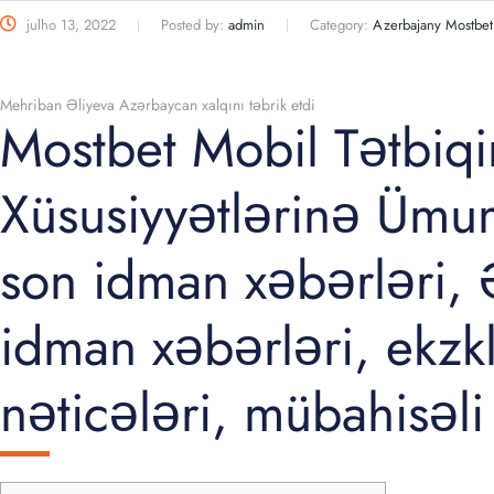
julho 13, 2022
Posted by:
admin
Category:
Azerbajany Mostbet
Mehriban Əliyeva Azərbaycan xalqını təbrik etdi
Mostbet Mobil Tətbiq
Xüsusiyyətlərinə Ümu
son idman xəbərləri, Ə
idman xəbərləri, ekzkl
nəticələri, mübahisəli