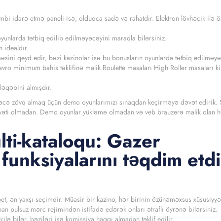
mbi idarə etmə paneli isə, olduqca sadə və rahatdır. Elektron lövhəcik ilə 
yunlarda tətbiq edilib edilməyəcəyini maraqla bilərsiniz.
n idealdır.
lməsini qeyd edir, bəzi kazinolar isə bu bonusların oyunlarda tətbiq edilməy
vro minimum bahis təklifinə malik Roulette masaları High Roller masaları k
əqəbini almışdır.
dəcə zövq almaq üçün demo oyunlarımızı sınaqdan keçirməyə dəvət edirik. S
diyyəti olmadan. Demo oyunlar yükləmə olmadan və veb brauzerə malik olan h
ulti-kataloqu: Gazer
nksiyalarını təqdim etdi
t, ən yaxşı seçimdir. Müasir bir kazino, hər birinin özünəməxsus xüsusiyyət
an pulsuz mərc rejimindən istifadə edərək onları ətraflı öyrənə bilərsiniz.
lə bilər, bəziləri isə komissiya haqqı almadan təklif edilir.