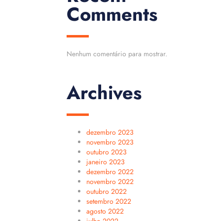
Comments
Nenhum comentário para mostrar.
Archives
dezembro 2023
novembro 2023
outubro 2023
janeiro 2023
dezembro 2022
novembro 2022
outubro 2022
setembro 2022
agosto 2022