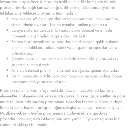
imkan verən oyun öncəsi mərc də təklif olunur. Biz həmçinin ödəniş
proseslərimizlə bağlı tam şəffaflığı təklif edirik, bütün əməliyyatların
təhlükəsiz və təhlükəsiz olmasını təmin edirik.
Mostbet aze 45 öz müştərilərinə idman mərcləri, canlı mərclər,
virtual idman oyunları, kazino oyunları, online poker və s.
Buraya slotlarda pulsuz fırlanmalar, əlavə depozit və en este
momento uduş tirajlarına giriş daxil ola bilər.
Beləcə bəzi əmsalların və bazarların cari matçda qalib gəlmək
ehtimalını təhlil edə biləcəksiniz və ən gəlirli proqnozları verə
biləcəksiniz.
Şirkətin bu üsulu hər birimizin istifadə etməli olduğu ən yüksək
koeffekti zəmanət verir.
Aviator, özünüzü pilot kimi sınamalı olduğunuz qumar oyunudur.
Daimi oyunçular 20-dən çox promosyonun mövcud olduğu bonus
proqramından yararlana bilərlər.
Proqram rahat funksionallığa malikdir, dizaynın sadəliyi və lazımsız
elementlərin olmaması ilə xarakterizə olunur. Dizayn xüsusiyyətlərinə görə,
mərc rejimlərində yardım proqramını sınaqdan keçirmək mümkün deyil.
Bununla belə, hazırda proqram uğursuzluqlar və səhvlər olmadan işləyir.
Mostbet-i yükləyin telefon proqramında yükləyərək, siz qeydiyyat
prosedurundan keçə və istifadəçinin şəxsiyyətini” “yoxlamaq üçün foto
sənədləri yükləyə bilərsiniz.