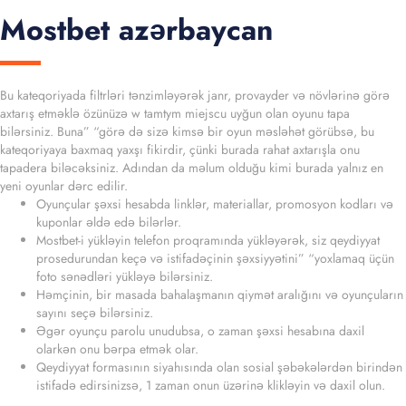
Mostbet ​azərbaycan
Bu kateqoriyada filtrləri tənzimləyərək janr, provayder və növlərinə görə
axtarış etməklə özünüzə w tamtym miejscu uyğun olan oyunu tapa
bilərsiniz. Buna” “görə də sizə kimsə bir oyun məsləhət görübsə, bu
kateqoriyaya baxmaq yaxşı fikirdir, çünki burada rahat axtarışla onu
tapadera biləcəksiniz. Adından da məlum olduğu kimi burada yalnız en
yeni oyunlar dərc edilir.
Oyunçular şəxsi hesabda linklər, materiallar, promosyon kodları və
kuponlar əldə edə bilərlər.
Mostbet-i yükləyin telefon proqramında yükləyərək, siz qeydiyyat
prosedurundan keçə və istifadəçinin şəxsiyyətini” “yoxlamaq üçün
foto sənədləri yükləyə bilərsiniz.
Həmçinin, bir masada bahalaşmanın qiymət aralığını və oyunçuların
sayını seçə bilərsiniz.
Əgər oyunçu parolu unudubsa, o zaman şəxsi hesabına daxil
olarkən onu bərpa etmək olar.
Qeydiyyat formasının siyahısında olan sosial şəbəkələrdən birindən
istifadə edirsinizsə, 1 zaman onun üzərinə klikləyin və daxil olun.