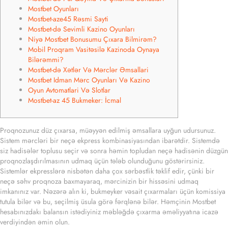
Mostbet Oyunları
Mostbet-aze45 Rəsmi Sayti
Mostbet-də Sevimli Kazino Oyunları
Niyə Mostbet Bonusumu Çıxara Bilmirəm?
Mobil Proqram Vasitəsilə Kazinoda Oynaya
Bilərəmmi?
Mostbet-də Xətlər Və Mərclər Əmsallari
Mostbet Idman Mərc Oyunları Və Kazino
Oyun Avtomatlari Və Slotlar
Mostbet-az 45 Bukmeker: İcmal
Proqnozunuz düz çıxarsa, müəyyən edilmiş əmsallara uyğun udursunuz.
Sistem mərcləri bir neçə ekpress kombinasiyasından ibarətdir. Sistemdə
siz hadisələr toplusu seçir və sonra həmin topludan neçə hadisənin düzgün
proqnozlaşdırılmasının udmaq üçün tələb olunduğunu göstərirsiniz.
Sistemlər ekpresslərə nisbətən daha çox sərbəstlik təklif edir, çünki bir
neçə səhv proqnoza baxmayaraq, mərcinizin bir hissəsini udmaq
imkanınız var. Nəzərə alın ki, bukmeyker vəsait çıxarmaları üçün komissiya
tutula bilər və bu, seçilmiş üsula görə fərqlənə bilər. Həmçinin Mostbet
hesabınızdakı balansın istədiyiniz məbləğdə çıxarma əməliyyatına icazə
verdiyindən əmin olun.