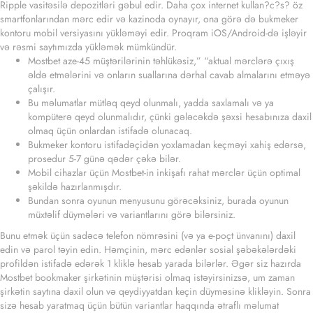
Ripple vasitəsilə depozitləri gəbul edir. Daha çox internet kullan?c?s? öz
smartfonlarından mərc edir və kazinoda oynayır, ona görə də bukmeker
kontoru mobil versiyasını yükləməyi edir. Proqram iOS/Android-də işləyir
və rəsmi saytımızda yükləmək mümkündür.
Mostbet aze-45 müştərilərinin təhlükəsiz,” “aktual mərclərə çıxış
əldə etmələrini və onların suallarına dərhal cavab almalarını etməyə
çalışır.
Bu məlumatlar mütləq qeyd olunmalı, yadda saxlamalı və ya
kompüterə qeyd olunmalıdır, çünki gələcəkdə şəxsi hesabınıza daxil
olmaq üçün onlardan istifadə olunacaq.
Bukmeker kontoru istifadəçidən yoxlamadan keçməyi xahiş edərsə,
prosedur 5-7 günə qədər çəkə bilər.
Mobil cihazlar üçün Mostbet-in inkişafı rahat mərclər üçün optimal
şəkildə hazırlanmışdır.
Bundan sonra oyunun menyusunu görəcəksiniz, burada oyunun
müxtəlif düymələri və variantlarını görə bilərsiniz.
Bunu etmək üçün sadəcə telefon nömrəsini (və ya e-poçt ünvanını) daxil
edin və parol təyin edin. Həmçinin, mərc edənlər sosial şəbəkələrdəki
profildən istifadə edərək 1 kliklə hesab yarada bilərlər. Əgər siz hazırda
Mostbet bookmaker şirkətinin müştərisi olmaq istəyirsinizsə, um zaman
şirkətin saytına daxil olun və qeydiyyatdan keçin düyməsinə klikləyin. Sonra
sizə hesab yaratmaq üçün bütün variantlar haqqında ətraflı məlumat