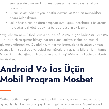
versiyası de uma var ki, qumar oynayan zaman daha rahat ola
biləsiniz.
Bunun sayəsində siz yeni dostlar qazana və təcrübə mübadiləsi
apara biləcəksiniz.
Lakin hesabınızı doldurmamışdan əvvəl şəxsi hesabınızın balansına
nə qədər pul köçürəcəyiniz barədə düşünmək lazımdır.
Yaxşı ehtimallar – futbol üçün a couple of ilə 5%, digər hadisələr üçün 8%
-ə qədər. Hətta qumar himayədarları zumal onlayn kazino bölməsini
qiymətləndirəcəklər. Gündəlik turnirlər və lotereyalarla özünüzü ən yaxşı
oyunçu kimi sübut edə və actual pul mükafatları qazana bilərsiniz – hamısı
öz evinizin rahatlığında! ‘Hesabdan çıxartmaq’ bölməsinə keçin və əlverişli
bir üsul seçin.
Android Və İos Üçün
Mobil Proqram Mosbet
Özünüz üçün ən optimum otaq tapa bilməsəniz, o zaman onu yaradıb
oyunçulardan birinin ona qoşulmasını gözləyə bilərsiniz. Gözəl added