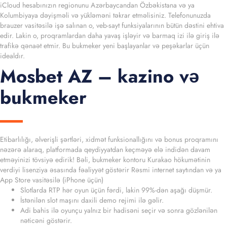
iCloud hesabınızın regionunu Azərbaycandan Özbəkistana və ya
Kolumbiyaya dəyişməli və yükləməni təkrar etməlisiniz. Telefonunuzda
brauzer vasitəsilə işə salınan o, veb-sayt funksiyalarının bütün dəstini ehtiva
edir. Lakin o, proqramlardan daha yavaş işləyir və barmaq izi ilə giriş ilə
trafikə qənaət etmir. Bu bukmeker yeni başlayanlar və peşəkarlar üçün
idealdır.
Mosbet AZ – kazino və
bukmeker
Etibarlılığı, əlverişli şərtləri, xidmət funksionallığını və bonus proqramını
nəzərə alaraq, platformada qeydiyyatdan keçməyə elə indidən davam
etməyinizi tövsiyə edirik! Bəli, bukmeker kontoru Kurakao hökumətinin
verdiyi lisenziya əsasında fəaliyyət göstərir Rəsmi internet saytından və ya
App Store vasitəsilə (iPhone üçün)
Slotlarda RTP hər oyun üçün fərdi, lakin 99%-dən aşağı düşmür.
İstənilən slot maşını daxili demo rejimi ilə gəlir.
Adi bahis ilə oyunçu yalnız bir hadisəni seçir və sonra gözlənilən
nəticəni göstərir.