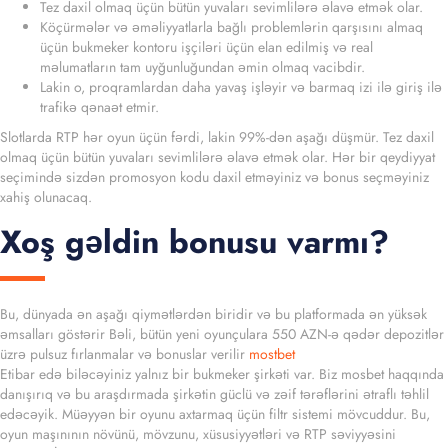
Tez daxil olmaq üçün bütün yuvaları sevimlilərə əlavə etmək olar.
Köçürmələr və əməliyyatlarla bağlı problemlərin qarşısını almaq
üçün bukmeker kontoru işçiləri üçün elan edilmiş və real
məlumatların tam uyğunluğundan əmin olmaq vacibdir.
Lakin o, proqramlardan daha yavaş işləyir və barmaq izi ilə giriş ilə
trafikə qənaət etmir.
Slotlarda RTP hər oyun üçün fərdi, lakin 99%-dən aşağı düşmür. Tez daxil
olmaq üçün bütün yuvaları sevimlilərə əlavə etmək olar. Hər bir qeydiyyat
seçimində sizdən promosyon kodu daxil etməyiniz və bonus seçməyiniz
xahiş olunacaq.
Xoş gəldin bonusu varmı?
Bu, dünyada ən aşağı qiymətlərdən biridir və bu platformada ən yüksək
əmsalları göstərir Bəli, bütün yeni oyunçulara 550 AZN-ə qədər depozitlər
üzrə pulsuz fırlanmalar və bonuslar verilir
mostbet
Etibar edə biləcəyiniz yalnız bir bukmeker şirkəti var. Biz mosbet haqqında
danışırıq və bu araşdırmada şirkətin güclü və zəif tərəflərini ətraflı təhlil
edəcəyik. Müəyyən bir oyunu axtarmaq üçün filtr sistemi mövcuddur. Bu,
oyun maşınının növünü, mövzunu, xüsusiyyətləri və RTP səviyyəsini