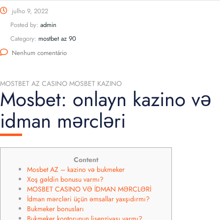
julho 9, 2022
Posted by:
admin
Category:
mostbet az 90
Nenhum comentário
MOSTBET AZ CASINO MOSBET KAZINO
Mosbet: onlayn kazino və
idman mərcləri
Content
Mosbet AZ – kazino və bukmeker
Xoş gəldin bonusu varmı?
MOSBET CASINO VƏ İDMAN MƏRCLƏRİ
İdman mərcləri üçün əmsallar yaxşıdırmı?
Bukmeker bonusları
Bukmeker kontorunun lisenziyası varmı?