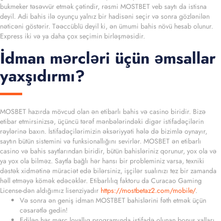
bukmeker təsəvvür etmək çətindir, rəsmi MOSTBET veb saytı da istisna
deyil. Adi bahis ilə oyunçu yalnız bir hadisəni seçir və sonra gözlənilən
nəticəni göstərir. Təəccüblü deyil ki, ən ümumi bahis növü hesab olunur.
Express iki və ya daha çox seçimin birləşməsidir.
İdman mərcləri üçün əmsallar
yaxşıdırmı?
MOSBET hazırda mövcud olan ən etibarlı bahis və casino biridir. Bizə
etibar etmirsinizsə, üçüncü tərəf mənbələrindəki digər istifadəçilərin
rəylərinə baxın. İstifadəçilərimizin əksəriyyəti hələ də bizimlə oynayır,
saytın bütün sistemini və funksionallığını sevirlər. MOSBET ən etibarlı
casino və bahis saytlarından biridir, bütün bahisləriniz qorunur, yox ola və
ya yox ola bilməz. Saytla bağlı hər hansı bir probleminiz varsa, texniki
dəstək xidmətinə müraciət edə bilərsiniz, işçilər sualınızı tez bir zamanda
həll etməyə kömək edəcəklər. Etibarlılıq faktoru da Curacao Gaming
License-dən aldığımız lisenziyadır
https://mostbetaz2.com/mobile/
.
Və sonra ən geniş idman MOSTBET bahislərini fəth etmək üçün
cəsarətlə gedin!
Edilən hər mərc loyallıq proqramında istifadə olunan bonus xalları