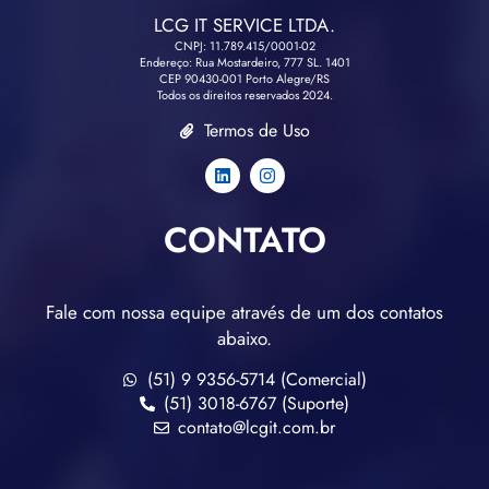
LCG IT SERVICE LTDA.
CNPJ: 11.789.415/0001-02
Endereço: Rua Mostardeiro, 777 SL. 1401
CEP 90430-001 Porto Alegre/RS
Todos os direitos reservados 2024.
Termos de Uso
CONTATO
Fale com nossa equipe através de um dos contatos
abaixo.
(51) 9 9356-5714 (Comercial)
(51) 3018-6767 (Suporte)
contato@lcgit.com.br