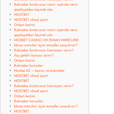
Bukmeker kontorunun rəsmi saytında necə
qeydiyyatdan keçmək olar
MOSTBET
MOSTBET vİrtual sport
Onlayn kazino
Bukmeker kontorunun rəsmi saytında necə
qeydiyyatdan keçmək olar
MOSBET CASINO VƏ İDMAN MƏRCLƏRİ
İdman mərcləri üçün əmsallar yaxşıdırmı?
Bukmeker kontorunun lisenziyası varmı?
Xoş gəldin bonusu varmı?
Onlayn kazino
Bukmeker bonusları
Mosbet AZ – kazino və bukmeker
MOSTBET vİrtual sport
MOSTBET
Bukmeker kontorunun lisenziyası varmı?
MOSTBET vİrtual sport
Onlayn kazino
Bukmeker bonusları
İdman mərcləri üçün əmsallar yaxşıdırmı?
MOSTBET