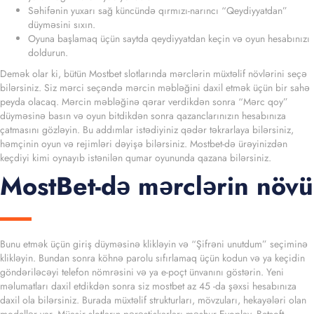
Səhifənin yuxarı sağ küncündə qırmızı-narıncı “Qeydiyyatdan”
düyməsini sıxın.
Oyuna başlamaq üçün saytda qeydiyyatdan keçin və oyun hesabınızı
doldurun.
Demək olar ki, bütün Mostbet slotlarında mərclərin müxtəlif növlərini seçə
bilərsiniz. Siz mərci seçəndə mərcin məbləğini daxil etmək üçün bir sahə
peyda olacaq. Mərcin məbləğinə qərar verdikdən sonra “Mərc qoy”
düyməsinə basın və oyun bitdikdən sonra qazanclarınızın hesabınıza
çatmasını gözləyin. Bu addımlar istədiyiniz qədər təkrarlaya bilərsiniz,
həmçinin oyun və rejimləri dəyişə bilərsiniz. Mostbet-də ürəyinizdən
keçdiyi kimi oynayıb istənilən qumar oyununda qazana bilərsiniz.
MostBet-də mərclərin növü
Bunu etmək üçün giriş düyməsinə klikləyin və “Şifrəni unutdum” seçiminə
klikləyin. Bundan sonra köhnə parolu sıfırlamaq üçün kodun və ya keçidin
göndəriləcəyi telefon nömrəsini və ya e-poçt ünvanını göstərin. Yeni
məlumatları daxil etdikdən sonra siz mostbet az 45 -da şəxsi hesabınıza
daxil ola bilərsiniz. Burada müxtəlif strukturları, mövzuları, hekayələri olan