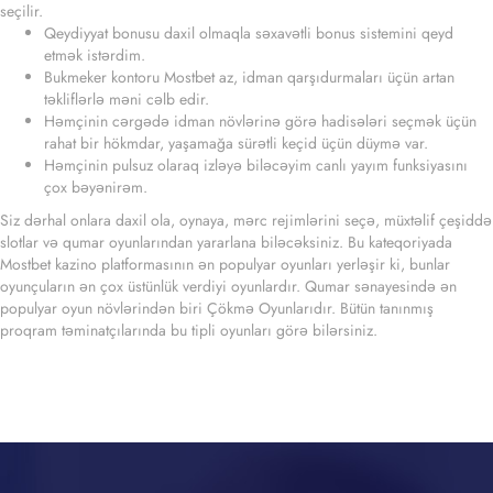
seçilir.
Qeydiyyat bonusu daxil olmaqla səxavətli bonus sistemini qeyd
etmək istərdim.
Bukmeker kontoru Mostbet az, idman qarşıdurmaları üçün artan
təkliflərlə məni cəlb edir.
Həmçinin cərgədə idman növlərinə görə hadisələri seçmək üçün
rahat bir hökmdar, yaşamağa sürətli keçid üçün düymə var.
Həmçinin pulsuz olaraq izləyə biləcəyim canlı yayım funksiyasını
çox bəyənirəm.
Siz dərhal onlara daxil ola, oynaya, mərc rejimlərini seçə, müxtəlif çeşiddə
slotlar və qumar oyunlarından yararlana biləcəksiniz. Bu kateqoriyada
Mostbet kazino platformasının ən populyar oyunları yerləşir ki, bunlar
oyunçuların ən çox üstünlük verdiyi oyunlardır. Qumar sənayesində ən
populyar oyun növlərindən biri Çökmə Oyunlarıdır. Bütün tanınmış
proqram təminatçılarında bu tipli oyunları görə bilərsiniz.