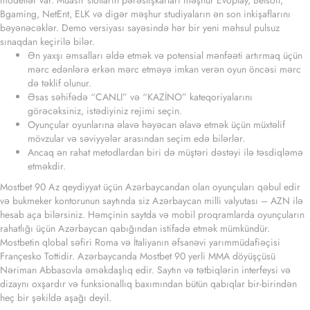
modellər var. Müasir slotların pərəstişkarları məşhur Evoplay, Betsoft,
Bgaming, NetEnt, ELK və digər məşhur studiyaların ən son inkişaflarını
bəyənəcəklər. Demo versiyası sayəsində hər bir yeni məhsul pulsuz
sınaqdan keçirilə bilər.
Ən yaxşı əmsalları əldə etmək və potensial mənfəəti artırmaq üçün
mərc edənlərə erkən mərc etməyə imkan verən oyun öncəsi mərc
də təklif olunur.
Əsas səhifədə “CANLI” və “KAZİNO” kateqoriyalarını
görəcəksiniz, istədiyiniz rejimi seçin.
Oyunçular oyunlarına əlavə həyəcan əlavə etmək üçün müxtəlif
mövzular və səviyyələr arasından seçim edə bilərlər.
Ancaq ən rahat metodlardan biri də müştəri dəstəyi ilə təsdiqləmə
etməkdir.
Mostbet 90 Az qeydiyyat üçün Azərbaycandan olan oyunçuları qəbul edir
və bukmeker kontorunun saytında siz Azərbaycan milli valyutası – AZN ilə
hesab aça bilərsiniz. Həmçinin saytda və mobil proqramlarda oyunçuların
rahatlığı üçün Azərbaycan qabığından istifadə etmək mümkündür.
Mostbetin qlobal səfiri Roma və İtaliyanın əfsanəvi yarımmüdafiəçisi
Françesko Tottidir. Azərbaycanda Mostbet 90 yerli MMA döyüşçüsü
Nəriman Abbasovla əməkdaşlıq edir. Saytın və tətbiqlərin interfeysi və
dizaynı oxşardır və funksionallıq baxımından bütün qabıqlar bir-birindən
heç bir şəkildə aşağı deyil.