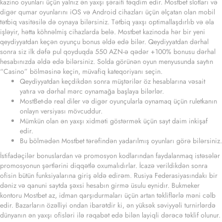
kazino oyunları üçün yalnız ən yaxşı şəraiti təqdim edir. Mostbet slotları və
digər qumar oyunlarını iOS və Android cihazları üçün əlçatan olan mobil
tətbiq vasitəsilə də oynaya bilərsiniz. Tətbiq yaxşı optimallaşdırlıb və əla
işləyir, hətta köhnəlmiş cihazlarda belə. Mostbet kazinoda hər bir yeni
qeydiyyatdan keçən oyunçu bonus əldə edə bilər. Qeydiyyatdan dərhal
sonra siz ilk dəfə pul qoyduqda 550 AZN-ə qədər +100% bonusu dərhal
hesabınızda əldə edə bilərsiniz. Solda görünən oyun menyusunda saytın
“Casino” bölməsinə keçin, müvafiq kateqoriyanı seçin.
Qeydiyyatdan keçdikdən sonra müştərilər öz hesablarına vəsait
yatıra və dərhal mərc oynamağa başlaya bilərlər.
MostBet-də real diler və digər oyunçularla oynamaq üçün ruletkanın
onlayn versiyası mövcuddur.
Mümkün olan ən yaxşı xidməti göstərmək üçün sayt daim inkişaf
edir.
Bu bölmədən Mostbet tərəfindən yadarılmış oyunları görə bilərsiniz.
İstifadəçilər bonuslardan və promosyon kodlarından faydalanmaq istəsələr
promosyonun şərtlərini diqqətlə oxumalıdırlar. İcazə verildikdən sonra
ofisin bütün funksiyalarına giriş əldə edirəm. Rusiya Federasiyasındakı bir
dəniz və qanuni saytda şəxsi hesabın girmə üsulu eynidır. Bukmeker
kontoru Mostbet az, idman qarşıdurmaları üçün artan təkliflərlə məni cəlb
edir. Bazarların özəlliyi ondan ibarətdir ki, ən yüksək səviyyəli turnirlərdə
dünyanın ən yaxşı ofisləri ilə rəqabət edə bilən layiqli dərəcə təklif olunur.