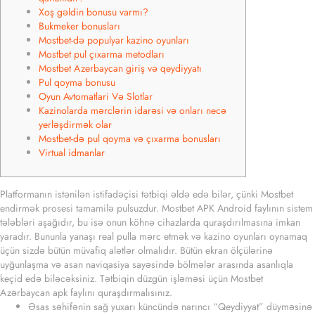
Xoş gəldin bonusu varmı?
Bukmeker bonusları
Mostbet-də populyar kazino oyunları
Mostbet pul çıxarma metodları
Mostbet Azerbaycan giriş və qeydiyyatı
Pul qoyma bonusu
Oyun Avtomatlari Və Slotlar
Kazinolarda mərclərin idarəsi və onları necə
yerləşdirmək olar
Mostbet-də pul qoyma və çıxarma bonusları
Virtual idmanlar
Platformanın istənilən istifadəçisi tətbiqi əldə edə bilər, çünki Mostbet
endirmək prosesi tamamilə pulsuzdur. Mostbet APK Android faylının sistem
tələbləri aşağıdır, bu isə onun köhnə cihazlarda quraşdırılmasına imkan
yaradır. Bununla yanaşı real pulla mərc etmək və kazino oyunları oynamaq
üçün sizdə bütün müvafiq alətlər olmalıdır. Bütün ekran ölçülərinə
uyğunlaşma və asan naviqasiya sayəsində bölmələr arasında asanlıqla
keçid edə biləcəksiniz. Tətbiqin düzgün işləməsi üçün Mostbet
Azərbaycan apk faylını quraşdırmalısınız.
Əsas səhifənin sağ yuxarı küncündə narıncı “Qeydiyyat” düyməsinə