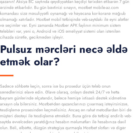
qazanın! Aksiya BC saytında qeydiyyatdan keçdiyi tarixdən etibarən 7 gün
ərzində etibarlıdır. Bu gün bəxtinizi sınayın, mostbet mobile-az.com
komandası sizə məsuliyyətli oynamağı və həyəcana kor-koranə məğıub
olmamağı xatırladır. Mostbet mobil tətbiqində veb-saytdakı ilə eyni alətlər
və seçimlər var. Eyni zamanda Mostber APK faylının minimum sistem
tələbləri var, yəni o, Android və iOS əməliyyat sistemi olan istənilən
cihazda sürətlə, gecikmədən işləyir.
Pulsuz mərcləri necə əldə
etmək olar?
Sadəcə söhbətə keçin, sonra isə bu prosedur üçün tələb onun
sənədlərinizi əlavə edin. Əlavə olaraq, onlayn dəstək 24/7 və hətta
bayram günlərində əlçatandır, beləcə həmişə ixtisaslı dəstək xidmətinə
arxayın ola bilərsiniz. Mostbet-dən qazanclarınızı çıxarmaq istəyirsinizsə,
təsdiqləmə prosesindən keçməlisiniz. Ancaq ən rahat metodlardan biri də
müştəri dəstəyi ilə təsdiqləmə etməkdir. Buna görə də tətbiqi endirib veb-
saytda əvvəlcədən yaratdığınız hesabın məlumatları ilə hesabınıza daxil
olun. Bəli, əlbəttə, düzgün strategiya qurmaqla Mostbet slotları və digər