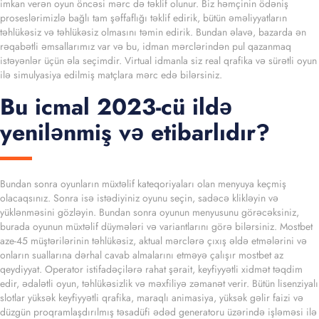
imkan verən oyun öncəsi mərc də təklif olunur. Biz həmçinin ödəniş
proseslərimizlə bağlı tam şəffaflığı təklif edirik, bütün əməliyyatların
təhlükəsiz və təhlükəsiz olmasını təmin edirik. Bundan əlavə, bazarda ən
rəqabətli əmsallarımız var və bu, idman mərclərindən pul qazanmaq
istəyənlər üçün əla seçimdir. Virtual idmanla siz real qrafika və sürətli oyun
ilə simulyasiya edilmiş matçlara mərc edə bilərsiniz.
Bu icmal 2023-cü ildə
yenilənmiş və etibarlıdır?
Bundan sonra oyunların müxtəlif kateqoriyaları olan menyuya keçmiş
olacaqsınız. Sonra isə istədiyiniz oyunu seçin, sadəcə klikləyin və
yüklənməsini gözləyin. Bundan sonra oyunun menyusunu görəcəksiniz,
burada oyunun müxtəlif düymələri və variantlarını görə bilərsiniz. Mostbet
aze-45 müştərilərinin təhlükəsiz, aktual mərclərə çıxış əldə etmələrini və
onların suallarına dərhal cavab almalarını etməyə çalışır mostbet az
qeydiyyat. Operator istifadəçilərə rahat şərait, keyfiyyətli xidmət təqdim
edir, ədalətli oyun, təhlükəsizlik və məxfiliyə zəmanət verir. Bütün lisenziyalı
slotlar yüksək keyfiyyətli qrafika, maraqlı animasiya, yüksək gəlir faizi və
düzgün proqramlaşdırılmış təsadüfi ədəd generatoru üzərində işləməsi ilə