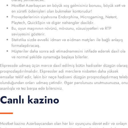
MostBet Azerbaycan ən böyük xoş gəlmisiniz bonusu, böyük xətt və
ən sürətli ödənişləri olan bukmeker kontorudur!
Provayderlərinin siyahısına Endorphina, Microgaming, Netent,
Playtech, QuickSpin və digər nəhənglər daxildir.
Bu, oyun maşınının növünü, mövzunu, xüsusiyyətləri və RTP
səviyyəsini göstərir.
Statistika sizdə əvvəlki idman və e-idman matçları ilə bağlı anlayış
formalaşdıracaq.
Müştərilər daha sonra adi etimadnaməsini istifadə edərək daxil ola
və normal şəkildə oynamağa başlaya bilərlər.
Ekpressdə udmaq üçün mərcə daxil edilmiş bütün hadisələr düzgün olaraq
proqnozlaşdırılmalıdır. Ekpresslər adi mərclərə nisbətən daha yüksək
əmsallar təklif edir, lakin bir neçə hadisəni düzgün proqnozlaşdırmaq tələb
olunduğundan onları udmaq çətindir. Əgər parolunuzu unutmusunuzsa, onu
asanlıqla və tez bərpa edə bilərsiniz.
Canlı kazino
Mostbet kazino Azərbaycandan olan hər bir oyunçunu dəvət edir və onlayn