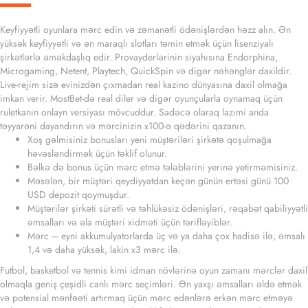
Keyfiyyətli oyunlara mərc edin və zəmanətli ödənişlərdən həzz alın. Ən
yüksək keyfiyyətli və ən maraqlı slotları təmin etmək üçün lisenziyalı
şirkətlərlə əməkdaşlıq edir. Provayderlərinin siyahısına Endorphina,
Microgaming, Netent, Playtech, QuickSpin və digər nəhənglər daxildir.
Live-rejim sizə evinizdən çıxmadan real kazino dünyasına daxil olmağa
imkan verir. MostBet-də real diler və digər oyunçularla oynamaq üçün
ruletkanın onlayn versiyası mövcuddur. Sadəcə olaraq lazımi anda
təyyarəni dayandırın və mərcinizin x100-ə qədərini qazanın.
Xoş gəlmisiniz bonusları yeni müştəriləri şirkətə qoşulmağa
həvəsləndirmək üçün təklif olunur.
Bəlkə də bonus üçün mərc etmə tələblərini yerinə yetirməmisiniz.
Məsələn, bir müştəri qeydiyyatdan keçən günün ertəsi günü 100
USD depozit qoymuşdur.
Müştərilər şirkəti sürətli və təhlükəsiz ödənişləri, rəqabət qabiliyyətli
əmsalları və əla müştəri xidməti üçün tərifləyiblər.
Mərc – eyni akkumulyatorlarda üç və ya daha çox hadisə ilə, əmsalı
1,4 və daha yüksək, lakin x3 mərc ilə.
Futbol, ​​basketbol və tennis kimi idman növlərinə oyun zamanı mərclər daxil
olmaqla geniş çeşidli canlı mərc seçimləri. Ən yaxşı əmsalları əldə etmək
və potensial mənfəəti artırmaq üçün mərc edənlərə erkən mərc etməyə