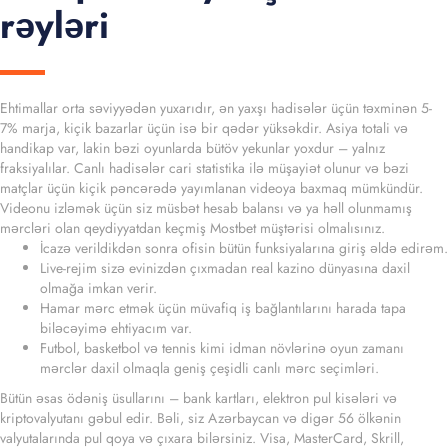
rəyləri
Ehtimallar orta səviyyədən yuxarıdır, ən yaxşı hadisələr üçün təxminən 5-
7% marja, kiçik bazarlar üçün isə bir qədər yüksəkdir. Asiya totali və
handikap var, lakin bəzi oyunlarda bütöv yekunlar yoxdur – yalnız
fraksiyalılar. Canlı hadisələr cari statistika ilə müşayiət olunur və bəzi
matçlar üçün kiçik pəncərədə yayımlanan videoya baxmaq mümkündür.
Videonu izləmək üçün siz müsbət hesab balansı və ya həll olunmamış
mərcləri olan qeydiyyatdan keçmiş Mostbet müştərisi olmalısınız.
İcazə verildikdən sonra ofisin bütün funksiyalarına giriş əldə edirəm.
Live-rejim sizə evinizdən çıxmadan real kazino dünyasına daxil
olmağa imkan verir.
Hamar mərc etmək üçün müvafiq iş bağlantılarını harada tapa
biləcəyimə ehtiyacım var.
Futbol, ​​basketbol və tennis kimi idman növlərinə oyun zamanı
mərclər daxil olmaqla geniş çeşidli canlı mərc seçimləri.
Bütün əsas ödəniş üsullarını – bank kartları, elektron pul kisələri və
kriptovalyutanı gəbul edir. Bəli, siz Azərbaycan və digər 56 ölkənin
valyutalarında pul qoya və çıxara bilərsiniz. Visa, MasterCard, Skrill,