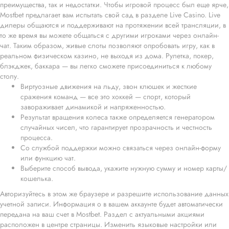
преимущества, так и недостатки. Чтобы игровой процесс был еще ярче,
Mostbet предлагает вам испытать свой сад в разделе Live Casino. Live
дилеры общаются и поддерживают на протяжении всей трансляции, в
то же время вы можете общаться с другими игроками через онлайн-
чат. Таким образом, живые слоты позволяют опробовать игру, как в
реальном физическом казино, не выходя из дома. Рулетка, покер,
блэкджек, баккара — вы легко сможете присоединиться к любому
столу.
Виртуозные движения на льду, звон клюшек и жесткие
сражения команд — все это хоккей — спорт, который
завораживает динамикой и напряженностью.
Результат вращения колеса также определяется генератором
случайных чисел, что гарантирует прозрачность и честность
процесса.
Со службой поддержки можно связаться через онлайн-форму
или функцию чат.
Выберите способ вывода, укажите нужную сумму и номер карты/
кошелька.
Авторизуйтесь в этом же браузере и разрешите использование данных
учетной записи. Информация о в вашем аккаунте будет автоматически
передана на ваш счет в Mostbet. Раздел с актуальными акциями
расположен в центре страницы. Изменить языковые настройки или