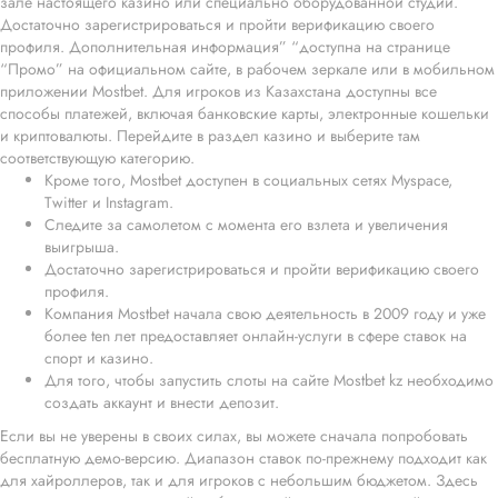
зале настоящего казино или специально оборудованной студии.
Достаточно зарегистрироваться и пройти верификацию своего
профиля. Дополнительная информация” “доступна на странице
“Промо” на официальном сайте, в рабочем зеркале или в мобильном
приложении Mostbet. Для игроков из Казахстана доступны все
способы платежей, включая банковские карты, электронные кошельки
и криптовалюты. Перейдите в раздел казино и выберите там
соответствующую категорию.
Кроме того, Mostbet доступен в социальных сетях Myspace,
Twitter и Instagram.
Следите за самолетом с момента его взлета и увеличения
выигрыша.
Достаточно зарегистрироваться и пройти верификацию своего
профиля.
Компания Mostbet начала свою деятельность в 2009 году и уже
более ten лет предоставляет онлайн-услуги в сфере ставок на
спорт и казино.
Для того, чтобы запустить слоты на сайте Mostbet kz необходимо
создать аккаунт и внести депозит.
Если вы не уверены в своих силах, вы можете сначала попробовать
бесплатную демо-версию. Диапазон ставок по-прежнему подходит как
для хайроллеров, так и для игроков с небольшим бюджетом. Здесь