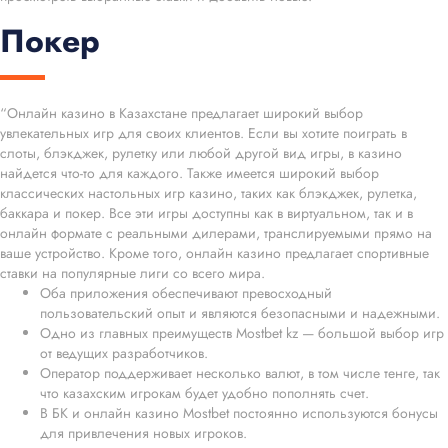
Покер
“Онлайн казино в Казахстане предлагает широкий выбор
увлекательных игр для своих клиентов. Если вы хотите поиграть в
слоты, блэкджек, рулетку или любой другой вид игры, в казино
найдется что-то для каждого. Также имеется широкий выбор
классических настольных игр казино, таких как блэкджек, рулетка,
баккара и покер. Все эти игры доступны как в виртуальном, так и в
онлайн формате с реальными дилерами, транслируемыми прямо на
ваше устройство. Кроме того, онлайн казино предлагает спортивные
ставки на популярные лиги со всего мира.
Оба приложения обеспечивают превосходный
пользовательский опыт и являются безопасными и надежными.
Одно из главных преимуществ Mostbet kz — большой выбор игр
от ведущих разработчиков.
Оператор поддерживает несколько валют, в том числе тенге, так
что казахским игрокам будет удобно пополнять счет.
В БК и онлайн казино Mostbet постоянно используются бонусы
для привлечения новых игроков.