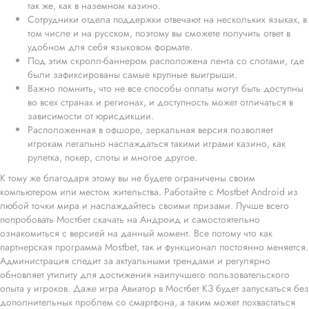
так же, как в наземном казино.
Сотрудники отдела поддержки отвечают на нескольких языках, в
том числе и на русском, поэтому вы сможете получить ответ в
удобном для себя языковом формате.
Под этим скролл-баннером расположена лента со слотами, где
были зафиксированы самые крупные выигрыши.
Важно помнить, что не все способы оплаты могут быть доступны
во всех странах и регионах, и доступность может отличаться в
зависимости от юрисдикции.
Расположенная в офшоре, зеркальная версия позволяет
игрокам легально наслаждаться такими играми казино, как
рулетка, покер, слоты и многое другое.
К тому же благодаря этому вы не будете ограничены своим
компьютером или местом жительства. Работайте с Mostbet Android из
любой точки мира и наслаждайтесь своими призами. Лучше всего
попробовать Мостбет скачать на Андроид и самостоятельно
ознакомиться с версией на данный момент. Все потому что как
партнерская программа Mostbet, так и функционал постоянно меняется.
Администрация следит за актуальными трендами и регулярно
обновляет утилиту для достижения наилучшего пользовательского
опыта у игроков. Даже игра Авиатор в Мостбет КЗ будет запускаться без
дополнительных проблем со смартфона, а таким может похвастаться