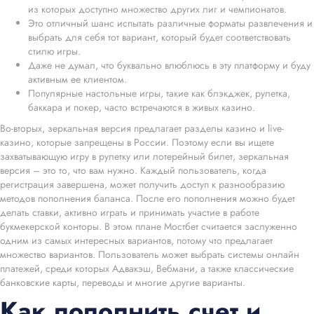
из которых доступно множество других лиг и чемпионатов.
Это отличный шанс испытать различные форматы развлечения и
выбрать для себя тот вариант, который будет соответствовать
стилю игры.
Даже не думал, что буквально влюблюсь в эту платформу и буду
активным ее клиентом.
Популярные настольные игры, такие как блэкджек, рулетка,
баккара и покер, часто встречаются в живых казино.
Во-вторых, зеркальная версия предлагает разделы казино и live-
казино, которые запрещены в России. Поэтому если вы ищете
захватывающую игру в рулетку или лотерейный билет, зеркальная
версия – это то, что вам нужно. Каждый пользователь, когда
регистрация завершена, может получить доступ к разнообразию
методов пополнения баланса. После его пополнения можно будет
делать ставки, активно играть и принимать участие в работе
букмекерской конторы. В этом плане Мостбет считается заслуженно
одним из самых интересных вариантов, потому что предлагает
множество вариантов. Пользователь может выбрать системы онлайн
платежей, среди которых Адвакэш, Вебмани, а также классические
банковские карты, переводы и многие другие варианты.
Как пополнить счет и