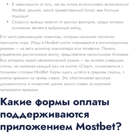
В зависимости от того, как вы хотите использовать возможности
Mostbet, решите, какой приветственный бонус вам больше
подходит.
Скорость вывода зависит от разных факторов, среди которых
основным является выбранный метод.
Его часто рекомендуют новичкам, которые начинают постигать
принципы игры. Игры в Mostbet casino открываются в полноэкранном
режиме — на весь монитор компьютера или телефона. Панель
управления расположена внизу, представлена несколькими блоками.
Все аппараты имеют автоматический режим — вы можете совершать
спины, не нажимая каждый раз на кнопку «Старт», ознакомиться с
лучшими слотами MostBet. Карты здесь длятся в среднем секунд, с
учетом времени на прием ставок. Это обеспечивает высокую
динамичность и позволяет делать много ставок за короткий
промежуток времени.
Какие формы оплаты
поддерживаются
приложением Mostbet?