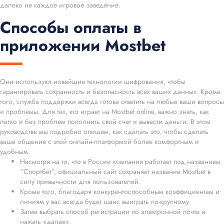
далеко не каждое игровое заведение.
Способы оплаты в
приложении Mostbet
Они используют новейшие технологии шифрования, чтобы
гарантировать сохранность и безопасность всех ваших данных. Кроме
того, служба поддержки всегда готова ответить на любые ваши вопросы
и проблемы. Для тех, кто играет на Mostbet online, важно знать, как
легко и без проблем пополнить свой счет и вывести деньги. В этом
руководстве мы подробно опишем, как сделать это, чтобы сделать
ваше общение с этой онлайн-платформой более комфортным и
удобным.
Несмотря на то, что в России компания работает под названием
“Спортбет”, официальный сайт сохраняет название Mostbet в
силу привычности для пользователей.
Кроме того, благодаря конкурентоспособным коэффициентам и
линиям у вас всегда будет шанс выиграть по-крупному.
Затем выбрать способ регистрации по электронной почте и
нажать «далее».