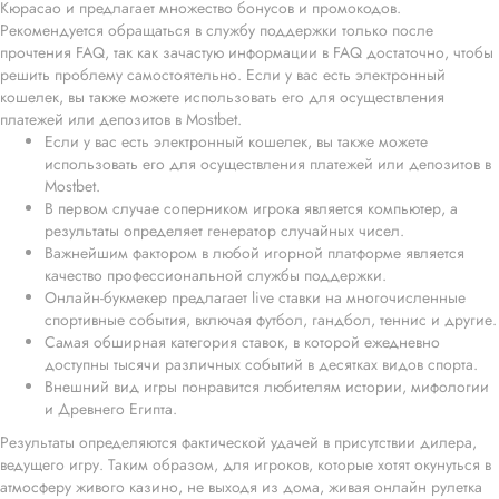
Кюрасао и предлагает множество бонусов и промокодов.
Рекомендуется обращаться в службу поддержки только после
прочтения FAQ, так как зачастую информации в FAQ достаточно, чтобы
решить проблему самостоятельно. Если у вас есть электронный
кошелек, вы также можете использовать его для осуществления
платежей или депозитов в Mostbet.
Если у вас есть электронный кошелек, вы также можете
использовать его для осуществления платежей или депозитов в
Mostbet.
В первом случае соперником игрока является компьютер, а
результаты определяет генератор случайных чисел.
Важнейшим фактором в любой игорной платформе является
качество профессиональной службы поддержки.
Онлайн-букмекер предлагает live ставки на многочисленные
спортивные события, включая футбол, гандбол, теннис и другие.
Самая обширная категория ставок, в которой ежедневно
доступны тысячи различных событий в десятках видов спорта.
Внешний вид игры понравится любителям истории, мифологии
и Древнего Египта.
Результаты определяются фактической удачей в присутствии дилера,
ведущего игру. Таким образом, для игроков, которые хотят окунуться в
атмосферу живого казино, не выходя из дома, живая онлайн рулетка