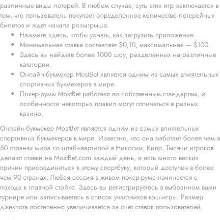
различные виды лотерей. В любом случае, суть этих игр заключается в
том, что пользователь покупает определенное количество лотерейных
билетов и ждет начала розыгрыша.
Нажмите здесь, чтобы узнать, как загрузить приложение.
Минимальная ставка составляет $0,10, максимальная — $100.
Здесь вы найдете более 1000 шоу, разделенных на различные
категории.
Онлайн-букмекер MostBet является одним из самых влиятельных
спортивных букмекеров в мире.
Покер-румы MostBet работают по собственным стандартам, и
особенности некоторых правил могут отличаться в разных
казино.
Онлайн-букмекер MostBet является одним из самых влиятельных
спортивных букмекеров в мире. Известно, что она работает более чем в
50 странах мира со штаб-квартирой в Никосии, Кипр. Тысячи игроков
делают ставки на MostBet.com каждый день, и есть много веских
причин присоединиться к этому спортбуку, который доступен в более
чем 90 странах. Любая сессия в живом покер-руме начинается с
похода к главной стойке. Здесь вы регистрируетесь в выбранном вами
турнире или записываетесь в список участников кэш-игры. Размер
джекпота постепенно увеличивается за счет ставок пользователей.