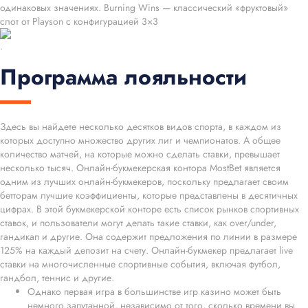
одинаковых значениях. Burning Wins — классический «фруктовый»
слот от Playson с конфигурацией 3×3
.
Программа лояльности
Здесь вы найдете несколько десятков видов спорта, в каждом из
которых доступно множество других лиг и чемпионатов. А общее
количество матчей, на которые можно сделать ставки, превышает
несколько тысяч. Онлайн-букмекерская контора MostBet является
одним из лучших онлайн-букмекеров, поскольку предлагает своим
бетторам лучшие коэффициенты, которые представлены в десятичных
цифрах. В этой букмекерской конторе есть список рынков спортивных
ставок, и пользователи могут делать такие ставки, как over/under,
гандикап и другие. Она содержит предложения по линии в размере
125% на каждый депозит на счету. Онлайн-букмекер предлагает live
ставки на многочисленные спортивные события, включая футбол,
гандбол, теннис и другие.
Однако первая игра в большинстве игр казино может быть
немного запутанной, независимо от того, сколько времени вы