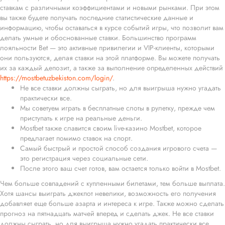
ставкам с различными коэффициентами и новыми рынками. При этом
вы также будете получать последние статистические данные и
информацию, чтобы оставаться в курсе событий игры, что позволит вам
делать умные и обоснованные ставки. Большинство программ
лояльности Bet — это активные привилегии и VIP-клиенты, которыми
они пользуются, делая ставки на этой платформе. Вы можете получать
их за каждый депозит, а также за выполнение определенных действий
https://mostbetuzbekiston.com/login/
.
Не все ставки должны сыграть, но для выигрыша нужно угадать
практически все.
Мы советуем играть в бесплатные слоты в рулетку, прежде чем
приступать к игре на реальные деньги.
Mostbet также славится своим live-казино Mostbet, которое
предлагает помимо ставок на спорт.
Самый быстрый и простой способ создания игрового счета —
это регистрация через социальные сети.
После этого ваш счет готов, вам остается только войти в Mostbet.
Чем больше совпадений с купленными билетами, тем больше выплата.
Хотя шансы выиграть джекпот невелики, возможность его получения
добавляет еще больше азарта и интереса к игре. Также можно сделать
прогноз на пятнадцать матчей вперед и сделать джек. Не все ставки
должны сыграть, но для выигрыша нужно угадать практически все.