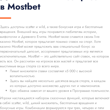
в Mostbet
Здесь доступны scatter и wild, а также бонусная игра и бесплатные
вращения. Внешний вид игры понравится любителям истории,
мифологии и Древнего Египта. Mostbet также славится своим live-
казино Mostbet, которое предлагает помимо ставок на спорт. Хотя
казино Mostbet может предложить вам специальный бонус за
первоначальный депозит, ассортимент предлагаемых игр является
исключительным. MostBet — это действительно сайт ставок, на котором
есть все. Он рассчитан на игроков всех мастей и предлагает все
мыслимые виды спорта со всего мира.
Лимит множителя ставки составляет х5 000 с высокой
волатильностью.
Здесь вы найдете несколько десятков видов спорта, в каждом
из которых доступно множество других лиг и чемпионатов.
Курс обмена зависит от вашего уровня в Программе лояльности.
Игроки наслаждаются набором сказочных функций, которые включают
в себяi scatter, wild, дикий множитель, бесплатные вращения и
бонусные игры. Комбинации формируются при трех, четырех и пяти