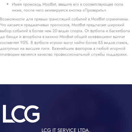
Имея промокод MostBet, введите его в соответствующее поле
ниже, после чего активируется кнопка «Проверить».
Возможности для прямых трансляций событий в MostBet ограничены.
Что касается предматчевых прогнозов, MostBet предлагает широкий
выбор событий в более чем 20 видах спорта. От футбола и баскетбола
до бенди и флорбола в казино Mostbet общий коэффициент выплат
составляет 95%. В футболе игроки могут найти более 85 видов ставок,
доступных на высшие лиги. Важнейшим фактором в любой игорной
платформе является качество профессиональной службы поддержки.
LCG IT SERVICE LTDA.