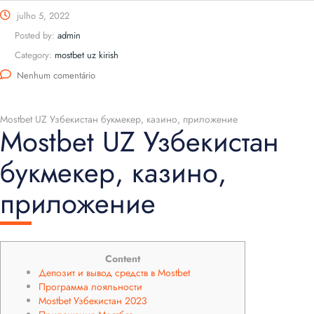
julho 5, 2022
Posted by:
admin
Category:
mostbet uz kirish
Nenhum comentário
Mostbet UZ Узбекистан букмекер, казино, приложение
Mostbet UZ Узбекистан
букмекер, казино,
приложение
Content
Депозит и вывод средств в Mostbet
Программа лояльности
Mostbet Узбекистан 2023