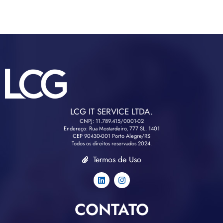
LCG IT SERVICE LTDA.
CNPJ: 11.789.415/0001-02
Endereço: Rua Mostardeiro, 777 SL. 1401
CEP 90430-001 Porto Alegre/RS
Todos os direitos reservados 2024.
Termos de Uso
CONTATO