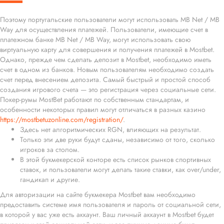
Поэтому португальские пользователи могут использовать MB Net / MB
Way для осуществления платежей. Пользователи, имеющие счет в
платежном банке MB Net / MB Way, могут использовать свою
виртуальную карту для совершения и получения платежей в Mostbet.
Однако, прежде чем сделать депозит в Mostbet, необходимо иметь
счет в одном из банков. Новым пользователям необходимо создать
счет перед внесением депозита. Самый быстрый и простой способ
создания игрового счета — это регистрация через социальные сети.
Покер-румы MostBet работают по собственным стандартам, и
особенности некоторых правил могут отличаться в разных казино
https://mostbetuzonline.com/registration/
.
Здесь нет алгоритмических RGN, влияющих на результат.
Только эти две руки будут сданы, независимо от того, сколько
игроков за столом.
В этой букмекерской конторе есть список рынков спортивных
ставок, и пользователи могут делать такие ставки, как over/under,
гандикап и другие.
Для авторизации на сайте букмекера Mostbet вам необходимо
предоставить системе имя пользователя и пароль от социальной сети,
в которой у вас уже есть аккаунт. Ваш личный аккаунт в Mostbet будет