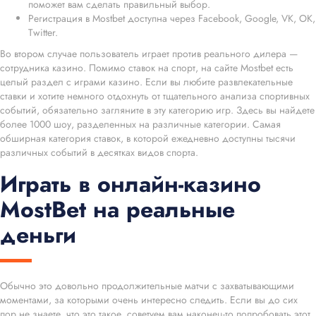
поможет вам сделать правильный выбор.
Регистрация в Mostbet доступна через Facebook, Google, VK, OK,
Twitter.
Во втором случае пользователь играет против реального дилера —
сотрудника казино. Помимо ставок на спорт, на сайте Mostbet есть
целый раздел с играми казино. Если вы любите развлекательные
ставки и хотите немного отдохнуть от тщательного анализа спортивных
событий, обязательно загляните в эту категорию игр. Здесь вы найдете
более 1000 шоу, разделенных на различные категории. Самая
обширная категория ставок, в которой ежедневно доступны тысячи
различных событий в десятках видов спорта.
Играть в онлайн-казино
MostBet на реальные
деньги
Обычно это довольно продолжительные матчи с захватывающими
моментами, за которыми очень интересно следить. Если вы до сих
пор не знаете, что это такое, советуем вам наконец-то попробовать этот