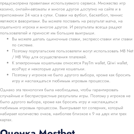
предусмотрена правилами используемого сервиса. Множество игр
казино, онлайн-автоматы и многое другое доступно на сайте и в
приложении 24 часа в сутки. Ставки на футбол, баскетбол, теннис
являются фаворитами. Вы можете поставить на результат матча, на
отдельного игрока и многое другое. И результаты всегда радуют
пользователей и приносят им большие выигрыши.
Вы можете делать одиночные ставки, экспресс-ставки или ставки
по системе.
Поэтому португальские пользователи могут использовать MB Net
/ MB Way для осуществления платежей.
К электронным кошелькам относятся PayTm wallet, Qiwi wallet,
ecoPayz и некоторые другие кошельки.
Поэтому у игроков не было другого выбора, кроме как бросить
игру и наслаждаться любимым игровым процессом.
Однако эта технология была необходима, чтобы гарантировать
случайные и беспристрастные результаты игры. Поэтому у игроков не
было другого выбора, кроме как бросить игру и наслаждаться
любимым игровым процессом. Выигрывает тот соперник, который
набирает количество очков, наиболее близкое к 9 на двух или трех
картах.
Оценка Mostbet