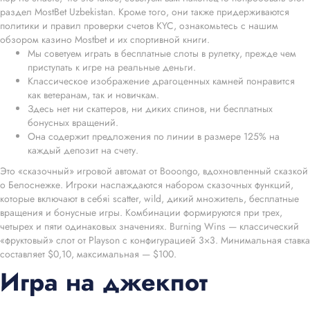
раздел MostBet Uzbekistan. Кроме того, они также придерживаются
политики и правил проверки счетов KYC, ознакомьтесь с нашим
обзором казино Mostbet и их спортивной книги.
Мы советуем играть в бесплатные слоты в рулетку, прежде чем
приступать к игре на реальные деньги.
Классическое изображение драгоценных камней понравится
как ветеранам, так и новичкам.
Здесь нет ни скаттеров, ни диких спинов, ни бесплатных
бонусных вращений.
Она содержит предложения по линии в размере 125% на
каждый депозит на счету.
Это «сказочный» игровой автомат от Booongo, вдохновленный сказкой
о Белоснежке. Игроки наслаждаются набором сказочных функций,
которые включают в себяi scatter, wild, дикий множитель, бесплатные
вращения и бонусные игры. Комбинации формируются при трех,
четырех и пяти одинаковых значениях. Burning Wins — классический
«фруктовый» слот от Playson с конфигурацией 3×3. Минимальная ставка
составляет $0,10, максимальная — $100.
Игра на джекпот