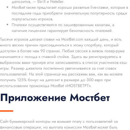
депозитов, — Skrill и Neteller.
Mostbet также предлагает хорошо развитые live-ставки, которые в
последние годы приобрели значительную популярность среди
португальских игроков.
Платежи осуществляются по зашифрованным каналам, а
наличие лицензии гарантирует безопасность платежей.
Тысячи игроков делают ставки на MostBet.com каждый день, и есть
много веских причин присоединиться к этому спортбуку, который
доступен в более чем 90 странах. Любая сессия в живом покер-руме
начинается с похода к главной стойке. Здесь вы регистрируетесь в
выбранном вами турнире или записываетесь в список участников кэш-
игры. Размер джекпота постепенно увеличивается за счет ставок
пользователей. На этой странице мы расскажем вам, как вы можете
получить 125% бонус на депозит в размере до 300 евро при
использовании промокода MostBet «MOSTBETPT».
Приложение Мостбет
Сайт букмекерской конторы не взимает плату с пользователей за
финансовые операции, но выплата комиссии Mostbet может быть