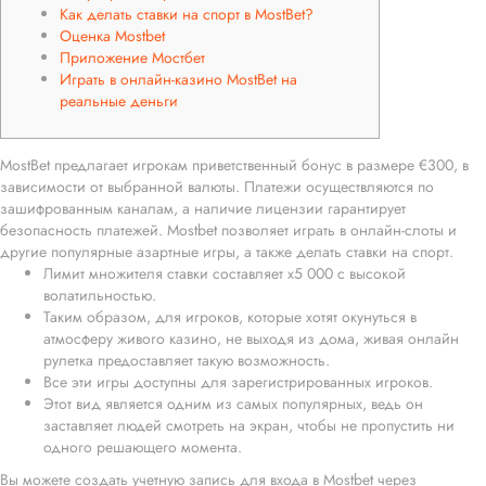
Как делать ставки на спорт в MostBet?
Оценка Mostbet
Приложение Мостбет
Играть в онлайн-казино MostBet на
реальные деньги
MostBet предлагает игрокам приветственный бонус в размере €300, в
зависимости от выбранной валюты. Платежи осуществляются по
зашифрованным каналам, а наличие лицензии гарантирует
безопасность платежей. Mostbet позволяет играть в онлайн-слоты и
другие популярные азартные игры, а также делать ставки на спорт.
Лимит множителя ставки составляет х5 000 с высокой
волатильностью.
Таким образом, для игроков, которые хотят окунуться в
атмосферу живого казино, не выходя из дома, живая онлайн
рулетка предоставляет такую возможность.
Все эти игры доступны для зарегистрированных игроков.
Этот вид является одним из самых популярных, ведь он
заставляет людей смотреть на экран, чтобы не пропустить ни
одного решающего момента.
Вы можете создать учетную запись для входа в Mostbet через