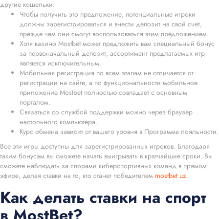
другие кошельки.
Чтобы получить это предложение, потенциальные игроки
должны зарегистрироваться и внести депозит на свой счет,
прежде чем они смогут воспользоваться этим предложением.
Хотя казино Mostbet может предложить вам специальный бонус
за первоначальный депозит, ассортимент предлагаемых игр
является исключительным.
Мобильная регистрация по всем этапам не отличается от
регистрации на сайте, а по функциональности мобильное
приложение Mostbet полностью совпадает с основным
порталом.
Связаться со службой поддержки можно через браузер
настольного компьютера.
Курс обмена зависит от вашего уровня в Программе лояльности.
Все эти игры доступны для зарегистрированных игроков. Благодаря
таким бонусам вы сможете начать выигрывать в кратчайшие сроки. Вы
сможете наблюдать за спорами киберспортивных команд в прямом
эфире, делая ставки на то, кто станет победителем
mostbet uz
.
Как делать ставки на спорт
в MostBet?