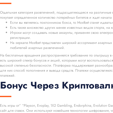
Отдельная категория развлечений, подразделяющаяся на различные вид
покупает определенное количество лотерейных билетов и ждет начал
Если вы являетесь поклонником бокса, то Mostbet станет идеаль
Есть также множество других менее известных видов спорта, на к
Игроки могут создавать новые аккаунты, применяя свою электр
регистрации.
На зеркале Mostbet представлен широкий ассортимент азартных
любителей азартных развлечений.
На бесплатные вращения распространяется требование по отыгрышу в 6
есть широкий спектр бонусов и акций, которыми могут воспользоватьс
высокой степенью безопасности. Платформа поддерживает разнообраз
для них способ пополнения и вывода средств. Платежи осуществляют
платежей.
Бонус Через Криптовал
Есть игры от” “Playson, Evoplay, 1X2 Gambling, Endorphina, Evolution
сайт для ставок. Они используют новейшие технологии шифрования, чт