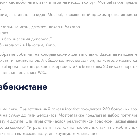
и как побочные ставки и игра на несколько рук. Mostbet также предл
.
ций, загляните в раздел Mostbet, посвященный прямым трансляциям с
астольные игры, джекпот, покер и баккара.
ира».
ы без внесения депозита.”
аб-квартирой в Никосии, Кипр.
бразие событий, на которые можно делать ставки. Здесь вы найдете 
х лиг и чемпионатов. А общее количество матчей, на которые можно сд
tBet предлагает широкий выбор событий в более чем 20 видах спорта. 
 выплат составляет 95%.
збекистане
сшие лиги. Приветственный пакет в Mostbet предлагает 250 бонусных вр
 на сумму до пяти депозитов. Mostbet также предлагает выбор популяр
s Crazy и другие. Эти игры отличаются реалистичной графикой, захватыв
вы можете” “играть в эти игры как на настольных, так и на мобильных
 выигрыша вы можете получить крупную компенсацию.