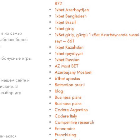
872
1xbet Azerbaydjan
1xbet Bangladesh
1xbet Brazil
1xbet giriş
ни из самых
1xBet giriş, güzgü 1 xBet Azərbaycanda rəsmi
работает более
sayt – 661
.
1xbet Kazahstan
1xbet qeydiyyat
и бонусные игры.
1xbet Russian
AZ Most BET
Azerbajany Mostbet
b1bet apostas
 нашем сайте и
Betmotion brazil
истане. В
blog
й выбор игр
Business plans
Business plans
Codere Argentina
Codere Italy
Competitive research
Economics
Franchising
тличаются