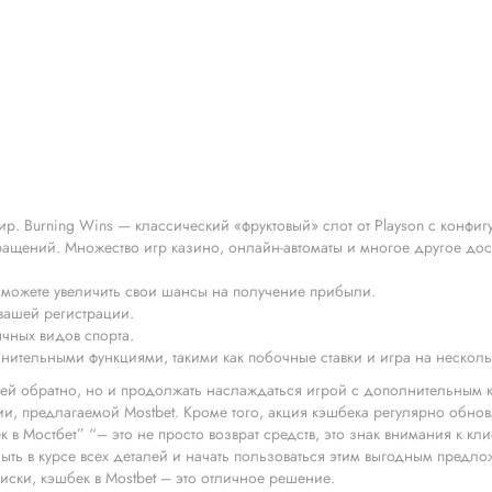
нкир. Burning Wins — классический «фруктовый» слот от Playson с конфи
вращений. Множество игр казино, онлайн-автоматы и многое другое дос
 можете увеличить свои шансы на получение прибыли.
вашей регистрации.
чных видов спорта.
ительными функциями, такими как побочные ставки и игра на несколь
ышей обратно, но и продолжать наслаждаться игрой с дополнительным 
ии, предлагаемой Mostbet. Кроме того, акция кэшбека регулярно обновл
 в Мостбет” “– это не просто возврат средств, это знак внимания к кли
быть в курсе всех деталей и начать пользоваться этим выгодным предл
иски, кэшбек в Mostbet – это отличное решение.