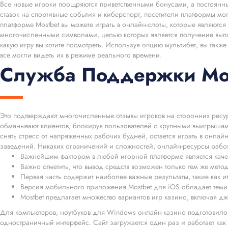
Все новые игроки поощряются приветственными бонусами, а постоянн
ставок на спортивные события и киберспорт, посетители платформы мог
платформе Mostbet вы можете играть в онлайн-слоты, которые являют
многочисленными символами, целью которых является получение выпл
какую игру вы хотите посмотреть. Используя опцию мультибет, вы такж
все могли видеть их в режиме реального времени.
Служба Поддержки Mo
Это подтверждают многочисленные отзывы игроков на сторонних ресур
обманывают клиентов, блокируя пользователей с крупными выигрышам
снять стресс от напряженных рабочих будней, остается играть в онла
заведений. Никаких ограничений и сложностей, онлайн-ресурсы работ
Важнейшим фактором в любой игорной платформе является кач
Важно отметить, что вывод средств возможен только тем же мет
Первая часть содержит наиболее важные результаты, такие как ит
Версия мобильного приложения Mostbet для iOS обладает теми 
Mostbet предлагает множество вариантов игр казино, включая дж
Для компьютеров, ноутбуков для Windows онлайн-казино подготовило 
одностраничный интерфейс. Сайт загружается один раз и работает ка