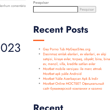
Pesquisar
enhum comentário
Pesquisar
Recent Posts
2023
Gay Porno Tub MyGaysSites.org
Dasinmaz emlak elanlari, ev elanlari, ev alqi
satqisi, kiraye evler, torpaq, obyekt, bina, bina
ev, mənzil, villa, kreditle satilan evler
Mostbet mobile versiyası ilə mərc etmək
Mostbet apk yukle Android
Mostbet Yukle Azerbaycan Apk & Indir
Mostbet Online МОСТБЕТ Официальный
сайт букмекерской компании и казино
Recent