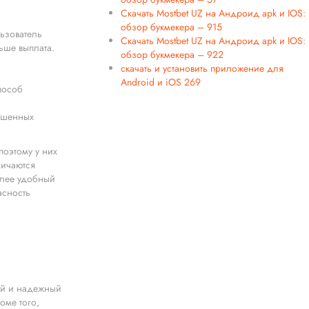
Скачать Mostbet UZ на Андроид apk и IOS:
обзор букмекера – 915
льзователь
Скачать Mostbet UZ на Андроид apk и IOS:
ьше выплата.
обзор букмекера – 922
скачать и установить приложение для
Android и iOS 269
пособ
кушенных
поэтому у них
личаются
олее удобный
асность
ный и надежный
оме того,