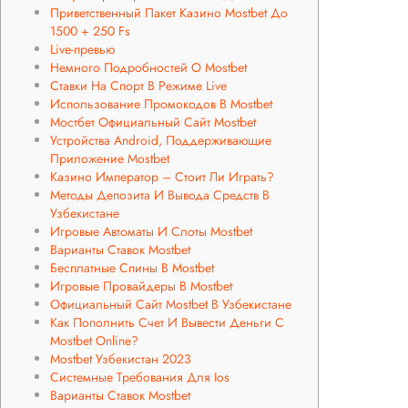
Приветственный Пакет Казино Mostbet До
1500 + 250 Fs
Live-превью
Немного Подробностей О Mostbet
Ставки На Спорт В Режиме Live
Использование Промокодов В Mostbet
Мостбет Официальный Сайт Mostbet
Устройства Android, Поддерживающие
Приложение Mostbet
Казино Император – Стоит Ли Играть?
Методы Депозита И Вывода Средств В
Узбекистане
Игровые Автоматы И Слоты Mostbet
Варианты Ставок Mostbet
Бесплатные Спины В Mostbet
Игровые Провайдеры В Mostbet
Официальный Сайт Mostbet В Узбекистане
Как Пополнить Счет И Вывести Деньги С
Mostbet Online?
Mostbet Узбекистан 2023
Системные Требования Для Ios
Варианты Ставок Mostbet