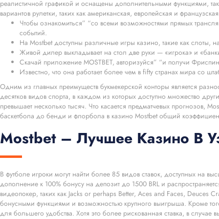
реалистичной графикой и оснащены дополнительными функциями, таким
вариантов рулетки, таких как американская, европейская и французская
Чтобы ознакомиться” “со всеми возможностями прямых трансля
событий.
На Mostbet доступны различные игры казино, такие как слоты, н
Живой дилер выкладывает на стол две руки — «игрока» и «банк
Скачай приложение MOSTBET, авторизуйся” “и получи Фриспин
Известно, что она работает более чем в fifty странах мира со шт
Одним из главных преимуществ букмекерской конторы является разноо
десятков видов спорта, в каждом из которых доступно множество други
превышает несколько тысяч. Что касается предматчевых прогнозов, Mos
баскетбола до бенди и флорбола в казино Mostbet общий коэффициент
Mostbet – Лучшее Казино В У
В футболе игроки могут найти более 85 видов ставок, доступных на вы
дополнение к 100% бонусу на депозит до 1500 BRL и распространяется
видеопокер, таких как Jacks or perhaps Better, Aces and Faces, Deuce
бонусными функциями и возможностью крупного выигрыша. Кроме того, 
для большего удобства. Хотя это более рискованная ставка, в случае