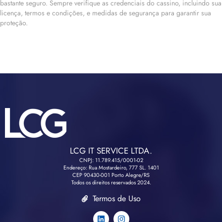
bastante seguro. Sempre verifique as credenciais do cassino, incluindo sua
licença, termos e condições, e medidas de segurança para garantir sua
proteção.
LCG IT SERVICE LTDA.
CNPJ: 11.789.415/0001-02
Endereço: Rua Mostardeiro, 777 SL. 1401
CEP 90430-001 Porto Alegre/RS
Todos os direitos reservados 2024.
Termos de Uso