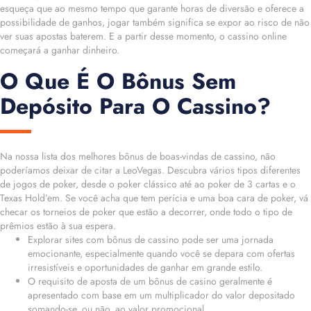
esqueça que ao mesmo tempo que garante horas de diversão e oferece a
possibilidade de ganhos, jogar também significa se expor ao risco de não
ver suas apostas baterem. E a partir desse momento, o cassino online
começará a ganhar dinheiro.
O Que É O Bônus Sem
Depósito Para O Cassino?
Na nossa lista dos melhores bônus de boas-vindas de cassino, não
poderíamos deixar de citar a LeoVegas. Descubra vários tipos diferentes
de jogos de poker, desde o poker clássico até ao poker de 3 cartas e o
Texas Hold’em. Se você acha que tem perícia e uma boa cara de poker, vá
checar os torneios de poker que estão a decorrer, onde todo o tipo de
prêmios estão à sua espera.
Explorar sites com bônus de cassino pode ser uma jornada
emocionante, especialmente quando você se depara com ofertas
irresistíveis e oportunidades de ganhar em grande estilo.
O requisito de aposta de um bônus de casino geralmente é
apresentado com base em um multiplicador do valor depositado
somando-se, ou não, ao valor promocional.