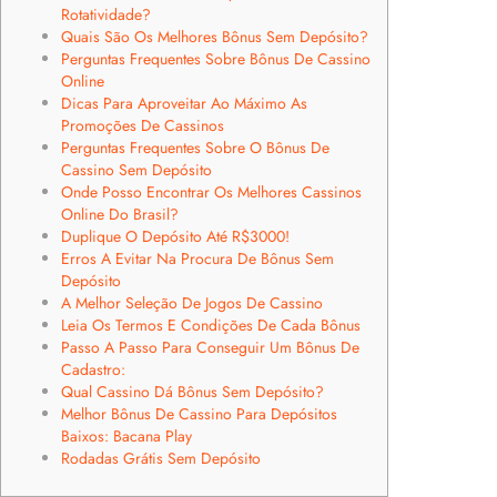
Rotatividade?
Quais São Os Melhores Bônus Sem Depósito?
Perguntas Frequentes Sobre Bônus De Cassino
Online
Dicas Para Aproveitar Ao Máximo As
Promoções De Cassinos
Perguntas Frequentes Sobre O Bônus De
Cassino Sem Depósito
Onde Posso Encontrar Os Melhores Cassinos
Online Do Brasil?
Duplique O Depósito Até R$3000!
Erros A Evitar Na Procura De Bônus Sem
Depósito
A Melhor Seleção De Jogos De Cassino
Leia Os Termos E Condições De Cada Bônus
Passo A Passo Para Conseguir Um Bônus De
Cadastro:
Qual Cassino Dá Bônus Sem Depósito?
Melhor Bônus De Cassino Para Depósitos
Baixos: Bacana Play
Rodadas Grátis Sem Depósito