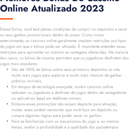
Online Atualizado 2023
Dessa forma, você terá plenas condições de cumprir os requisitos e sacar
os seus ganhos promocionais dentro do prazo. Como vimos
anteriormente, os cassinos online geralmente impõem restrições aos tipos
de jogos em que o bônus pode ser utilizado. É importante entender essas
restrições para aproveitar ao máximo as vantagens oferecidas. Na maioria
dos casos, os bônus de cassino permitem que os jogadores desfrutem dos
jogos mais populares.
São até 150% de bônus sobre seus primeiros depósitos no site,
muito mais jogos para explorar e muito mais chances de ganhar
prêmios incríveis.
Em tempos de tecnologia avançada, muitos cassinos online
seduzem os jogadores a desfrutar de jogos dentro de navegadores
ou aplicativos (app) em telefones móveis.
Embora essas promoções não exijam depósito para ativação,
muitas vezes podem necessitar que você faça um depósito ou
cumpra algumas regras para poder sacar os ganhos.
Para se familiarizar com os mecanismos do jogo e, ao mesmo
tempo, avaliar a profundidade e a qualidade dos passatempos