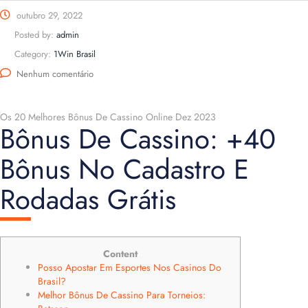
outubro 29, 2022
Posted by:
admin
Category:
1Win Brasil
Nenhum comentário
Os 20 Melhores Bônus De Cassino Online Dez 2023
Bônus De Cassino: +40
Bônus No Cadastro E
Rodadas Grátis
Content
Posso Apostar Em Esportes Nos Casinos Do
Brasil?
Melhor Bônus De Cassino Para Torneios: