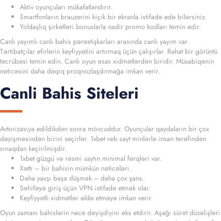
Aktiv oyunçuları mükafatlandırır.
Smartfonların brauzerini kiçik bir ekranla istifadə edə bilərsiniz.
Yoldaşlıq şirkətləri bonuslarla nadir promo kodları təmin edir.
Canlı yayımlı canlı bahis pərəstişkarları arasında canlı yayım var.
Tərtibatçılar efirlərin keyfiyyətini artırmaq üçün çalışırlar. Rahat bir görüntü
təcrübəsi təmin edin. Canlı oyun əsas xidmətlərdən biridir. Müsabiqənin
nəticəsini daha dəqiq proqnozlaşdırmağa imkan verir.
Canli Bahis Siteleri
Avtorizasiya edildikdən sonra mövcuddur. Oyunçular qaydaların bir çox
dəyişməsindən birini seçirlər. 1xbet veb sayt minlərlə insan tərəfindən
sınaqdan keçirilmişdir.
1xbet güzgü və rəsmi saytın minimal fərqləri var.
Xətti – bir bahisin mümkün nəticələri.
Daha yaxşı başa düşmək – daha çox şans.
Səhifəyə giriş üçün VPN istifadə etmək olar.
Keyfiyyətli xidmətlər əldə etməyə imkan verir.
Oyun zamanı bahislərin necə dəyişdiyini əks etdirir. Aşağı sürət düzəlişləri