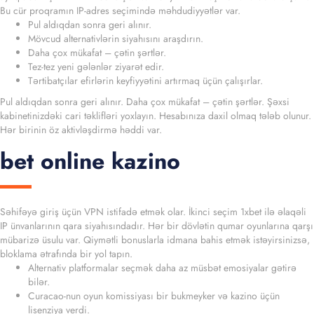
Bu cür proqramın IP-adres seçimində məhdudiyyətlər var.
Pul aldıqdan sonra geri alınır.
Mövcud alternativlərin siyahısını araşdırın.
Daha çox mükafat – çətin şərtlər.
Tez-tez yeni gələnlər ziyarət edir.
Tərtibatçılar efirlərin keyfiyyətini artırmaq üçün çalışırlar.
Pul aldıqdan sonra geri alınır. Daha çox mükafat – çətin şərtlər. Şəxsi
kabinetinizdəki cari təklifləri yoxlayın. Hesabınıza daxil olmaq tələb olunur.
Hər birinin öz aktivləşdirmə həddi var.
bet online kazino
Səhifəyə giriş üçün VPN istifadə etmək olar. İkinci seçim 1xbet ilə əlaqəli
IP ünvanlarının qara siyahısındadır. Hər bir dövlətin qumar oyunlarına qarşı
mübarizə üsulu var. Qiymətli bonuslarla idmana bahis etmək istəyirsinizsə,
bloklama ətrafında bir yol tapın.
Alternativ platformalar seçmək daha az müsbət emosiyalar gətirə
bilər.
Curacao-nun oyun komissiyası bir bukmeyker və kazino üçün
lisenziya verdi.