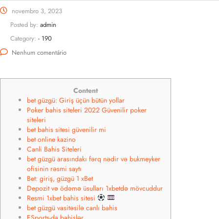
novembro 3, 2023
Posted by:
admin
Category:
- 190
Nenhum comentário
Content
bet güzgü: Giriş üçün bütün yollar
Poker bahis siteleri 2022 Güvenilir poker
siteleri
bet bahis sitesi güvenilir mi
bet online kazino
Canli Bahis Siteleri
bet güzgü arasındakı fərq nədir və bukmeyker
ofisinin rəsmi saytı
Bet: giriş, güzgü 1 xBet
Depozit və ödəmə üsulları 1xbetdə mövcuddur
Resmi 1xbet bahis sitesi
bet güzgü vasitəsilə canlı bahis
ESports-da bahislər