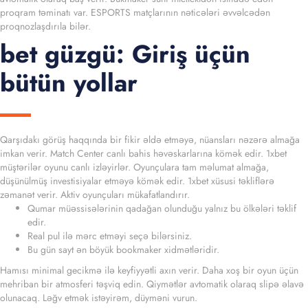
proqram təminatı var. ESPORTS matçlarının nəticələri əvvəlcədən
proqnozlaşdırıla bilər.
bet güzgü: Giriş üçün
bütün yollar
Qarşıdakı görüş haqqında bir fikir əldə etməyə, nüansları nəzərə almağa
imkan verir. Match Center canlı bahis həvəskarlarına kömək edir. 1xbet
müştərilər oyunu canlı izləyirlər. Oyunçulara tam məlumat almağa,
düşünülmüş investisiyalar etməyə kömək edir. 1xbet xüsusi təkliflərə
zəmanət verir. Aktiv oyunçuları mükafatlandırır.
Qumar müəssisələrinin qadağan olunduğu yalnız bu ölkələri təklif
edir.
Real pul ilə mərc etməyi seçə bilərsiniz.
Bu gün sayt ən böyük bookmaker xidmətləridir.
Hamısı minimal gecikmə ilə keyfiyyətli axın verir. Daha xoş bir oyun üçün
mehriban bir atmosferi təşviq edin. Qiymətlər avtomatik olaraq slipə əlavə
olunacaq. Ləğv etmək istəyirəm, düyməni vurun.