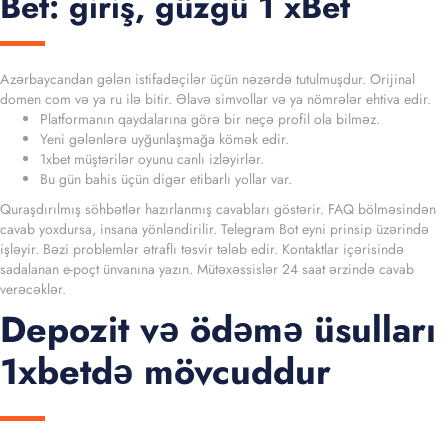
Bet: giriş, güzgü 1 xBet
Azərbaycandan gələn istifadəçilər üçün nəzərdə tutulmuşdur. Orijinal
domen com və ya ru ilə bitir. Əlavə simvollar və ya nömrələr ehtiva edir.
Platformanın qaydalarına görə bir neçə profil ola bilməz.
Yeni gələnlərə uyğunlaşmağa kömək edir.
1xbet müştərilər oyunu canlı izləyirlər.
Bu gün bahis üçün digər etibarlı yollar var.
Quraşdırılmış söhbətlər hazırlanmış cavabları göstərir. FAQ bölməsindən
cavab yoxdursa, insana yönləndirilir. Telegram Bot eyni prinsip üzərində
işləyir. Bəzi problemlər ətraflı təsvir tələb edir. Kontaktlar içərisində
sadalanan e-poçt ünvanına yazın. Mütəxəssislər 24 saat ərzində cavab
verəcəklər.
Depozit və ödəmə üsulları
1xbetdə mövcuddur