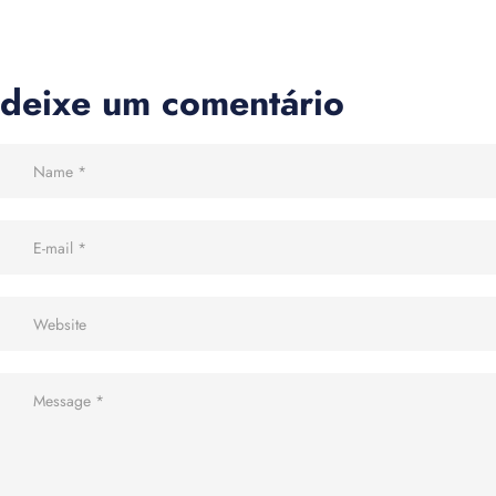
deixe um comentário