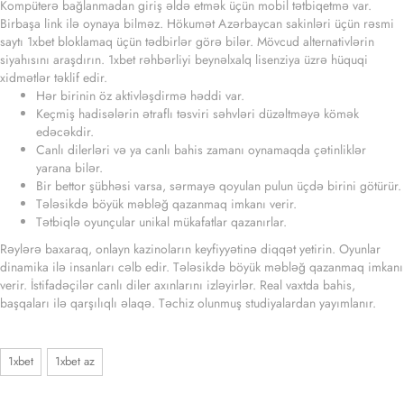
Kompüterə bağlanmadan giriş əldə etmək üçün mobil tətbiqetmə var.
Birbaşa link ilə oynaya bilməz. Hökumət Azərbaycan sakinləri üçün rəsmi
saytı 1xbet bloklamaq üçün tədbirlər görə bilər. Mövcud alternativlərin
siyahısını araşdırın. 1xbet rəhbərliyi beynəlxalq lisenziya üzrə hüquqi
xidmətlər təklif edir.
Hər birinin öz aktivləşdirmə həddi var.
Keçmiş hadisələrin ətraflı təsviri səhvləri düzəltməyə kömək
edəcəkdir.
Canlı dilerləri və ya canlı bahis zamanı oynamaqda çətinliklər
yarana bilər.
Bir bettor şübhəsi varsa, sərmayə qoyulan pulun üçdə birini götürür.
Tələsikdə böyük məbləğ qazanmaq imkanı verir.
Tətbiqlə oyunçular unikal mükafatlar qazanırlar.
Rəylərə baxaraq, onlayn kazinoların keyfiyyətinə diqqət yetirin. Oyunlar
dinamika ilə insanları cəlb edir. Tələsikdə böyük məbləğ qazanmaq imkanı
verir. İstifadəçilər canlı diler axınlarını izləyirlər. Real vaxtda bahis,
başqaları ilə qarşılıqlı əlaqə. Təchiz olunmuş studiyalardan yayımlanır.
1xbet
1xbet az