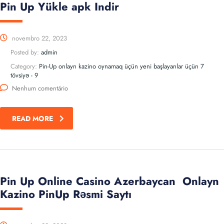
Pin Up Yükle apk Indir
novembro 22, 2023
Posted by:
admin
Category:
Pin-Up onlayn kazino oynamaq üçün yeni başlayanlar üçün 7
tövsiyə - 9
Nenhum comentário
READ MORE
Pin Up Online Casino Azerbaycan ️ Onlayn
Kazino PinUp Rəsmi Saytı