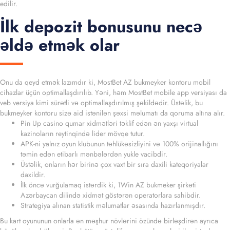
edilir.
İlk depozit bonusunu necə
əldə etmək olar
Onu da qeyd etmək lazımdır ki, MostBet AZ bukmeyker kontoru mobil
cihazlar üçün optimallaşdırılıb. Yəni, həm MostBet mobile app versiyası da
veb versiya kimi sürətli və optimallaşdırılmış şəkildədir. Üstəlik, bu
bukmeyker kontoru sizə aid istənilən şəxsi məlumatı da qoruma altına alır.
Pin Up casino qumar xidmətləri təklif edən ən yaxşı virtual
kazinoların reytinqində lider mövqe tutur.
APK-ni yalnız oyun klubunun təhlükəsizliyini və 100% orijinallığını
təmin edən etibarlı mənbələrdən yukle vacibdir.
Üstəlik, onların hər birinə çox vaxt bir sıra daxili kateqoriyalar
daxildir.
İlk öncə vurğulamaq istərdik ki, 1Win AZ bukmeker şirkəti
Azərbaycan dilində xidmət göstərən operatorlara sahibdir.
Strategiya alınan statistik məlumatlar əsasında hazırlanmışdır.
Bu kart oyununun onlarla ən məşhur növlərini özündə birləşdirən ayrıca