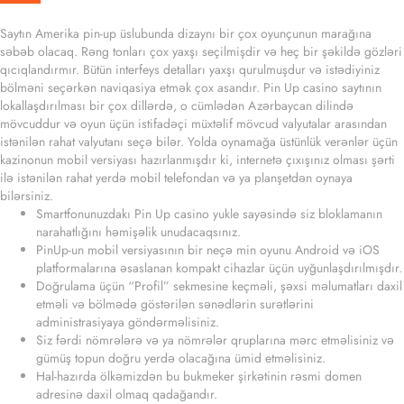
Saytın Amerika pin-up üslubunda dizaynı bir çox oyunçunun marağına
səbəb olacaq. Rəng tonları çox yaxşı seçilmişdir və heç bir şəkildə gözləri
qıcıqlandırmır. Bütün interfeys detalları yaxşı qurulmuşdur və istədiyiniz
bölməni seçərkən naviqasiya etmək çox asandır. Pin Up casino saytının
lokallaşdırılması bir çox dillərdə, o cümlədən Azərbaycan dilində
mövcuddur və oyun üçün istifadəçi müxtəlif mövcud valyutalar arasından
istənilən rahat valyutanı seçə bilər. Yolda oynamağa üstünlük verənlər üçün
kazinonun mobil versiyası hazırlanmışdır ki, internetə çıxışınız olması şərti
ilə istənilən rahat yerdə mobil telefondan və ya planşetdən oynaya
bilərsiniz.
Smartfonunuzdakı Pin Up casino yukle sayəsində siz bloklamanın
narahatlığını həmişəlik unudacaqsınız.
PinUp-un mobil versiyasının bir neçə min oyunu Android və iOS
platformalarına əsaslanan kompakt cihazlar üçün uyğunlaşdırılmışdır.
Doğrulama üçün “Profil” sekmesine keçməli, şəxsi məlumatları daxil
etməli və bölmədə göstərilən sənədlərin surətlərini
administrasiyaya göndərməlisiniz.
Siz fərdi nömrələrə və ya nömrələr qruplarına mərc etməlisiniz və
gümüş topun doğru yerdə olacağına ümid etməlisiniz.
Hal-hazırda ölkəmizdən bu bukmeker şirkətinin rəsmi domen
adresinə daxil olmaq qadağandır.