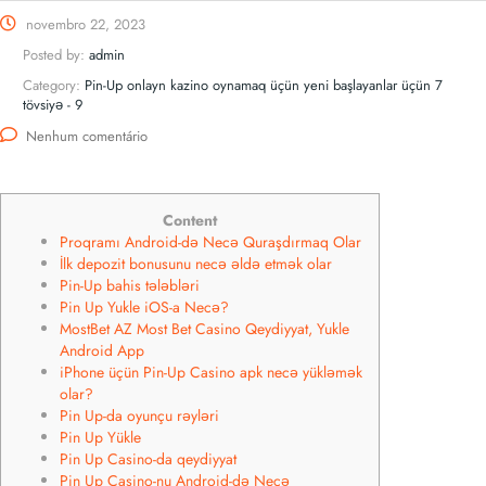
novembro 22, 2023
Posted by:
admin
Category:
Pin-Up onlayn kazino oynamaq üçün yeni başlayanlar üçün 7
tövsiyə - 9
Nenhum comentário
Content
Proqramı Android-də Necə Quraşdırmaq Olar
İlk depozit bonusunu necə əldə etmək olar
Pin-Up bahis tələbləri
Pin Up Yukle iOS-a Necə?
MostBet AZ Most Bet Casino Qeydiyyat, Yukle
Android App
iPhone üçün Pin-Up Casino apk necə yükləmək
olar?
Pin Up-da oyunçu rəyləri
Pin Up Yükle
Pin Up Casino-da qeydiyyat
Pin Up Casino-nu Android-də Necə