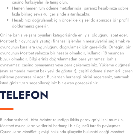
casino funksiyalar ile tanış olun.
Hemen hemen tüm ödeme metotlarında, paranız hesabınıza sobre
fazla birkaç sewaktu içerisinde aktarılacaktır.
Hesabınızı doğrulamak için öncelikle kişisel dolabınızda bir profil
doldurmanız gerekir.
Online bahis ve şans oyunları kategorisinde en iyisi olduğunu ispat eder.
Mostbet bir oyuncuyla yaptığı finansal işlemlerin meşruiyetini sağlamak ve
oyuncunun kurallara uygunluğunu doğrulamak için gereklidir. Örneğin, bir
oyuncunun Mostbet yalnızca bir hesabı olmalıdır, kullanıcı 18 yaşından
büyük olmalıdır. Bilgileriniz doğrulanmadan para yatıramaz, bahis
oynayamaz, casino oynayamaz veya para çekemezsiniz. Yükleme düğmesi
(aynı zamanda mevcut bakiyeyi de gösterir), çeşitli ödeme sistemleri içeren
yükleme penceresini açar. Bunlardan herhangi birini seçerseniz, yatırmak
istediğiniz tutarı seçebileceğiniz bir ekran göreceksiniz.
TELEFON
Bundan tashqari, bitta Aviator raundiga ikkita garov qo’yilishi mumkin.
Mostbet oyuncuların verilerini herhangi bir üçüncü tarafla paylaşmaz.
Oyuncuların MostBet işleyişi hakkında şikayette bulunabileceği Mostbet