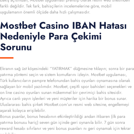
bakış açısından, MostBet uygulaması prensip olarak resmi web sitesinden
farklı değildir. Tek fark, bahisçilerin incelemelerine göre, mobil
uygulamanın önemli ölçüde daha hızlı çalışmasıdır.
Mostbet Casino IBAN Hatası
Nedeniyle Para Çekimi
Sorunu
Ekranın sağ üst köşesindeki “YATIRMAK” düğmesine tıklayın; sonra bir para
yatırma yöntemi seçin ve sistem komutlarını izleyin. Mostbet uygulaması,
Türk kullanıcıların pampre telefonundan bahis oyunları oynamasına olanak
sağlayan bir mobil yazılımdır. Mostbet, çeşitli spor bahisleri seçenekleri ve
on line casino oyunları sunan mükemmel bir çevrimiçi bahis sitesidir.
Ayrıca canlı yayın işlevleri ve yeni müşteriler için harika bir bonus sunar.
Uluslararası bahis şirketi Mostbet.com’un resmi web sitesine, engellemeyi
aşarak kolayca erişilebilir.
Bonus puanlar, bonus hesabının etkinleştirildiği andan itibaren (ilk para
yatırma bonusu hariç) seven gün içinde geri oynanıla bilir. 7 gün sonra
reward hesabı sıfırlanır ve yeni bonus puanları nı geri oynamak için tekrar