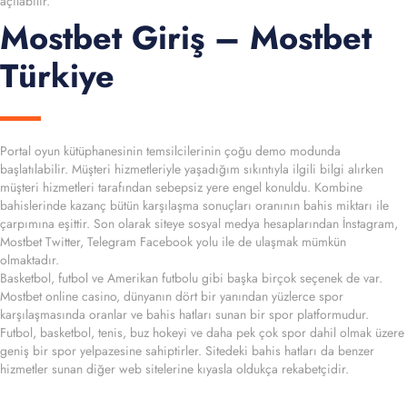
açılabilir.
Mostbet Giriş – Mostbet
Türkiye
Portal oyun kütüphanesinin temsilcilerinin çoğu demo modunda
başlatılabilir. Müşteri hizmetleriyle yaşadığım sıkıntıyla ilgili bilgi alırken
müşteri hizmetleri tarafından sebepsiz yere engel konuldu. Kombine
bahislerinde kazanç bütün karşılaşma sonuçları oranının bahis miktarı ile
çarpımına eşittir. Son olarak siteye sosyal medya hesaplarından İnstagram,
Mostbet Twitter, Telegram Facebook yolu ile de ulaşmak mümkün
olmaktadır.
Basketbol, futbol ve Amerikan futbolu gibi başka birçok seçenek de var.
Mostbet online casino, dünyanın dört bir yanından yüzlerce spor
karşılaşmasında oranlar ve bahis hatları sunan bir spor platformudur.
Futbol, basketbol, tenis, buz hokeyi ve daha pek çok spor dahil olmak üzere
geniş bir spor yelpazesine sahiptirler. Sitedeki bahis hatları da benzer
hizmetler sunan diğer web sitelerine kıyasla oldukça rekabetçidir.