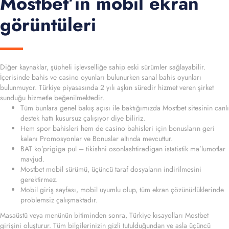
Mostbet’in mobil ekran
görüntüleri
Diğer kaynaklar, şüpheli işlevselliğe sahip eski sürümler sağlayabilir.
İçerisinde bahis ve casino oyunları bulunurken sanal bahis oyunları
bulunmuyor. Türkiye piyasasında 2 yılı aşkın süredir hizmet veren şirket
sunduğu hizmetle beğenilmektedir.
Tüm bunlara genel bakış açısı ile baktığımızda Mostbet sitesinin canlı
destek hattı kusursuz çalışıyor diye biliriz.
Hem spor bahisleri hem de casino bahisleri için bonusların geri
kalanı Promosyonlar ve Bonuslar altında mevcuttur.
BAT ko’prigiga pul – tikishni osonlashtiradigan istatistik ma’lumotlar
mavjud.
Mostbet mobil sürümü, üçüncü taraf dosyaların indirilmesini
gerektirmez.
Mobil giriş sayfası, mobil uyumlu olup, tüm ekran çözünürlüklerinde
problemsiz çalışmaktadır.
Masaüstü veya menünün bitiminden sonra, Türkiye kısayolları Mostbet
girişini oluşturur. Tüm bilgilerinizin gizli tutulduğundan ve asla üçüncü