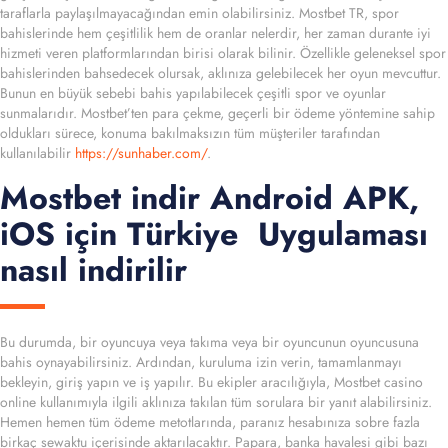
taraflarla paylaşılmayacağından emin olabilirsiniz. Mostbet TR, spor
bahislerinde hem çeşitlilik hem de oranlar nelerdir, her zaman durante iyi
hizmeti veren platformlarından birisi olarak bilinir. Özellikle geleneksel spor
bahislerinden bahsedecek olursak, aklınıza gelebilecek her oyun mevcuttur.
Bunun en büyük sebebi bahis yapılabilecek çeşitli spor ve oyunlar
sunmalarıdır. Mostbet’ten para çekme, geçerli bir ödeme yöntemine sahip
oldukları sürece, konuma bakılmaksızın tüm müşteriler tarafından
kullanılabilir
https://sunhaber.com/
.
Mostbet indir Android APK,
iOS için Türkiye ️ Uygulaması
nasıl indirilir
Bu durumda, bir oyuncuya veya takıma veya bir oyuncunun oyuncusuna
bahis oynayabilirsiniz. Ardından, kuruluma izin verin, tamamlanmayı
bekleyin, giriş yapın ve iş yapılır. Bu ekipler aracılığıyla, Mostbet casino
online kullanımıyla ilgili aklınıza takılan tüm sorulara bir yanıt alabilirsiniz.
Hemen hemen tüm ödeme metotlarında, paranız hesabınıza sobre fazla
birkaç sewaktu içerisinde aktarılacaktır. Papara, banka havalesi gibi bazı