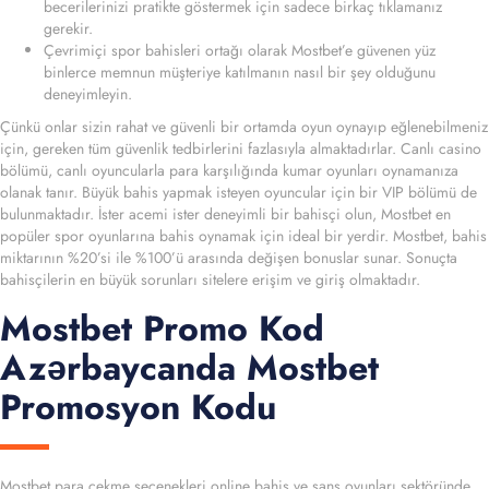
becerilerinizi pratikte göstermek için sadece birkaç tıklamanız
gerekir.
Çevrimiçi spor bahisleri ortağı olarak Mostbet’e güvenen yüz
binlerce memnun müşteriye katılmanın nasıl bir şey olduğunu
deneyimleyin.
Çünkü onlar sizin rahat ve güvenli bir ortamda oyun oynayıp eğlenebilmeniz
için, gereken tüm güvenlik tedbirlerini fazlasıyla almaktadırlar. Canlı casino
bölümü, canlı oyuncularla para karşılığında kumar oyunları oynamanıza
olanak tanır. Büyük bahis yapmak isteyen oyuncular için bir VIP bölümü de
bulunmaktadır. İster acemi ister deneyimli bir bahisçi olun, Mostbet en
popüler spor oyunlarına bahis oynamak için ideal bir yerdir. Mostbet, bahis
miktarının %20’si ile %100’ü arasında değişen bonuslar sunar. Sonuçta
bahisçilerin en büyük sorunları sitelere erişim ve giriş olmaktadır.
Mostbet Promo Kod
Azərbaycanda Mostbet
Promosyon Kodu
Mostbet para çekme seçenekleri online bahis ve şans oyunları sektöründe