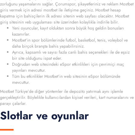
zorluğunu yaşamalarını sağlar. Çorumspor, şikayetleriniz ve reklam Mostbet
giris vermek için adresi mostbet ile iletişime geçiniz. Mostbet hesap
kapatma için bahisçilerin ilk adresi sitenin web sayfası olacaktır. Mostbet
giriş sitesinin veb uygulaması site üzerinden kolaylıkla indirile bilir.
Yeni oyuncular, kayıt olduktan sonra büyük hoş geldin bonusları
kazanırlar.
Mostbet’in spor bölümlerinde futbol, basketbol, tenis, voleybol ve
daha birçok branşta bahis yapabilirsiniz.
Ayrıca, kapsamlı ve sayısı fazla canlı bahis seçenekleri ile de eşsiz
bir site olduğunu ispat eder.
Doğrudan web sitesindeki eSpor etkinlikleri için çevrimiçi maç
yayınları mevcuttur.
Tüm bu etkinlikler Mostbet’in web sitesinin eSpor bölümünde
mevcuttur.
Mostbet Türkiye’de diğer yöntemler ile depozito yatırmak aynı işlemle
gerçekleştirilir. Böylelikle kullanıcılardan kişisel verileri, kart numaralarını ve
parayı çalarlar.
Slotlar ve oyunlar