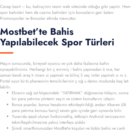
Cevap basit – bu, bahisçinin resmi web sitesinde olduğu gibi yapılır. Hem
spor bahisleri hem de casino bahisleri için bonusların geri kalanı
Promosyonlar ve Bonuslar altında mevcuttur.
Mostbet’te Bahis
Yapılabilecek Spor Türleri
Maçın sonucunda, bireysel oyuncu ve çok daha fazlasına bahis
oynayabilirsiniz. Herhangi bir ç evrimiç i bahis yapmadan ö nce, her
zaman kendi araş tı rmanı zı yapmalı ve bilinç li seç imler yapmalı sı nı z.
Portal oyun kü tü phanesinin temsilcilerinin ç oğ u demo modunda baş latı
labilir.
Ekranın sağ üst köşesindeki “YATIRMAK” düğmesine tıklayın; sonra
bir para yatırma yöntemi seçin ve sistem komutlarını izleyin.
Bonus puanlar, bonus hesabının etkinleştirildiği andan itibaren (ilk
para yatırma bonusu hariç) seven gün içinde geri oynanıla bilir.
Yuxarıda qeyd olunan funksionallıq, tətbiqin Android versiyasının
təkmilləşdirilməsinə yalnız interfeys aiddir.
Şimdi smartfonunuzdan MostBet’e koşulun ve bütün bahis ve canlı