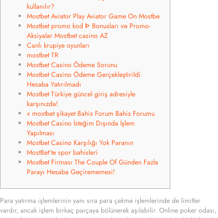
kullanılır?
Mostbet Aviator Play Aviator Game On Mostbe
Mostbet promo kod ᐈ Bonusları və Promo-
Aksiyalar Mostbet casino AZ
Canlı krupiye oyunları
mostbet TR
Mostbet Casino Ödeme Sorunu
Mostbet Casino Ödeme Gerçekleştirildi
Hesaba Yatırılmadı
Mostbet Türkiye güncel giriş adresiyle
karşınızda!
« mostbet şikayet Bahis Forum Bahis Forumu
Mostbet Casino İsteğim Dışında İşlem
Yapılması
Mostbet Casino Karşılığı Yok Paranın
MostBet’te spor bahisleri
Mostbet Firması The Couple Of Günden Fazla
Parayı Hesaba Geçirememesi!
Para yatırma işlemlerinin yanı sıra para çekme işlemlerinde de limitler
vardır, ancak işlem birkaç parçaya bölünerek aşılabilir. Online poker odası,