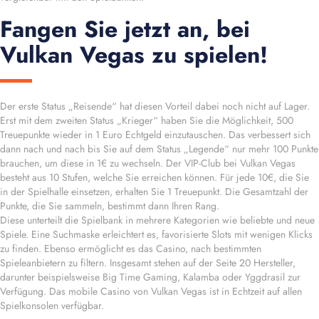
Fangen Sie jetzt an, bei
Vulkan Vegas zu spielen!
Der erste Status „Reisende“ hat diesen Vorteil dabei noch nicht auf Lager.
Erst mit dem zweiten Status „Krieger“ haben Sie die Möglichkeit, 500
Treuepunkte wieder in 1 Euro Echtgeld einzutauschen. Das verbessert sich
dann nach und nach bis Sie auf dem Status „Legende“ nur mehr 100 Punkte
brauchen, um diese in 1€ zu wechseln. Der VIP-Club bei Vulkan Vegas
besteht aus 10 Stufen, welche Sie erreichen können. Für jede 10€, die Sie
in der Spielhalle einsetzen, erhalten Sie 1 Treuepunkt. Die Gesamtzahl der
Punkte, die Sie sammeln, bestimmt dann Ihren Rang.
Diese unterteilt die Spielbank in mehrere Kategorien wie beliebte und neue
Spiele. Eine Suchmaske erleichtert es, favorisierte Slots mit wenigen Klicks
zu finden. Ebenso ermöglicht es das Casino, nach bestimmten
Spieleanbietern zu filtern. Insgesamt stehen auf der Seite 20 Hersteller,
darunter beispielsweise Big Time Gaming, Kalamba oder Yggdrasil zur
Verfügung. Das mobile Casino von Vulkan Vegas ist in Echtzeit auf allen
Spielkonsolen verfügbar.