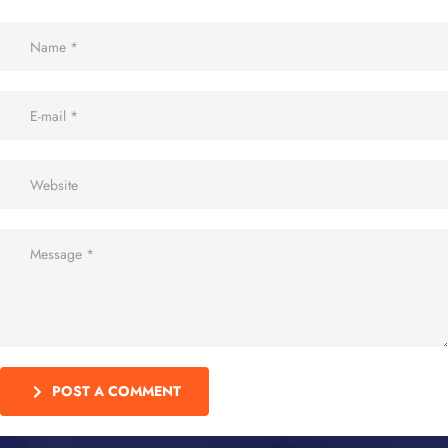
POST A COMMENT