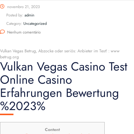
novembro 21, 2023
Posted by:
admin
Category:
Uncategorized
Nenhum comentário
Vulkan Vegas Betrug, Abzocke oder seriös: Anbieter im Test! : www
betrug.org
Vulkan Vegas Casino Test
Online Casino
Erfahrungen Bewertung
%2023%
Content