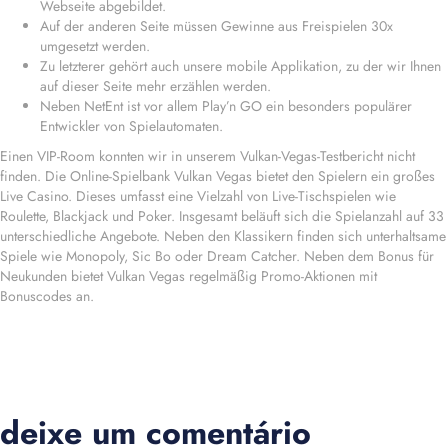
Webseite abgebildet.
Auf der anderen Seite müssen Gewinne aus Freispielen 30x
umgesetzt werden.
Zu letzterer gehört auch unsere mobile Applikation, zu der wir Ihnen
auf dieser Seite mehr erzählen werden.
Neben NetEnt ist vor allem Play’n GO ein besonders populärer
Entwickler von Spielautomaten.
Einen VIP-Room konnten wir in unserem Vulkan-Vegas-Testbericht nicht
finden. Die Online-Spielbank Vulkan Vegas bietet den Spielern ein großes
Live Casino. Dieses umfasst eine Vielzahl von Live-Tischspielen wie
Roulette, Blackjack und Poker. Insgesamt beläuft sich die Spielanzahl auf 33
unterschiedliche Angebote. Neben den Klassikern finden sich unterhaltsame
Spiele wie Monopoly, Sic Bo oder Dream Catcher. Neben dem Bonus für
Neukunden bietet Vulkan Vegas regelmäßig Promo-Aktionen mit
Bonuscodes an.
deixe um comentário