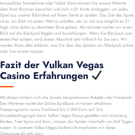
kompatibles Smartphone oder Tablet. Dann können Sie unsere Website
über Ihren Browser besuchen und sich in Ihr Konto einloggen, um jedes
Spiel aus unserer Bibliothek auf Ihrem Gerät zu spielen. Das Ziel des Spiels
ist es, ein Blatt mit einem Wert zu erhalten, der so nah wie möglich an 21
liegt, ohne dabei zu übertreten (Bust gehen). Als nächstes werfen wir einen
Blick auf die Blackjack Regeln und Auszahlungen. Wenn Sie Blackjack zum
ersten Mal spielen, wird dieser Abschnitt sehr hilfreich für Sie sein. Wir
werden Ihnen alles erklären, was Sie über das Spielen von Blackjack online
oder live wissen müssen.
Fazit der Vulkan Vegas
Casino Erfahrungen
Mit diesen sichern sich die Spieler beispielsweise Rabatte oder Freispiele.
Des Weiteren wartet die Online-Spielbank mit einem attraktiven
Treueprogramm sowie Cashback bis 2.000 Euro auf. Die
Umsatzbedingungen beim Vulkan Vegas Bonus gestalten sich schwierig.
Beides, Free Spins und Boni, müssen die Spieler innerhalb von fünf Tagen
nutzen. In unserem Vulkan-Vegas-Testbericht empfinden wir diese
Zeitspanne als sehr kurz.