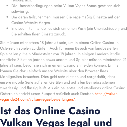
reibungslos.
Die Umsatzbedingungen beim Vulkan Vegas Bonus gestalten sich
schwierig.
Um daran teilzunehmen, müssen Sie regelmäßig Einsätze auf der
Casino-Website tätigen.
In diesem Fall handelt es sich um einen Push (ein Unentschieden) und
Sie erhalten Ihren Einsatz zurück.
Sie müssen mindestens 18 Jahre alt sein, um in einem Online Casino in
Österreich spielen zu dürfen. Auch für einen Besuch von landbasierten
Spielhallen gilt ein Mindestalter von 18 Jahren. In einigen Ländern ist die
rechtliche Situation jedoch etwas anders und Spieler müssen mindestens 21
Jahre alt sein, bevor sie sich in einem Casino anmelden können. Einmal
können Sie dazu einfach unsere Website über den Browser Ihres
Mobilgerätes besuchen. Dies geht sehr einfach und sorgt dafür, dass
unsere mobile Seite auf allen Geräten und auf allen Betriebssystemen
zuverlässig und flüssig läuft. Als ein beliebtes und etabliertes online Casino
Österreich spricht unser Support natürlich auch Deutsch
https://vulkan-
vegas-de24.com/vulkan-vegas-bewertungen/
.
Ist das Online Casino
Vulkan Vegas legal und