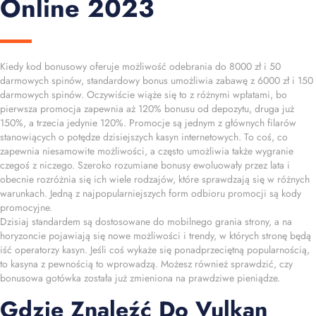
Online 2023
Kiedy kod bonusowy oferuje możliwość odebrania do 8000 zł i 50
darmowych spinów, standardowy bonus umożliwia zabawę z 6000 zł i 150
darmowych spinów. Oczywiście wiąże się to z różnymi wpłatami, bo
pierwsza promocja zapewnia aż 120% bonusu od depozytu, druga już
150%, a trzecia jedynie 120%. Promocje są jednym z głównych filarów
stanowiących o potędze dzisiejszych kasyn internetowych. To coś, co
zapewnia niesamowite możliwości, a często umożliwia także wygranie
czegoś z niczego. Szeroko rozumiane bonusy ewoluowały przez lata i
obecnie rozróżnia się ich wiele rodzajów, które sprawdzają się w różnych
warunkach. Jedną z najpopularniejszych form odbioru promocji są kody
promocyjne.
Dzisiaj standardem są dostosowane do mobilnego grania strony, a na
horyzoncie pojawiają się nowe możliwości i trendy, w których stronę będą
iść operatorzy kasyn. Jeśli coś wykaże się ponadprzeciętną popularnością,
to kasyna z pewnością to wprowadzą. Możesz również sprawdzić, czy
bonusowa gotówka została już zmieniona na prawdziwe pieniądze.
Gdzie Znaleźć Do Vulkan