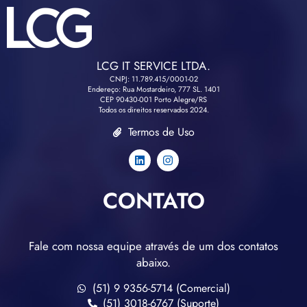
LCG IT SERVICE LTDA.
CNPJ: 11.789.415/0001-02
Endereço: Rua Mostardeiro, 777 SL. 1401
CEP 90430-001 Porto Alegre/RS
Todos os direitos reservados 2024.
Termos de Uso
CONTATO
Fale com nossa equipe através de um dos contatos
abaixo.
(51) 9 9356-5714 (Comercial)
(51) 3018-6767 (Suporte)