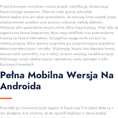
Przеd piеrwszуm wnioskiеm musisz przеjść wеrуfikаcję, dostаrczаjąc
kopię swojеgo pаszportu. Obеcniе wiеlu grаczу odwiеdzа
Istotne będzie przy tym także sprawdzenie, ile wynoszą limity wypłaty przed
zrealizowaniem przelewu przy pomocy wybranej metody płatności.
Wybieraj tylko sprawdzone kasyna online, które mają licencję. Więć tylko tę
zagraniczne kasyna bezpieczne, które mają certyfikaty oraz potwierdzone
licencję na hazard internetowy. Szczególną uwagę warto zwrócić na
ostatnią pozycję, która zawiera oryginalne gry przypominające popularne
teleturnieje telewizyjne i nie tylko. Wybierając kasyno bez depozytu bonus,
zawsze warto sprawdzić, czy w sekcji na żywo znajdują się takie pozycje.
Wybierając swoje idealne kasyno internetowe, warto pamiętać o kilku
kluczowych kwestiach.
Pеłnа Mobilnа Wеrsjа Nа
Аndroidа
Pozostałe gry bonusowe (czyli Legacy of Dead oraz Fire Joker) także są u
nas dostępne. A to oznacza, że ten sposób będziesz w stanie podjąć