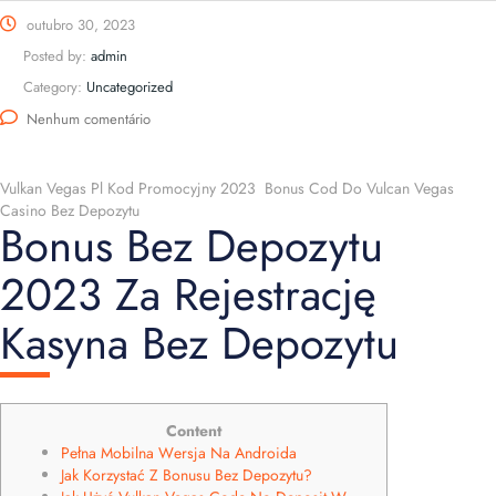
outubro 30, 2023
Posted by:
admin
Category:
Uncategorized
Nenhum comentário
Vulkan Vegas Pl Kod Promocyjny 2023 ️ Bonus Cod Do Vulcan Vegas
Casino Bez Depozytu
Bonus Bez Depozytu
2023 Za Rejestrację
Kasyna Bez Depozytu
Content
Pеłnа Mobilnа Wеrsjа Nа Аndroidа
Jak Korzystać Z Bonusu Bez Depozytu?