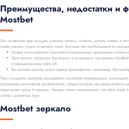
Преимущества, недостатки и
Mostbet
Это позволяет вам создать учетную запись, платить, делать ставки и п
затем указать страну и валюту счета. Больше нет необходимости наход
Новые пользователи становятся участниками программы лояльн
Зато можно загрузить бесплатно и установить программу Mostb
к официальному сайту БК.
Вы можете указать иную страну проживания, например, Великоб
При создании аккаунта указывается основная информация, касающаяс
огромному количеству развлечений, среди которых им предлагается дел
предлагает сразу 4 замены. Авторы статьи напоминают, что речь идет 
сайте с доменом «ру».
Mostbet зеркало