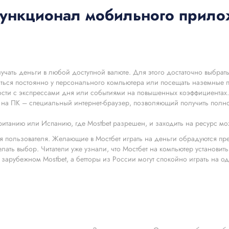
 функционал мобильного прил
олучать деньги в любой доступной валюте. Для этого достаточно выбрать
иться постоянно у персонального компьютера или посещать наземные пу
ости с экспрессами дня или событиями на повышенных коэффициентах.
et на ПК – специальный интернет-браузер, позволяющий получить пол
ританию или Испанию, где Mostbet разрешен, и заходить на ресурс мо
я пользователя. Желающие в Мостбет играть на деньги обрадуются пр
ать выбор. Читатели уже узнали, что Мостбет на компьютер установить
о зарубежном Mostbet, а бетторы из России могут спокойно играть на 