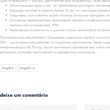
Деньги выводятся – быстро, приложение мне понравилось, всем реко
Отличительная черта в том, что приложение регулярно обновляе
Букмекер работает в отрасли более 13 лет, но некоторые момент
Ежедневно пользователь может получать бонусные прокрутки, е
Основным преимуществом приложений является конфиденциальн
зеркала или устанавливать VPN.
Характерная особенность в данном случае заключается в участ
Положительное впечатление о букмекере у редакции портала сложилос
SPA – одностраничник работает со скоростью приложения. Также здес
интернет-ресурса БК Pin-Up, после окончания скачивания вам нужно п
разрешить установку приложений из неизвестных источников.
kingdom
kingdom uz
deixe um comentário