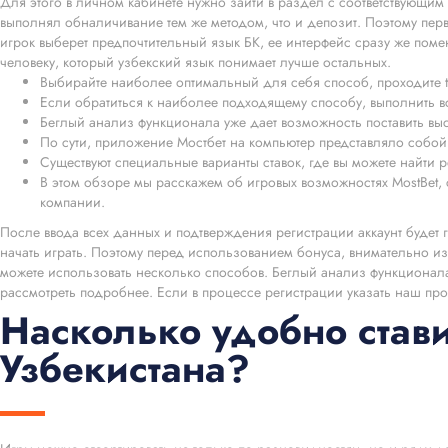
Для этого в личном кабинете нужно зайти в раздел с соответствующим 
выполнял обналичивание тем же методом, что и депозит. Поэтому первы
игрок выберет предпочтительный язык БК, ее интерфейс сразу же помен
человеку, который узбекский язык понимает лучше остальных.
Выбирайте наиболее оптимальный для себя способ, проходите tak
Если обратиться к наиболее подходящему способу, выполнить в
Беглый анализ функционала уже дает возможность поставить вы
По сути, приложение Мостбет на компьютер представляло собо
Существуют специальные варианты ставок, где вы можете найти 
В этом обзоре мы расскажем об игровых возможностях MostBet, 
компании.
После ввода всех данных и подтверждения регистрации аккаунт будет 
начать играть. Поэтому перед использованием бонуса, внимательно из
можете использовать несколько способов. Беглый анализ функционала
рассмотреть подробнее. Если в процессе регистрации указать наш про
Насколько удобно стави
Узбекистана?