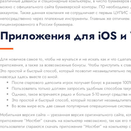
различные девайсы и стационарные компьютеры, в число букмекеров с 
можно с официального сайта букмекерской конторы. ПО необходимо 
аккаунтом. Также данная компания не сотрудничает с первым ЦУПИС –
непосредственно через платежные инструменты. Главным же отличием д
лицензированного в России букмекера.
Приложения для iOS и
Для новичков самое то, чтобы не мучаться и не искать как и что сдела
приложения, а также за всевозможные бонусы. Чтобы приступить к ста
Это простой и быстрый способ, который позволит незамедлительно пер
навсегда здесь вместе со мной.
После стартового депозита игрок получает бонус в размере 100
Пользователь только должен запросить удобным способом такую
Однако, такое встречается редко и больше 5-10 минут средства 
Это простой и быстрый способ, который позволит незамедлитель
Во всем мире есть две самые популярные операционные систем
Мобильная версия сайта – урезанная версия оригинального сайта, кот
приложение “Мостбет” скачать на компьютер невозможно, так как его п
пользователи стараются скачать приложение “Мостбет” на компьютер