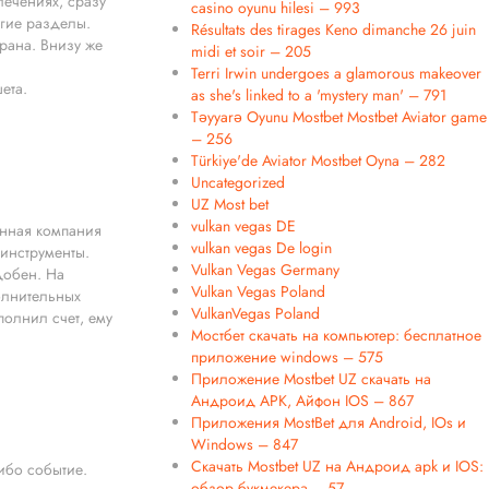
лечениях, сразу
casino oyunu hilesi – 993
угие разделы.
Résultats des tirages Keno dimanche 26 juin
крана. Внизу же
midi et soir – 205
Terri Irwin undergoes a glamorous makeover
ета.
as she's linked to a 'mystery man' – 791
Təyyarə Oyunu Mostbet Mostbet Aviator game
– 256
Türkiye'de Aviator Mostbet Oyna – 282
Uncategorized
UZ Most bet
vulkan vegas DE
анная компания
vulkan vegas De login
инструменты.
Vulkan Vegas Germany
добен. На
Vulkan Vegas Poland
олнительных
VulkanVegas Poland
полнил счет, ему
Мостбет скачать на компьютер: бесплатное
приложение windows – 575
Приложение Mostbet UZ скачать на
Андроид APK, Айфон IOS – 867
Приложения MostBet для Android, IOs и
Windows – 847
Скачать Mostbet UZ на Андроид apk и IOS:
ибо событие.
обзор букмекера – 57