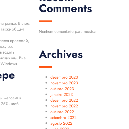
Comments
на рынке. В этом
а также общей
Nenhum comentário para mostrar.
ается простотой,
льку все
Archives
выводить
 новичкам. Вне
С Windows.
ере
dezembro 2023
novembro 2023
outubro 2023
janeiro 2023
ти депозит в
dezembro 2022
 25%, чтоб
novembro 2022
outubro 2022
setembro 2022
agosto 2022