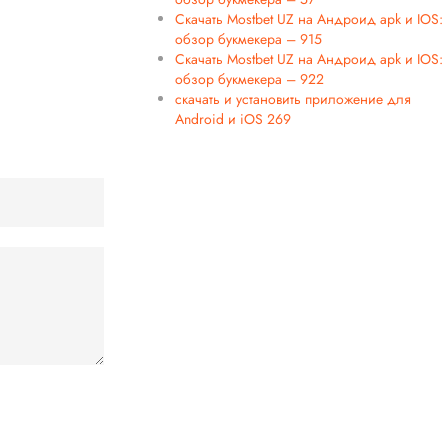
Скачать Mostbet UZ на Андроид apk и IOS:
обзор букмекера – 915
Скачать Mostbet UZ на Андроид apk и IOS:
обзор букмекера – 922
скачать и установить приложение для
Android и iOS 269