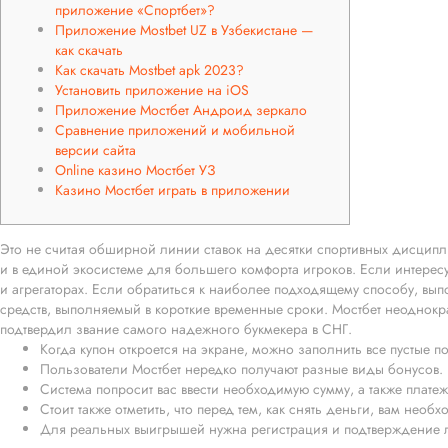
приложение «Спортбет»?
Приложение Mostbet UZ в Узбекистане —
как скачать
Как скачать Mostbet apk 2023?
Установить приложение на iOS
Приложение Мостбет Андроид зеркало
Сравнение приложений и мобильной
версии сайта
Online казино Мостбет УЗ
Казино Мостбет играть в приложении
Это не считая обширной линии ставок на десятки спортивных дисципл
и в единой экосистеме для большего комфорта игроков. Если интересу
и агрегаторах. Если обратиться к наиболее подходящему способу, вып
средств, выполняемый в короткие временные сроки. Мостбет неоднокр
подтвердил звание самого надежного букмекера в СНГ.
Когда купон откроется на экране, можно заполнить все пустые п
Пользователи Мостбет нередко получают разные виды бонусов.
Система попросит вас ввести необходимую сумму, а также плате
Стоит также отметить, что перед тем, как снять деньги, вам необ
Для реальных выигрышей нужна регистрация и подтверждение 