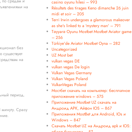
, по средам и
casino oyunu hilesi – 993
бъявлениями на
Résultats des tirages Keno dimanche 26 juin
midi et soir – 205
Terri Irwin undergoes a glamorous makeover
as she's linked to a 'mystery man' – 791
Təyyarə Oyunu Mostbet Mostbet Aviator game
– 256
Türkiye'de Aviator Mostbet Oyna – 282
нкционал без
Uncategorized
ю существует
UZ Most bet
средствам на
vulkan vegas DE
vulkan vegas De login
Vulkan Vegas Germany
Vulkan Vegas Poland
VulkanVegas Poland
Мостбет скачать на компьютер: бесплатное
льный период.
приложение windows – 575
Приложение Mostbet UZ скачать на
Андроид APK, Айфон IOS – 867
 минуту. Сразу
Приложения MostBet для Android, IOs и
ение.
Windows – 847
Скачать Mostbet UZ на Андроид apk и IOS:
обзор букмекера – 57