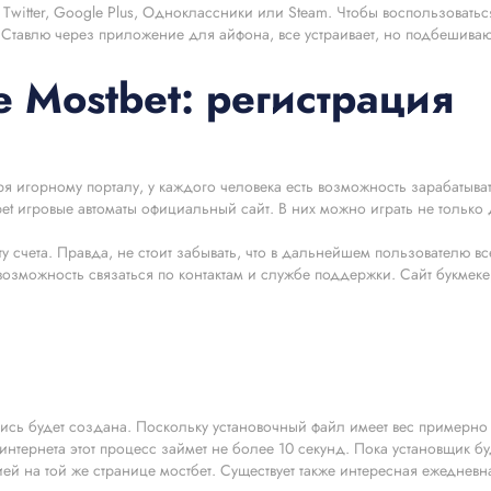
Twitter, Google Plus, Одноклассники или Steam. Чтобы воспользовать
 Ставлю через приложение для айфона, все устраивает, но подбешиваю
Mostbet: регистрация
ря игорному порталу, у каждого человека есть возможность зарабатыв
et игровые автоматы официальный сайт. В них можно играть не только 
юту счета. Правда, не стоит забывать, что в дальнейшем пользователю в
возможность связаться по контактам и службе поддержки. Сайт букмек
пись будет создана. Поскольку установочный файл имеет вес примерно 
нтернета этот процесс займет не более 10 секунд. Пока установщик бу
ей на той же странице мостбет. Существует также интересная ежедневн