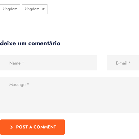
kingdom
kingdom uz
deixe um comentário
POST A COMMENT