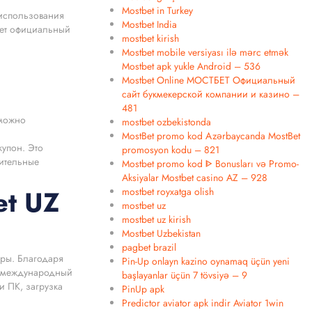
Mostbet in Turkey
 использования
Mostbet India
бет официальный
mostbet kirish
Mostbet mobile versiyası ilə mərc etmək
Mostbet apk yukle Android – 536
Mostbet Online МОСТБЕТ Официальный
сайт букмекерской компании и казино –
481
 можно
mostbet ozbekistonda
MostBet promo kod Azərbaycanda MostBet
купон. Это
promosyon kodu – 821
нительные
Mostbet promo kod ᐈ Bonusları və Promo-
Aksiyalar Mostbet casino AZ – 928
et UZ
mostbet royxatga olish
mostbet uz
mostbet uz kirish
Mostbet Uzbekistan
pagbet brazil
гры. Благодаря
Pin-Up onlayn kazino oynamaq üçün yeni
то международный
başlayanlar üçün 7 tövsiyə – 9
и ПК, загрузка
PinUp apk
Predictor aviator apk indir Aviator 1win