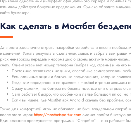
Приятный однотонный интерфейс официального сервера и понятная си
пятницам действуют бонусные предложения. Однако обратите внимание
сайте букмекера.
Как сделать в Мостбет безде
Для этого достаточно открыть настройки устройства и внести необхо
изменений. Узнать результаты сделанных ставок и забрать выигрыши 
риск ненароком передать информацию о своем аккаунте мошенникам. В
счету. Клиент указывает номер телефона (выбрав код страны) и на е
Постоянно появляются новинки, способные заинтересовать люб
Есть отличные акции и бонусные предложения, которые привлеку
Тогда вам определенно понравятся в mostbet игровые автоматы 
Сразу отметим, что бонусы не бесплатные, все они отыгрываютс
Сайт работает быстро, что особенно в лайве большой плюс, но 
Если вы ищете, где MostBet apk Android скачать без проблем, 
Также для комфортной игры не обязательно быть владельцем сверхбыстр
после этого игрок
https://mostbetsportuz.com
сможет пройти быструю ре
Единственное преимущество программы “Спортбет” – она работает бы