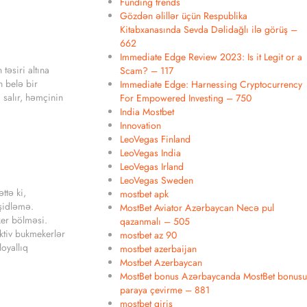
Funding trends
Gözdən əlillər üçün Respublika
!
Kitabxanasında Sevda Dəlidağlı ilə görüş –
662
Immediate Edge Review 2023: Is it Legit or a
təsiri altına
Scam? – 117
 belə bir
Immediate Edge: Harnessing Cryptocurrency
 salır, həmçinin
For Empowered Investing – 750
India Mostbet
Innovation
LeoVegas Finland
LeoVegas India
LeoVegas Irland
LeoVegas Sweden
ttə ki,
mostbet apk
eşidləmə.
MostBet Aviator Azərbaycan Necə pul
ker bölməsi.
qazanmalı – 505
ktiv bukmekerlər
mostbet az 90
oyallıq
mostbet azerbaijan
Mostbet Azerbaycan
MostBet bonus Azərbaycanda MostBet bonusu
paraya çevirme – 881
mostbet giriş