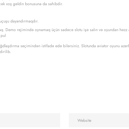
ək xoş gəldin bonusuna da sahibdir.
 uçuşu dayandırmaqdır.
acaq. Demo rejimində oynamaq üçün sadəcə slotu işə salın və oyundan həzz a
 pul
ğdlaşdırma seçimindən istifadə edə bilərsiniz. Slotunda aviator oyunu aze
irilib.