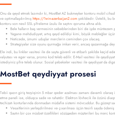
Onu da qeyd etmək lazımdır ki, MostBet AZ bukmeyker kontoru mobil cihazlar
və optimallaşdırılmış
https://1win-azerbaijan2.com
şəkildədir. Üstəlik, bu 
kontoru son nəsil SSL şifrələmə üsulu ilə saytını qoruma altına alıb.
Belə halların baş verməsinin səbəblərindən biri də işdə müntəzəm p
Yeganə məhdudiyyət, artıq qeyd edildiyi kimi, böyük məbləğlər üçün 
Nəticədə, ümumi uduşlar mərclərin cəmindən çox olacaq.
Strategiyalar sizə oyunu qurmağa imkan verir, ancaq qazanmağa deyi
Elə indi, bu linklər vasitəsi ilə də sayta güvənli və etibarlı şəkildə keçid
valyutası və əgər varsa, promo kod tələb edilir. E-Mail vasitəsi ilə qeydiyya
istədiyiniz şifrə tələb olunur. Sosial şəbəkələr vasitəsi ilə qeydiyyat da digə
MostBet qeydiyyat prosesi
Təbii qazın giriş təzyiqinin 5 mbar qədər azalması zamanı davamlı olaraq i
etmə paneli isə, olduqca sadə və rahatdır. Elektron lövhəcik ilə özünü diaqnos
təchizatı konturlarında donmadan müdafiə sistemi mövcuddur. Bu güzəşt sad
Vəsaitlərinin yerləşdirilməsi və çıxarılması üçün təsirli sayda ödəniş
Saytın bir çox müsbət özəllikləri sözügedən müştəriləri bu mərc kont