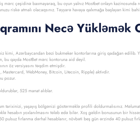
niş mərc çeşidinə baxmayaraq, bu oyun yalnız Mostbet onlayn kazinosunda r
lunuzu riskə atmalı olacaqsınız. Təyyarə havaya qalxmağa başlayan kimi bahi
oqramını Necə Yükləmək 
niz kimi, Azərbaycandan bəzi bukmeker kontorlarına giriş qadağan edilib. Y
n, bu qayda MostBet mərc kontoruna aid deyil.
ının öz versiyasını təqdim etmişdir.
, Mastercard, WebMoney, Bitcoin, Litecoin, Ripple) aktivdir.
nu pozur.
durublar, 525 manat alıblar.
tarixinizi, yaşayış bölgənizi göstərməklə profili doldurmalısınız. Məlumat 
əklə hesabın yoxlanılmasını tələb edə bilər. Xoş gəldin bonusunun bir hissəs
0 pulsuz fırlanma dərhal hesablanır, növbəti beş gün ərzində 40 pulsuz fır