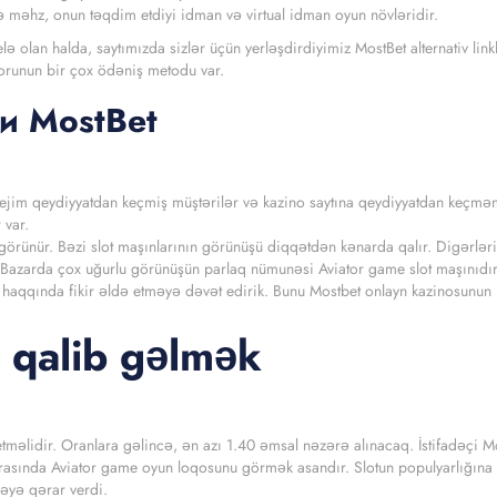
ə məhz, onun təqdim etdiyi idman və virtual idman oyun növləridir.
lə olan halda, saytımızda sizlər üçün yerləşdirdiyimiz MostBet alternativ link
orunun bir çox ödəniş metodu var.
и MostBet
 rejim qeydiyyatdan keçmiş müştərilər və kazino saytına qeydiyyatdan keçməm
 var.
görünür. Bəzi slot maşınlarının görünüşü diqqətdən kənarda qalır. Digərləri
. Bazarda çox uğurlu görünüşün parlaq nümunəsi Aviator game slot maşınıdır
haqqında fikir əldə etməyə dəvət edirik. Bunu Mostbet onlayn kazinosunun 
ə qalib gəlmək
etməlidir. Oranlara gəlincə, ən azı 1.40 əmsal nəzərə alınacaq. İstifadəçi M
 arasında Aviator game oyun loqosunu görmək asandır. Slotun populyarlığına
məyə qərar verdi.