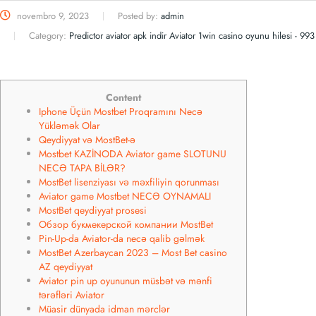
novembro 9, 2023
Posted by:
admin
Category:
Predictor aviator apk indir Aviator 1win casino oyunu hilesi - 993
Content
Iphone Üçün Mostbet Proqramını Necə
Yükləmək Olar
Qeydiyyat və MostBet-ə
Mostbet KAZİNODA Aviator game SLOTUNU
NECƏ TAPA BİLƏR?
MostBet lisenziyası və məxfiliyin qorunması
Aviator game Mostbet NECƏ OYNAMALI
MostBet qeydiyyat prosesi
Обзор букмекерской компании MostBet
Pin-Up-da Aviator-da necə qalib gəlmək
MostBet Azerbaycan 2023 – Most Bet casino
AZ qeydiyyat
Aviator pin up oyununun müsbət və mənfi
tərəfləri Aviator
Müasir dünyada idman mərclər