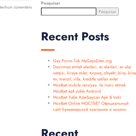
Pesquisar
enhum comentário
Pesquisar
Recent Posts
Gay Porno Tub MyGaysSites.org
Dasinmaz emlak elanlari, ev elanlari, ev alqi
satqisi, kiraye evler, torpaq, obyekt, bina, bina
ev, mənzil, villa, kreditle satilan evler
Mostbet mobile versiyası ilə mərc etmək
Mostbet apk yukle Android
Mostbet Yukle Azerbaycan Apk & Indir
Mostbet Online МОСТБЕТ Официальный
сайт букмекерской компании и казино
Recent