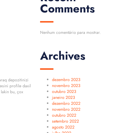
Comments
Nenhum comentário para mostrar.
Archives
dezembro 2023
raq depozitinizi
novembro 2023
sini profilə daxil
outubro 2023
lakin bu, çox
janeiro 2023
dezembro 2022
novembro 2022
outubro 2022
setembro 2022
agosto 2022