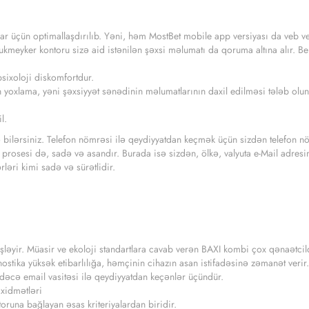
 üçün optimallaşdırılıb. Yəni, həm MostBet mobile app versiyası da veb ver
bukmeyker kontoru sizə aid istənilən şəxsi məlumatı da qoruma altına alır. Be
sixoloji diskomfortdur.
yoxlama, yəni şəxsiyyət sənədinin məlumatlarının daxil edilməsi tələb olun
l.
 edə bilərsiniz. Telefon nömrəsi ilə qeydiyyatdan keçmək üçün sizdən telefon 
t prosesi də, sadə və asandır. Burada isə sizdən, ölkə, valyuta e-Mail adresi
rləri kimi sadə və sürətlidir.
şləyir. Müasir ve ekoloji standartlara cavab verən BAXI kombi çox qənaətcil
tika yüksək etibarlılığa, həmçinin cihazın asan istifadəsinə zəmanət verir. İs
əcə email vasitəsi ilə qeydiyyatdan keçənlər üçündür.
 xidmətləri
oruna bağlayan əsas kriteriyalardan biridir.