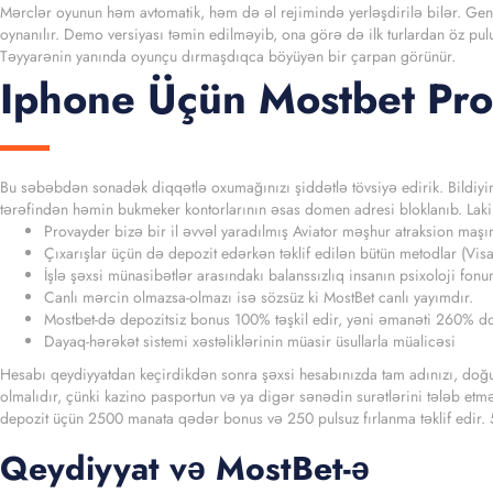
Mərclər oyunun həm avtomatik, həm də əl rejimində yerləşdirilə bilər. Ge
oynanılır. Demo versiyası təmin edilməyib, ona görə də ilk turlardan öz pu
Təyyarənin yanında oyunçu dırmaşdıqca böyüyən bir çarpan görünür.
Iphone Üçün Mostbet Pr
Bu səbəbdən sonadək diqqətlə oxumağınızı şiddətlə tövsiyə edirik. Bildiyi
tərəfindən həmin bukmeker kontorlarının əsas domen adresi bloklanıb. Laki
Provayder bizə bir il əvvəl yaradılmış Aviator məşhur atraksion maşın
Çıxarışlar üçün də depozit edərkən təklif edilən bütün metodlar (Visa
İşlə şəxsi münasibətlər arasındakı balanssızlıq insanın psixoloji fonu
Canlı mərcin olmazsa-olmazı isə sözsüz ki MostBet canlı yayımdır.
Mostbet-də depozitsiz bonus 100% təşkil edir, yəni əmanəti 260% dol
Dayaq-hərəkət sistemi xəstəliklərinin müasir üsullarla müalicəsi
Hesabı qeydiyyatdan keçirdikdən sonra şəxsi hesabınızda tam adınızı, doğum 
olmalıdır, çünki kazino pasportun və ya digər sənədin surətlərini tələb etm
depozit üçün 2500 manata qədər bonus və 250 pulsuz fırlanma təklif edir. 5
Qeydiyyat və MostBet-ə