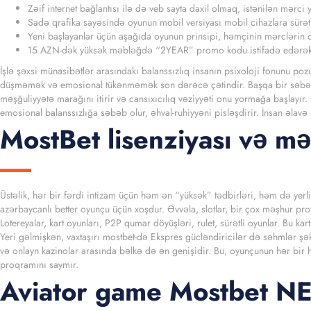
Zəif internet bağlantısı ilə də veb sayta daxil olmaq, istənilən mər
Sadə qrafika sayəsində oyunun mobil versiyası mobil cihazlara sürətl
Yeni başlayanlar üçün aşağıda oyunun prinsipi, həmçinin mərclərin qo
15 AZN-dək yüksək məbləğdə “2YEAR” promo kodu istifadə edərək m
İşlə şəxsi münasibətlər arasındakı balanssızlıq insanın psixoloji fonunu poz
düşməmək və emosional tükənməmək son dərəcə çətindir. Başqa bir səbəb iş
məşğuliyyətə marağını itirir və cansıxıcılıq vəziyyəti onu yormağa başlayır.
emosional balanssızlığa səbəb olur, əhval-ruhiyyəni pisləşdirir. İnsan əlav
MostBet lisenziyası və mə
Üstəlik, hər bir fərdi intizam üçün həm ən “yüksək” tədbirləri, həm də yerli 
azərbaycanlı better oyunçu üçün xoşdur. Əvvəla, slotlar, bir çox məşhur pro
Lotereyalar, kart oyunları, P2P qumar döyüşləri, rulet, sürətli oyunlar. Bu 
Yeri gəlmişkən, vaxtaşırı mostbet-də Ekspres gücləndiricilər də səhmlər şə
və onlayn kazinolar arasında bəlkə də ən genişidir. Bu, oyunçunun hər bir h
proqramını saymır.
Aviator game Mostbet 